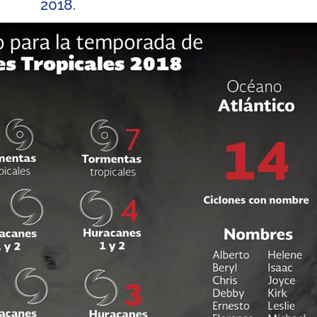
2018
.