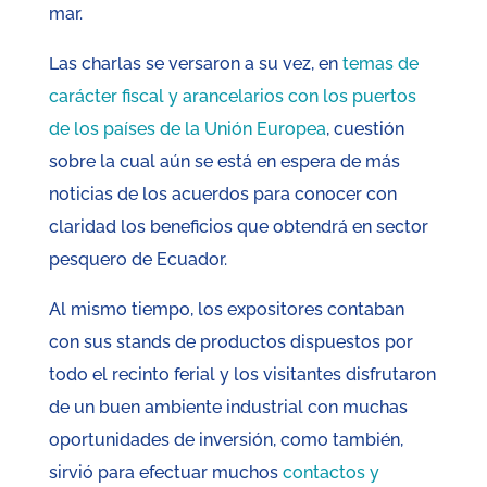
mar.
Las charlas se versaron a su vez, en
temas de
carácter fiscal y arancelarios con los puertos
de los países de la Unión Europea
, cuestión
sobre la cual aún se está en espera de más
noticias de los acuerdos para conocer con
claridad los beneficios que obtendrá en sector
pesquero de Ecuador.
Al mismo tiempo, los expositores contaban
con sus stands de productos dispuestos por
todo el recinto ferial y los visitantes disfrutaron
de un buen ambiente industrial con muchas
oportunidades de inversión, como también,
sirvió para efectuar muchos
contactos y