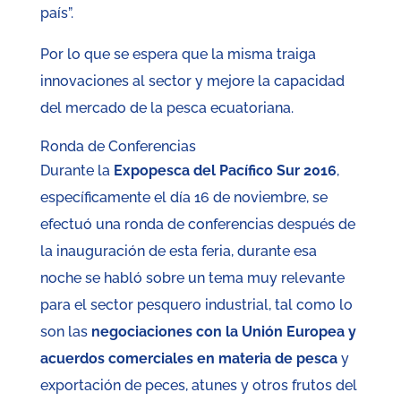
país”.
Por lo que se espera que la misma traiga
innovaciones al sector y mejore la capacidad
del mercado de la pesca ecuatoriana.
Ronda de Conferencias
Durante la
Expopesca del Pacífico Sur 2016
,
específicamente el día 16 de noviembre, se
efectuó una ronda de conferencias después de
la inauguración de esta feria, durante esa
noche se habló sobre un tema muy relevante
para el sector pesquero industrial, tal como lo
son las
negociaciones con la Unión Europea y
acuerdos comerciales en materia de pesca
y
exportación de peces, atunes y otros frutos del