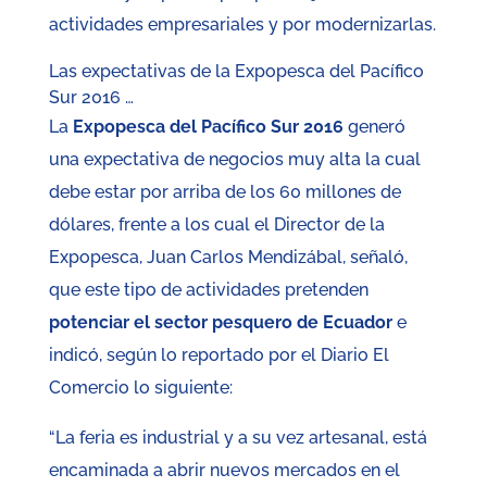
actividades empresariales y por modernizarlas.
Las expectativas de la Expopesca del Pacífico
Sur 2016 …
La
Expopesca del Pacífico Sur 2016
generó
una expectativa de negocios muy alta la cual
debe estar por arriba de los 60 millones de
dólares, frente a los cual el Director de la
Expopesca, Juan Carlos Mendizábal, señaló,
que este tipo de actividades pretenden
potenciar el sector pesquero de Ecuador
e
indicó, según lo reportado por el Diario El
Comercio lo siguiente:
“La feria es industrial y a su vez artesanal, está
encaminada a abrir nuevos mercados en el