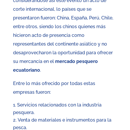
considerándose así este evento un acto de
corte internacional, lo países que se
presentaron fueron: China, España, Perú, Chile,
entre otros, siendo los chinos quienes más
hicieron acto de presencia como
representantes del continente asiático y no
desaprovecharon la oportunidad para ofrecer
su mercancía en el
mercado pesquero
ecuatoriano
.
Entre lo más ofrecido por todas estas
empresas fueron:
Servicios relacionados con la industria
pesquera.
Venta de materiales e instrumentos para la
pesca.