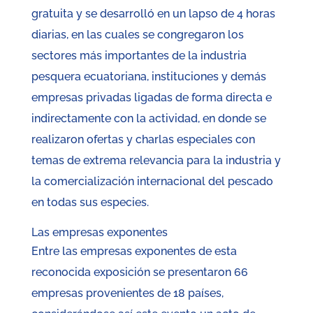
gratuita y se desarrolló en un lapso de 4 horas
diarias, en las cuales se congregaron los
sectores más importantes de la industria
pesquera ecuatoriana, instituciones y demás
empresas privadas ligadas de forma directa e
indirectamente con la actividad, en donde se
realizaron ofertas y charlas especiales con
temas de extrema relevancia para la industria y
la comercialización internacional del pescado
en todas sus especies.
Las empresas exponentes
Entre las empresas exponentes de esta
reconocida exposición se presentaron 66
empresas provenientes de 18 países,