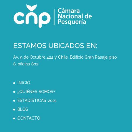
ESTAMOS UBICADOS EN:
Av. 9 de Octubre 424 y Chile. Edificio Gran Pasaje piso
8, oficina 802
INICIO
¿QUIÉNES SOMOS?
ESTADISTICAS-2021
BLOG
CONTACTO