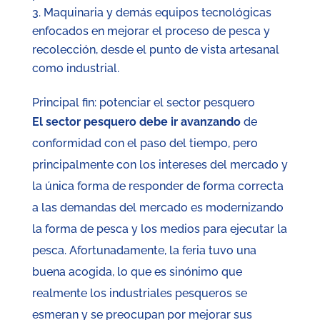
Maquinaria y demás equipos tecnológicas
enfocados en mejorar el proceso de pesca y
recolección, desde el punto de vista artesanal
como industrial.
Principal fin: potenciar el sector pesquero
El sector pesquero debe ir avanzando
de
conformidad con el paso del tiempo, pero
principalmente con los intereses del mercado y
la única forma de responder de forma correcta
a las demandas del mercado es modernizando
la forma de pesca y los medios para ejecutar la
pesca. Afortunadamente, la feria tuvo una
buena acogida, lo que es sinónimo que
realmente los industriales pesqueros se
esmeran y se preocupan por mejorar sus