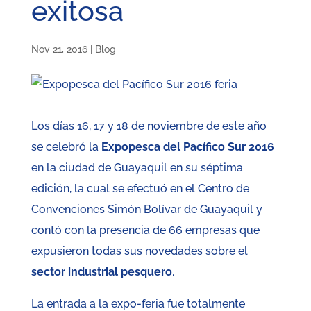
exitosa
Nov 21, 2016
|
Blog
Los días 16, 17 y 18 de noviembre de este año
se celebró la
Expopesca del Pacífico Sur 2016
en la ciudad de Guayaquil en su séptima
edición, la cual se efectuó en el Centro de
Convenciones Simón Bolívar de Guayaquil y
contó con la presencia de 66 empresas que
expusieron todas sus novedades sobre el
sector industrial pesquero
.
La entrada a la expo-feria fue totalmente