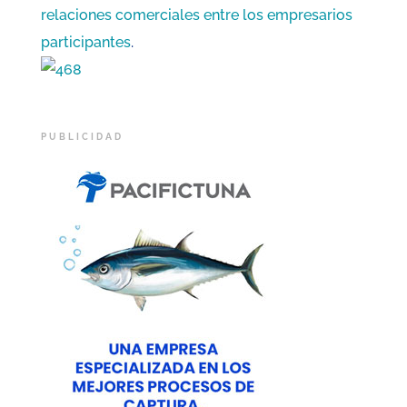
relaciones comerciales entre los empresarios
participantes
.