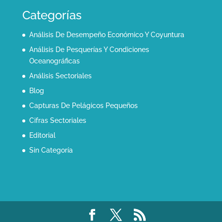
Categorías
Análisis De Desempeño Económico Y Coyuntura
Análisis De Pesquerías Y Condiciones
Oceanográficas
Análisis Sectoriales
Blog
Capturas De Pelágicos Pequeños
Cifras Sectoriales
Editorial
Sin Categoría