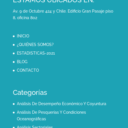
Av. 9 de Octubre 424 y Chile. Edificio Gran Pasaje piso
8, oficina 802
INICIO
¿QUIÉNES SOMOS?
ESTADISTICAS-2021
BLOG
CONTACTO
Categorías
Análisis De Desempeño Económico Y Coyuntura
Análisis De Pesquerías Y Condiciones
Oceanográficas
Análisis Sectoriales