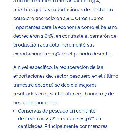
a un decrecimiento interanual del 0,4%,
mientras que las exportaciones del sector no
petrolero decrecieron 2,8%. Otros rubros
importantes para la economía como el banano
decrecieron 2,63%, en contraste el camarón de
producción acuícola incrementó sus
exportaciones en 13% en el periodo descrito.
A nivel específico, la recuperación de las
exportaciones del sector pesquero en el último
trimestre del 2016 se debió a mejores
resultados en el sector atunero, harinero y de
pescado congelado.
Conservas de pescado en conjunto
decrecieron 2,7% en valores y 3,6% en
cantidades. Principalmente por menores