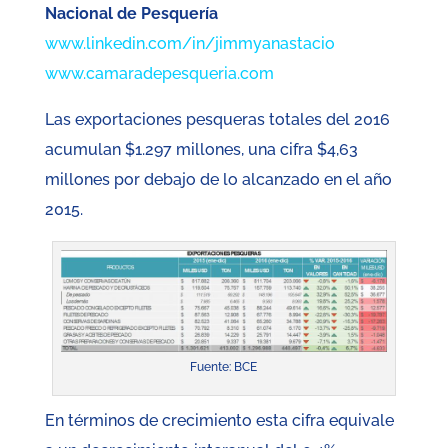
Nacional de Pesquería
www.linkedin.com/in/jimmyanastacio
www.camaradepesqueria.com
Las exportaciones pesqueras totales del 2016
acumulan $1.297 millones, una cifra $4,63
millones por debajo de lo alcanzado en el año
2015.
Fuente: BCE
En términos de crecimiento esta cifra equivale