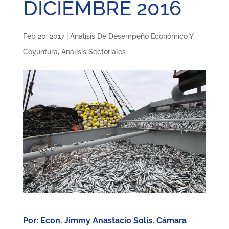
DICIEMBRE 2016
Feb 20, 2017
|
Análisis De Desempeño Económico Y
Coyuntura
,
Análisis Sectoriales
Por: Econ. Jimmy Anastacio Solis. Cámara