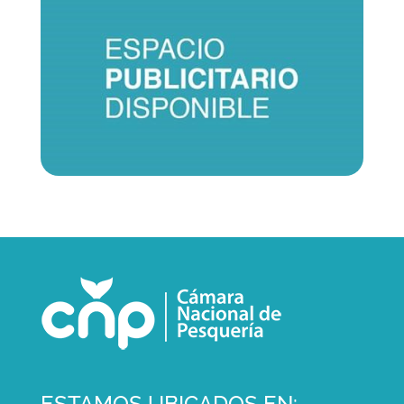
ESTAMOS UBICADOS EN: