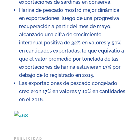
exportaciones de sardinas en conserva.
Harina de pescado mostró mejor dinámica
en exportaciones, luego de una progresiva
recuperación a partir del mes de mayo,
alcanzado una cifra de crecimiento
interanual positiva de 32% en valores y 50%
en cantidades exportadas, lo que equivalió a
que el valor promedio por tonelada de las
exportaciones de harina estuvieran 13% por
debajo de lo registrado en 2015.
Las exportaciones de pescado congelado
crecieron 17% en valores y 10% en cantidades
en el 2016.