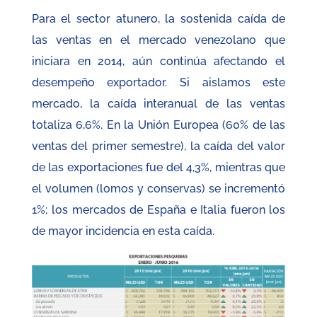
Para el sector atunero, la sostenida caída de
las ventas en el mercado venezolano que
iniciara en 2014, aún continúa afectando el
desempeño exportador. Si aislamos este
mercado, la caída interanual de las ventas
totaliza 6,6%. En la Unión Europea (60% de las
ventas del primer semestre), la caída del valor
de las exportaciones fue del 4,3%, mientras que
el volumen (lomos y conservas) se incrementó
1%; los mercados de España e Italia fueron los
de mayor incidencia en esta caída.