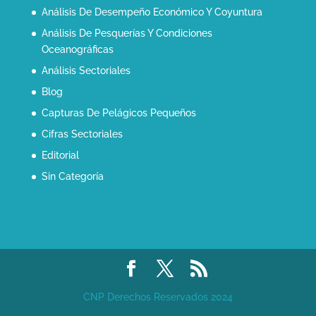
Análisis De Desempeño Económico Y Coyuntura
Análisis De Pesquerías Y Condiciones
Oceanográficas
Análisis Sectoriales
Blog
Capturas De Pelágicos Pequeños
Cifras Sectoriales
Editorial
Sin Categoría
CNP Derechos Reservados 2024