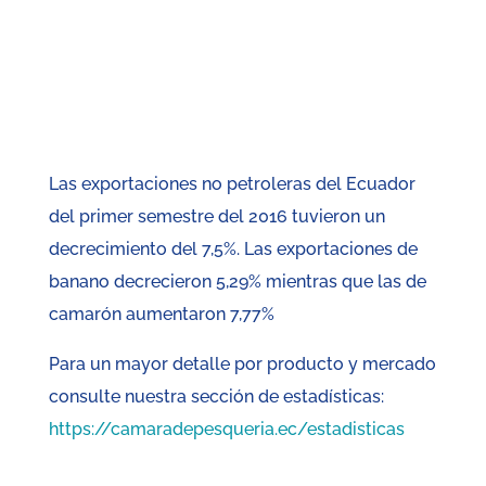
Las exportaciones no petroleras del Ecuador
del primer semestre del 2016 tuvieron un
decrecimiento del 7,5%. Las exportaciones de
banano decrecieron 5,29% mientras que las de
camarón aumentaron 7,77%
Para un mayor detalle por producto y mercado
consulte nuestra sección de estadísticas:
https://camaradepesqueria.ec/estadisticas