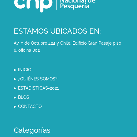
ESTAMOS UBICADOS EN:
Av. 9 de Octubre 424 y Chile. Edificio Gran Pasaje piso
8, oficina 802
INICIO
¿QUIÉNES SOMOS?
ESTADISTICAS-2021
BLOG
CONTACTO
Categorías