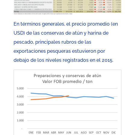
En términos generales, el precio promedio (en
USD) de las conservas de atún y harina de
pescado, principales rubros de las
exportaciones pesqueras estuvieron por
debajo de los niveles registrados en el 2015.