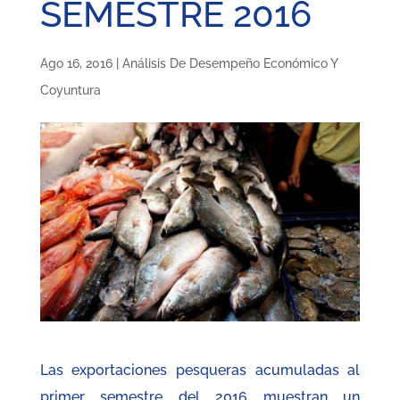
SEMESTRE 2016
Ago 16, 2016
|
Análisis De Desempeño Económico Y
Coyuntura
Las exportaciones pesqueras acumuladas al
primer semestre del 2016 muestran un