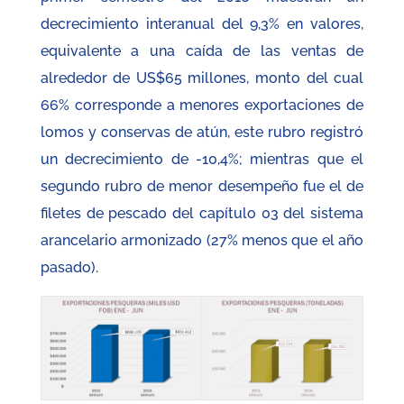
decrecimiento interanual del 9,3% en valores,
equivalente a una caída de las ventas de
alrededor de US$65 millones, monto del cual
66% corresponde a menores exportaciones de
lomos y conservas de atún, este rubro registró
un decrecimiento de -10,4%; mientras que el
segundo rubro de menor desempeño fue el de
filetes de pescado del capítulo 03 del sistema
arancelario armonizado (27% menos que el año
pasado).