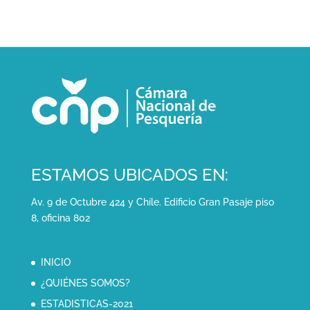
ESTAMOS UBICADOS EN:
Av. 9 de Octubre 424 y Chile. Edificio Gran Pasaje piso
8, oficina 802
INICIO
¿QUIÉNES SOMOS?
ESTADISTICAS-2021