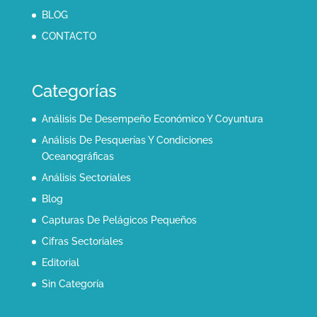
BLOG
CONTACTO
Categorías
Análisis De Desempeño Económico Y Coyuntura
Análisis De Pesquerías Y Condiciones
Oceanográficas
Análisis Sectoriales
Blog
Capturas De Pelágicos Pequeños
Cifras Sectoriales
Editorial
Sin Categoría