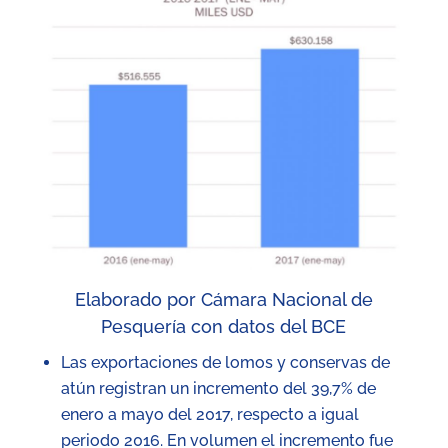
Elaborado por Cámara Nacional de
Pesquería con datos del BCE
Las exportaciones de lomos y conservas de
atún registran un incremento del 39,7% de
enero a mayo del 2017, respecto a igual
periodo 2016. En volumen el incremento fue