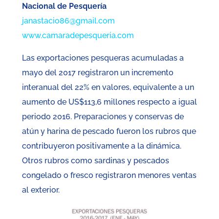
Nacional de Pesquería
janastacio86@gmail.com
www.camaradepesqueria.com
Las exportaciones pesqueras acumuladas a
mayo del 2017 registraron un incremento
interanual del 22% en valores, equivalente a un
aumento de US$113,6 millones respecto a igual
periodo 2016. Preparaciones y conservas de
atún y harina de pescado fueron los rubros que
contribuyeron positivamente a la dinámica.
Otros rubros como sardinas y pescados
congelado o fresco registraron menores ventas
al exterior.