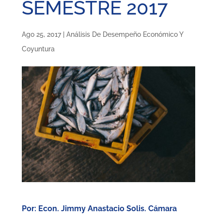
SEMESTRE 2017
Ago 25, 2017
|
Análisis De Desempeño Económico Y
Coyuntura
Por: Econ. Jimmy Anastacio Solis. Cámara