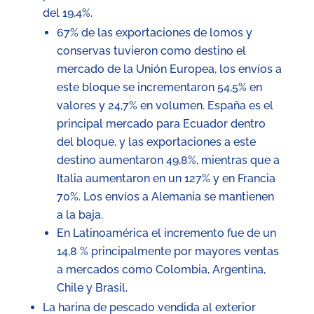
del 19,4%.
67% de las exportaciones de lomos y
conservas tuvieron como destino el
mercado de la Unión Europea, los envíos a
este bloque se incrementaron 54,5% en
valores y 24,7% en volumen. España es el
principal mercado para Ecuador dentro
del bloque, y las exportaciones a este
destino aumentaron 49,8%, mientras que a
Italia aumentaron en un 127% y en Francia
70%. Los envíos a Alemania se mantienen
a la baja.
En Latinoamérica el incremento fue de un
14,8 % principalmente por mayores ventas
a mercados como Colombia, Argentina,
Chile y Brasil.
La harina de pescado vendida al exterior