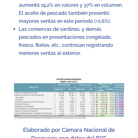
aumentó 19,2% en valores y 37% en volumen.
El aceite de pescado también presentó
mayores ventas en este periodo (+2,6%).
Las conservas de sardinas, y demás
pescados en presentaciones congelado,
fresco, filetes, etc., continúan registrando
menores ventas al exterior.
Elaborado por Cámara Nacional de