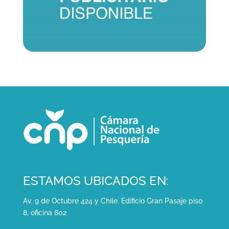
ESTAMOS UBICADOS EN:
Av. 9 de Octubre 424 y Chile. Edificio Gran Pasaje piso
8, oficina 802