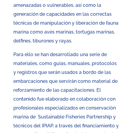
amenazadas o vulnerables, así como la
generación de capacidades en las correctas
técnicas de manipulación y liberación de fauna
marina como aves marinas, tortugas marinas,
delfines, tiburones y rayas.
Para ello se han desarrollado una serie de
materiales, como guías, manuales, protocolos
y registros que serán usados a bordo de las
embarcaciones que servirán como material de
reforzamiento de las capacitaciones. El
contenido fue elaborado en colaboración con
profesionales especializados en conservación
marina de Sustainable Fisheries Partnership y
técnicos del IPIAP, a través del financiamiento y