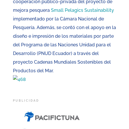
cooperación público-privada del proyecto de
mejora pesquera
Small Pelagics Sustainability
implementado por la Cámara Nacional de
Pesquería. Además, se contó con el apoyo en la
diseño e impresión de los materiales por parte
del Programa de las Naciones Unidad para el
Desarrollo (PNUD Ecuador) a través del
proyecto Cadenas Mundiales Sostenibles del
Productos del Mar.