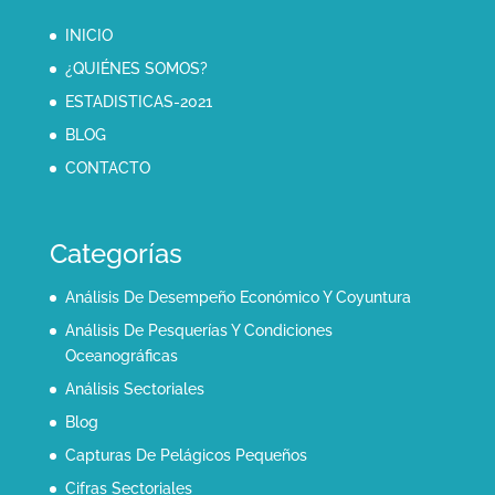
INICIO
¿QUIÉNES SOMOS?
ESTADISTICAS-2021
BLOG
CONTACTO
Categorías
Análisis De Desempeño Económico Y Coyuntura
Análisis De Pesquerías Y Condiciones
Oceanográficas
Análisis Sectoriales
Blog
Capturas De Pelágicos Pequeños
Cifras Sectoriales