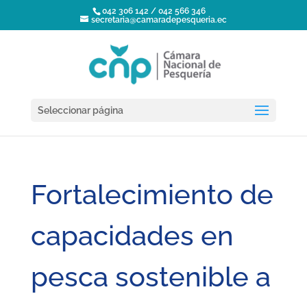
042 306 142 / 042 566 346
secretaria@camaradepesqueria.ec
Seleccionar página
Fortalecimiento de
capacidades en
pesca sostenible a