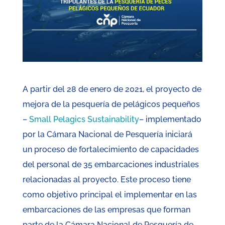
A partir del 28 de enero de 2021, el proyecto de
mejora de la pesquería de pelágicos pequeños
–
Small Pelagics Sustainability
– implementado
por la Cámara Nacional de Pesquería iniciará
un proceso de fortalecimiento de capacidades
del personal de 35 embarcaciones industriales
relacionadas al proyecto. Este proceso tiene
como objetivo principal el implementar en las
embarcaciones de las empresas que forman
parte de la Cámara Nacional de Pesquería de