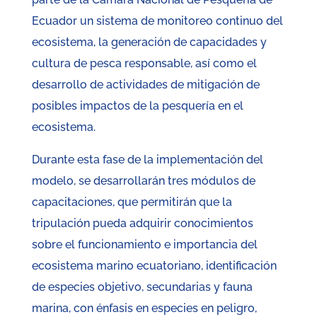
Ecuador un sistema de monitoreo continuo del
ecosistema, la generación de capacidades y
cultura de pesca responsable, así como el
desarrollo de actividades de mitigación de
posibles impactos de la pesquería en el
ecosistema.
Durante esta fase de la implementación del
modelo, se desarrollarán tres módulos de
capacitaciones, que permitirán que la
tripulación pueda adquirir conocimientos
sobre el funcionamiento e importancia del
ecosistema marino ecuatoriano, identificación
de especies objetivo, secundarias y fauna
marina, con énfasis en especies en peligro,