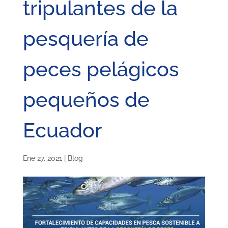
tripulantes de la
pesquería de
peces pelágicos
pequeños de
Ecuador
Ene 27, 2021
|
Blog