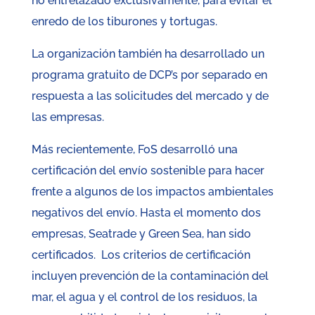
no entrelazado exclusivamente, para evitar el
enredo de los tiburones y tortugas.
La organización también ha desarrollado un
programa gratuito de DCP’s por separado en
respuesta a las solicitudes del mercado y de
las empresas.
Más recientemente, FoS desarrolló una
certificación del envío sostenible para hacer
frente a algunos de los impactos ambientales
negativos del envío. Hasta el momento dos
empresas, Seatrade y Green Sea, han sido
certificados. Los criterios de certificación
incluyen prevención de la contaminación del
mar, el agua y el control de los residuos, la