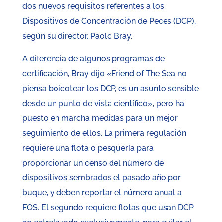
dos nuevos requisitos referentes a los
Dispositivos de Concentración de Peces (DCP),
según su director, Paolo Bray.
A diferencia de algunos programas de
certificación, Bray dijo «Friend of The Sea no
piensa boicotear los DCP, es un asunto sensible
desde un punto de vista científico», pero ha
puesto en marcha medidas para un mejor
seguimiento de ellos. La primera regulación
requiere una flota o pesquería para
proporcionar un censo del número de
dispositivos sembrados el pasado año por
buque, y deben reportar el número anual a
FOS. El segundo requiere flotas que usan DCP