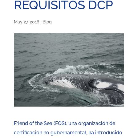
REQUISITOS DCP
May 27, 2016
|
Blog
Friend of the Sea (FOS), una organización de
certificación no gubernamental, ha introducido