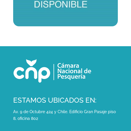
ESTAMOS UBICADOS EN:
Av. 9 de Octubre 424 y Chile. Edificio Gran Pasaje piso
8, oficina 802