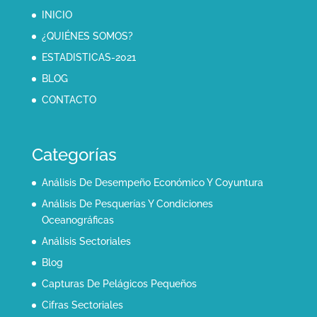
INICIO
¿QUIÉNES SOMOS?
ESTADISTICAS-2021
BLOG
CONTACTO
Categorías
Análisis De Desempeño Económico Y Coyuntura
Análisis De Pesquerías Y Condiciones
Oceanográficas
Análisis Sectoriales
Blog
Capturas De Pelágicos Pequeños
Cifras Sectoriales