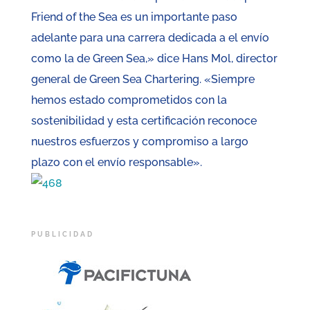
Friend of the Sea es un importante paso
adelante para una carrera dedicada a el envío
como la de Green Sea,» dice Hans Mol, director
general de Green Sea Chartering. «Siempre
hemos estado comprometidos con la
sostenibilidad y esta certificación reconoce
nuestros esfuerzos y compromiso a largo
plazo con el envío responsable».