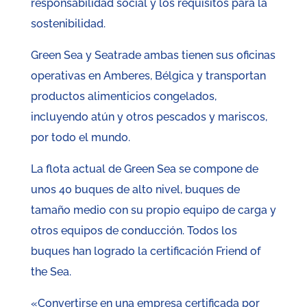
responsabilidad social y los requisitos para la
sostenibilidad.
Green Sea y Seatrade ambas tienen sus oficinas
operativas en Amberes, Bélgica y transportan
productos alimenticios congelados,
incluyendo atún y otros pescados y mariscos,
por todo el mundo.
La flota actual de Green Sea se compone de
unos 40 buques de alto nivel, buques de
tamaño medio con su propio equipo de carga y
otros equipos de conducción. Todos los
buques han logrado la certificación Friend of
the Sea.
«Convertirse en una empresa certificada por