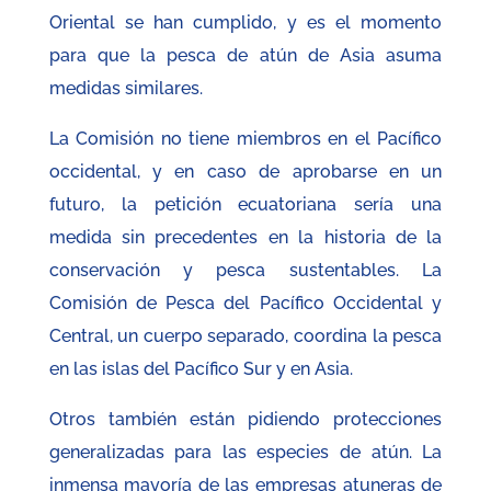
Oriental se han cumplido, y es el momento
para que la pesca de atún de Asia asuma
medidas similares.
La Comisión no tiene miembros en el Pacífico
occidental, y en caso de aprobarse en un
futuro, la petición ecuatoriana sería una
medida sin precedentes en la historia de la
conservación y pesca sustentables. La
Comisión de Pesca del Pacífico Occidental y
Central, un cuerpo separado, coordina la pesca
en las islas del Pacífico Sur y en Asia.
Otros también están pidiendo protecciones
generalizadas para las especies de atún. La
inmensa mayoría de las empresas atuneras de