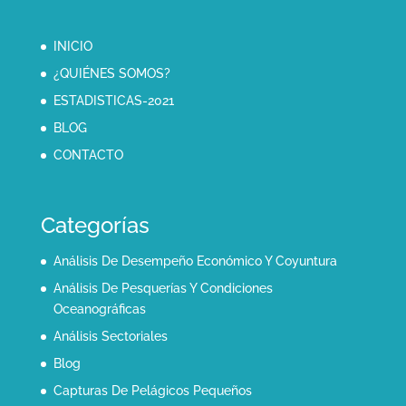
INICIO
¿QUIÉNES SOMOS?
ESTADISTICAS-2021
BLOG
CONTACTO
Categorías
Análisis De Desempeño Económico Y Coyuntura
Análisis De Pesquerías Y Condiciones
Oceanográficas
Análisis Sectoriales
Blog
Capturas De Pelágicos Pequeños