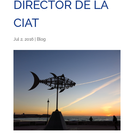
DIRECTOR DE LA
CIAT
Jul 2, 2016
|
Blog