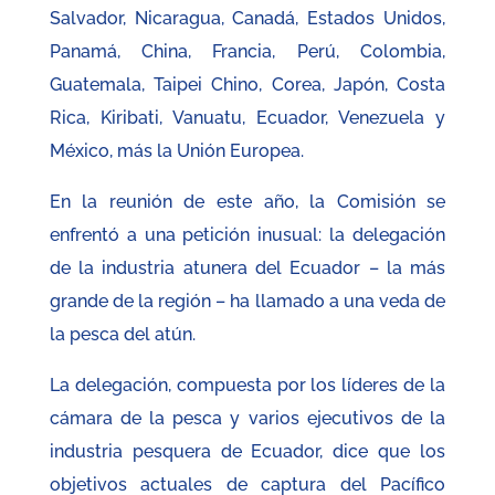
Salvador, Nicaragua, Canadá, Estados Unidos,
Panamá, China, Francia, Perú, Colombia,
Guatemala, Taipei Chino, Corea, Japón, Costa
Rica, Kiribati, Vanuatu, Ecuador, Venezuela y
México, más la Unión Europea.
En la reunión de este año, la Comisión se
enfrentó a una petición inusual: la delegación
de la industria atunera del Ecuador – la más
grande de la región – ha llamado a una veda de
la pesca del atún.
La delegación, compuesta por los líderes de la
cámara de la pesca y varios ejecutivos de la
industria pesquera de Ecuador, dice que los
objetivos actuales de captura del Pacífico