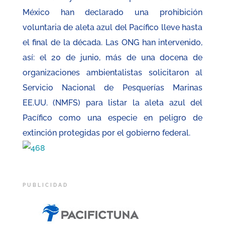
México han declarado una prohibición
voluntaria de aleta azul del Pacífico lleve hasta
el final de la década. Las ONG han intervenido,
así: el 20 de junio, más de una docena de
organizaciones ambientalistas solicitaron al
Servicio Nacional de Pesquerías Marinas
EE.UU. (NMFS) para listar la aleta azul del
Pacífico como una especie en peligro de
extinción protegidas por el gobierno federal.