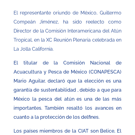
El representante oriundo de México, Guillermo
Compeán Jiménez, ha sido reelecto como
Director de la Comisión Interamericana del Atún
Tropical, en la XC Reunión Plenaria celebrada en
La Jolla California.
El titular de la Comisión Nacional de
Acuacultura y Pesca de México (CONAPESCA)
Mario Aguilar, declaró que la elección es una
garantía de sustentabilidad , debido a que para
México la pesca del atún es una de las más
importantes. También resaltó los avances en
cuanto a la protección de los delfines.
Los países miembros de la CIAT son Belice, El