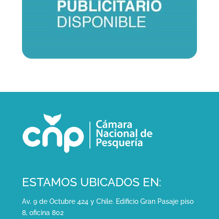
ESTAMOS UBICADOS EN:
Av. 9 de Octubre 424 y Chile. Edificio Gran Pasaje piso
8, oficina 802