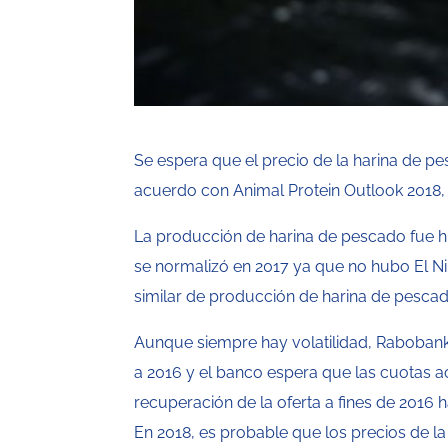
Se espera que el precio de la harina de pe
acuerdo con Animal Protein Outlook 2018
La producción de harina de pescado fue hi
se normalizó en 2017 ya que no hubo El Ni
similar de producción de harina de pescad
Aunque siempre hay volatilidad, Rabobank
a 2016 y el banco espera que las cuotas a
recuperación de la oferta a fines de 2016 h
En 2018, es probable que los precios de l