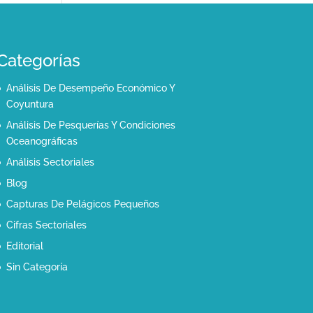
Categorías
Análisis De Desempeño Económico Y
Coyuntura
Análisis De Pesquerías Y Condiciones
Oceanográficas
Análisis Sectoriales
Blog
Capturas De Pelágicos Pequeños
Cifras Sectoriales
Editorial
Sin Categoría