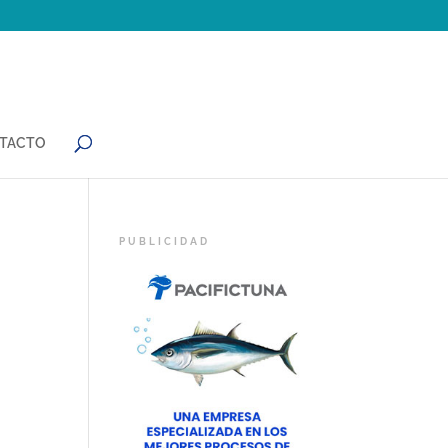
TACTO