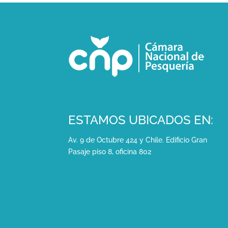
ESTAMOS UBICADOS EN:
Av. 9 de Octubre 424 y Chile. Edificio Gran
Pasaje piso 8, oficina 802