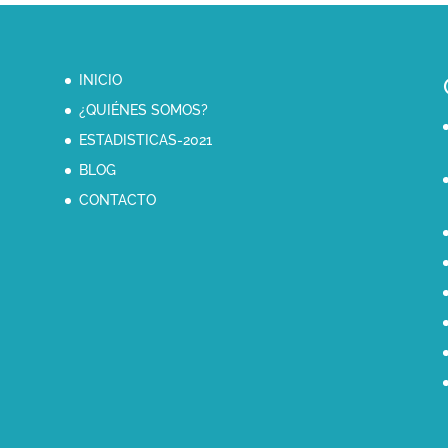
INICIO
¿QUIÉNES SOMOS?
ESTADISTICAS-2021
BLOG
CONTACTO