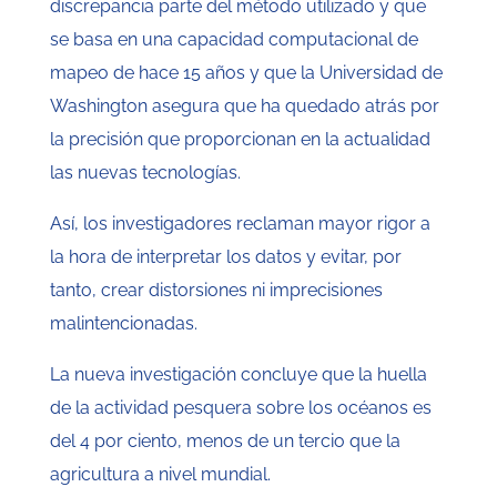
discrepancia parte del método utilizado y que
se basa en una capacidad computacional de
mapeo de hace 15 años y que la Universidad de
Washington asegura que ha quedado atrás por
la precisión que proporcionan en la actualidad
las nuevas tecnologías.
Así, los investigadores reclaman mayor rigor a
la hora de interpretar los datos y evitar, por
tanto, crear distorsiones ni imprecisiones
malintencionadas.
La nueva investigación concluye que la huella
de la actividad pesquera sobre los océanos es
del 4 por ciento, menos de un tercio que la
agricultura a nivel mundial.