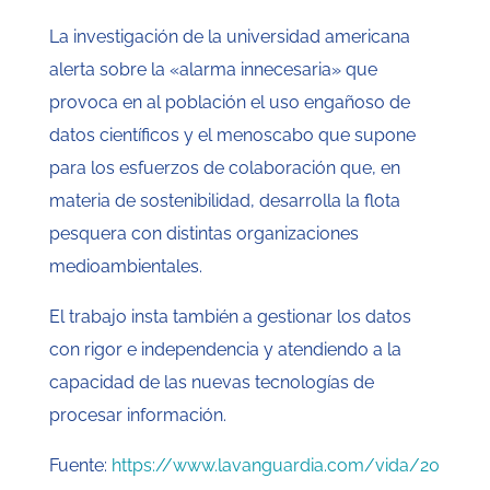
La investigación de la universidad americana
alerta sobre la «alarma innecesaria» que
provoca en al población el uso engañoso de
datos científicos y el menoscabo que supone
para los esfuerzos de colaboración que, en
materia de sostenibilidad, desarrolla la flota
pesquera con distintas organizaciones
medioambientales.
El trabajo insta también a gestionar los datos
con rigor e independencia y atendiendo a la
capacidad de las nuevas tecnologías de
procesar información.
Fuente:
https://www.lavanguardia.com/vida/20