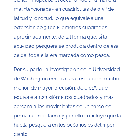
malintencionada» en cuadrículas de 0,5º de
latitud y longitud, lo que equivale a una
extensión de 3.100 kilómetros cuadrados
aproximadamente, de tal forma que, si la
actividad pesquera se producía dentro de esa
celda, toda ella era marcada como pesca.
Por su parte, la investigación de la Universidad
de Washington emplea una resolución mucho
menor, de mayor precisión, de 0,01º, que
equivale a 1,23 kilómetros cuadrados y más
cercana a los movimientos de un barco de
pesca cuando faena y por ello concluye que la
huella pesquera en los océanos es del 4 por
ciento.