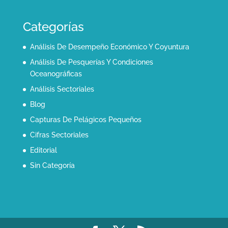
Categorías
Análisis De Desempeño Económico Y Coyuntura
Análisis De Pesquerías Y Condiciones
Oceanográficas
Análisis Sectoriales
Blog
Capturas De Pelágicos Pequeños
Cifras Sectoriales
Editorial
Sin Categoría