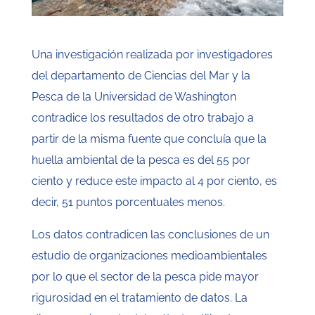
Una investigación realizada por investigadores
del departamento de Ciencias del Mar y la
Pesca de la Universidad de Washington
contradice los resultados de otro trabajo a
partir de la misma fuente que concluía que la
huella ambiental de la pesca es del 55 por
ciento y reduce este impacto al 4 por ciento, es
decir, 51 puntos porcentuales menos.
Los datos contradicen las conclusiones de un
estudio de organizaciones medioambientales
por lo que el sector de la pesca pide mayor
rigurosidad en el tratamiento de datos. La