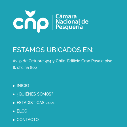
ESTAMOS UBICADOS EN:
Av. 9 de Octubre 424 y Chile. Edificio Gran Pasaje piso
8, oficina 802
INICIO
¿QUIÉNES SOMOS?
ESTADISTICAS-2021
BLOG
CONTACTO