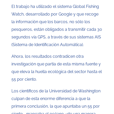
El trabajo ha utilizado el sistema Global Fishing
Watch, desarrollado por Google y que recoge
la información que los barcos, no sólo los
pesqueros, están obligados a transmitir cada 30
segundos vía GPS, a través de sus sistemas AIS
(Sistema de Identificación Automática).
Ahora, los resultados contradicen otra
investigación que partía de esta misma fuente y
que eleva la huella ecológica del sector hasta el
55 por ciento.
Los científicos de la Universidad de Washington
culpan de esta enorme diferencia a que la
primera conclusión, la que apuntaba un 55 por
ciento– mapeaba el océano «de una manera