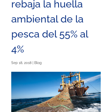
rebaja la huella
ambiental de la
pesca del 55% al
4%
Sep 18, 2018
|
Blog