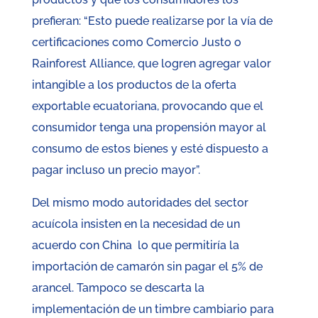
prefieran: “Esto puede realizarse por la vía de
certificaciones como Comercio Justo o
Rainforest Alliance, que logren agregar valor
intangible a los productos de la oferta
exportable ecuatoriana, provocando que el
consumidor tenga una propensión mayor al
consumo de estos bienes y esté dispuesto a
pagar incluso un precio mayor”.
Del mismo modo autoridades del sector
acuícola insisten en la necesidad de un
acuerdo con China lo que permitiría la
importación de camarón sin pagar el 5% de
arancel. Tampoco se descarta la
implementación de un timbre cambiario para