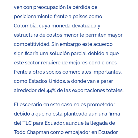
ven con preocupación la pérdida de
posicionamiento frente a países como
Colombia, cuya moneda devaluada y
estructura de costos menor le permiten mayor
competitividad. Sin embargo este acuerdo
significaría una solución parcial debido a que
este sector requiere de mejores condiciones
frente a otros socios comerciales importantes,
como Estados Unidos, a donde van a parar
alrededor del 44% de las exportaciones totales.
El escenario en este caso no es prometedor
debido a que no está planteado aún una firma
del TLC para Ecuador, aunque la llegada de
Todd Chapman como embajador en Ecuador