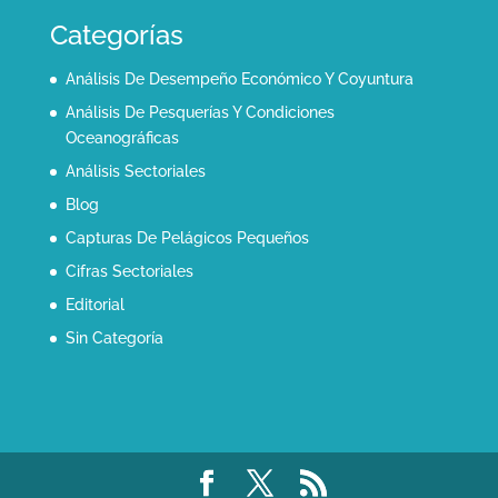
Categorías
Análisis De Desempeño Económico Y Coyuntura
Análisis De Pesquerías Y Condiciones
Oceanográficas
Análisis Sectoriales
Blog
Capturas De Pelágicos Pequeños
Cifras Sectoriales
Editorial
Sin Categoría