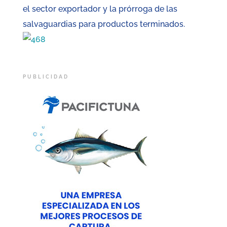
el sector exportador y la prórroga de las
salvaguardias para productos terminados.