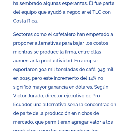
ha sembrado algunas esperanzas. Él fue parte
del equipo que ayudó a negociar el TLC con
Costa Rica.
Sectores como el cafetalero han empezado a
proponer alternativas para bajar los costos
mientras se produce la firma, entre ellas
aumentar la productividad. En 2014 se
exportaron 302 mil toneladas de café, 345 mil
en 2015, pero este incremento del 14% no
significó mayor ganancia en dólares. Según
Víctor Jurado, director ejecutivo de Pro
Ecuador, una alternativa sería la concentración
de parte de la producción en nichos de
mercado, que permitieran agregar valor a los
productos y que los consumidores los