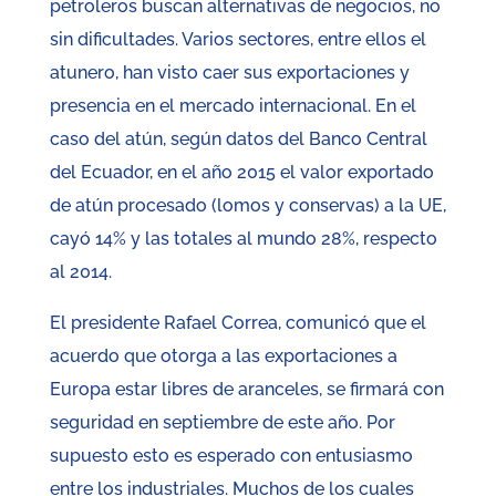
petroleros buscan alternativas de negocios, no
sin dificultades. Varios sectores, entre ellos el
atunero, han visto caer sus exportaciones y
presencia en el mercado internacional. En el
caso del atún, según datos del Banco Central
del Ecuador, en el año 2015 el valor exportado
de atún procesado (lomos y conservas) a la UE,
cayó 14% y las totales al mundo 28%, respecto
al 2014.
El presidente Rafael Correa, comunicó que el
acuerdo que otorga a las exportaciones a
Europa estar libres de aranceles, se firmará con
seguridad en septiembre de este año. Por
supuesto esto es esperado con entusiasmo
entre los industriales. Muchos de los cuales