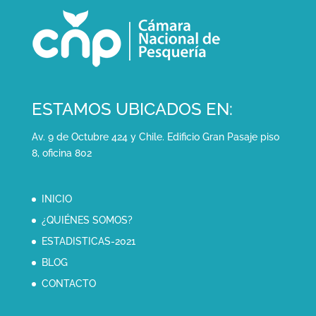
ESTAMOS UBICADOS EN:
Av. 9 de Octubre 424 y Chile. Edificio Gran Pasaje piso
8, oficina 802
INICIO
¿QUIÉNES SOMOS?
ESTADISTICAS-2021
BLOG
CONTACTO