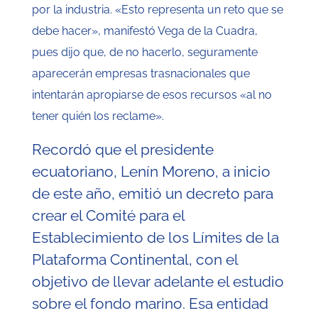
por la industria. «Esto representa un reto que se
debe hacer», manifestó Vega de la Cuadra,
pues dijo que, de no hacerlo, seguramente
aparecerán empresas trasnacionales que
intentarán apropiarse de esos recursos «al no
tener quién los reclame».
Recordó que el presidente
ecuatoriano, Lenín Moreno, a inicio
de este año, emitió un decreto para
crear el Comité para el
Establecimiento de los Límites de la
Plataforma Continental, con el
objetivo de llevar adelante el estudio
sobre el fondo marino. Esa entidad