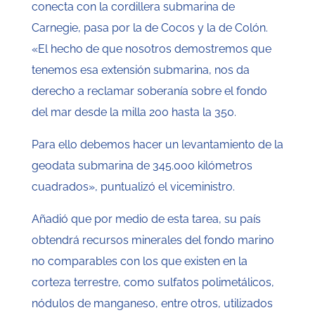
conecta con la cordillera submarina de
Carnegie, pasa por la de Cocos y la de Colón.
«El hecho de que nosotros demostremos que
tenemos esa extensión submarina, nos da
derecho a reclamar soberanía sobre el fondo
del mar desde la milla 200 hasta la 350.
Para ello debemos hacer un levantamiento de la
geodata submarina de 345.000 kilómetros
cuadrados», puntualizó el viceministro.
Añadió que por medio de esta tarea, su país
obtendrá recursos minerales del fondo marino
no comparables con los que existen en la
corteza terrestre, como sulfatos polimetálicos,
nódulos de manganeso, entre otros, utilizados