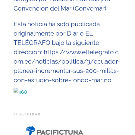
Convención del Mar (Convemar)
Esta noticia ha sido publicada
originalmente por Diario EL
TELÉGRAFO bajo la siguiente
dirección:
https://www.eltelegrafo.c
om.ec/noticias/politica/3/ecuador-
planea-incrementar-sus-200-millas-
con-estudio-sobre-fondo-marino