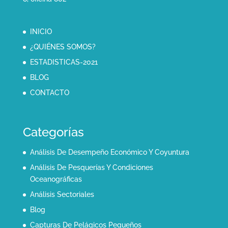
INICIO
¿QUIÉNES SOMOS?
ESTADISTICAS-2021
BLOG
CONTACTO
Categorías
Análisis De Desempeño Económico Y Coyuntura
Análisis De Pesquerías Y Condiciones
Oceanográficas
Análisis Sectoriales
Blog
Capturas De Pelágicos Pequeños