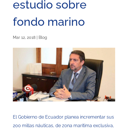
estudio sobre
fondo marino
Mar 12, 2018
|
Blog
El Gobierno de Ecuador planea incrementar sus
200 millas náuticas, de zona marítima exclusiva,