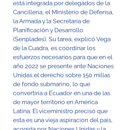
está integrada por delegados de la
Cancillería, el Ministerio de Defensa,
la Armada y la Secretaría de
Planificación y Desarrollo
(Senplades). Su tarea, explicó Vega
de la Cuadra, es coordinar los
esfuerzos necesarios para que en el
año 2022 se presente ante Naciones
Unidas el derecho sobre 150 millas
de fondo submarino, lo que
convertiría a Ecuador en una de las
de mayor territorio en América
Latina. El viceministro precisó que
esta es una vieja aspiración del país,
acogida por Naciones Unidas y la