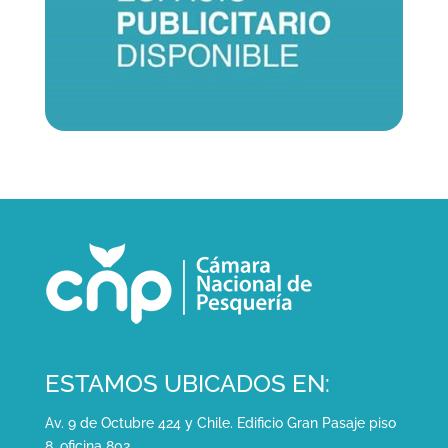
ESTAMOS UBICADOS EN:
Av. 9 de Octubre 424 y Chile. Edificio Gran Pasaje piso
8, oficina 802