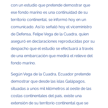
con un estudio que pretende demostrar que
ese fondo marino es una continuidad de su
territorio continental, se informó hoy en un
comunicado. Así lo señaló hoy el viceministro
de Defensa, Felipe Vega de la Cuadra, quien
aseguró en declaraciones reproducidas por su
despacho que el estudio se efectuará a través
de una embarcación que medirá el relieve del
fondo marino.
Según Vega de la Cuadra, Ecuador pretende
demostrar que desde las islas Galápagos,
situadas a unos mil kilómetros al oeste de las
costas continentales del país, existe una
extensión de su territorio continental que se