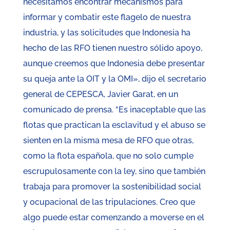
necesitamos encontrar mecanismos para
informar y combatir este flagelo de nuestra
industria, y las solicitudes que Indonesia ha
hecho de las RFO tienen nuestro sólido apoyo,
aunque creemos que Indonesia debe presentar
su queja ante la OIT y la OMI», dijo el secretario
general de CEPESCA, Javier Garat, en un
comunicado de prensa. “Es inaceptable que las
flotas que practican la esclavitud y el abuso se
sienten en la misma mesa de RFO que otras,
como la flota española, que no solo cumple
escrupulosamente con la ley, sino que también
trabaja para promover la sostenibilidad social
y ocupacional de las tripulaciones. Creo que
algo puede estar comenzando a moverse en el