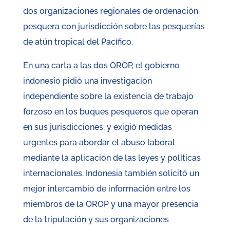
dos organizaciones regionales de ordenación
pesquera con jurisdicción sobre las pesquerías
de atún tropical del Pacífico.
En una carta a las dos OROP, el gobierno
indonesio pidió una investigación
independiente sobre la existencia de trabajo
forzoso en los buques pesqueros que operan
en sus jurisdicciones, y exigió medidas
urgentes para abordar el abuso laboral
mediante la aplicación de las leyes y políticas
internacionales. Indonesia también solicitó un
mejor intercambio de información entre los
miembros de la OROP y una mayor presencia
de la tripulación y sus organizaciones