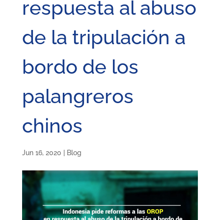
respuesta al abuso
de la tripulación a
bordo de los
palangreros
chinos
Jun 16, 2020
|
Blog