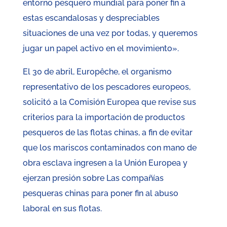
entorno pesquero mundial para poner fin a
estas escandalosas y despreciables
situaciones de una vez por todas, y queremos
jugar un papel activo en el movimiento».
El 30 de abril, Europêche, el organismo
representativo de los pescadores europeos,
solicitó a la Comisión Europea que revise sus
criterios para la importación de productos
pesqueros de las flotas chinas, a fin de evitar
que los mariscos contaminados con mano de
obra esclava ingresen a la Unión Europea y
ejerzan presión sobre Las compañías
pesqueras chinas para poner fin al abuso
laboral en sus flotas.