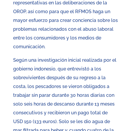
representativas en las deliberaciones de la
OROP, así como para que el RFMOS haga un
mayor esfuerzo para crear conciencia sobre los
problemas relacionados con el abuso laboral
entre los consumidores y los medios de
comunicación.
Según una investigación inicial realizada por el
gobierno indonesio, que entrevistó a los
sobrevivientes después de su regreso a la
costa, los pescadores se vieron obligados a
trabajar sin parar durante 30 horas diarias con
solo seis horas de descanso durante 13 meses
consecutivos y recibieron un pago total de
USD 150 (133 euros). Solo se les dio agua de
mar filtrada para beber y, cuando cuatro de la