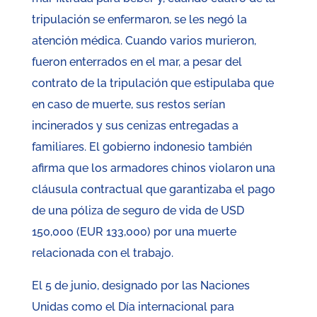
tripulación se enfermaron, se les negó la
atención médica. Cuando varios murieron,
fueron enterrados en el mar, a pesar del
contrato de la tripulación que estipulaba que
en caso de muerte, sus restos serían
incinerados y sus cenizas entregadas a
familiares. El gobierno indonesio también
afirma que los armadores chinos violaron una
cláusula contractual que garantizaba el pago
de una póliza de seguro de vida de USD
150,000 (EUR 133,000) por una muerte
relacionada con el trabajo.
El 5 de junio, designado por las Naciones
Unidas como el Día internacional para