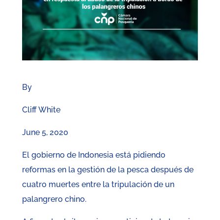
By
Cliff White
June 5, 2020
El gobierno de Indonesia está pidiendo
reformas en la gestión de la pesca después de
cuatro muertes entre la tripulación de un
palangrero chino.