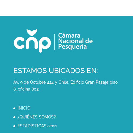
ESTAMOS UBICADOS EN:
Av. 9 de Octubre 424 y Chile. Edificio Gran Pasaje piso
8, oficina 802
INICIO
¿QUIÉNES SOMOS?
ESTADISTICAS-2021