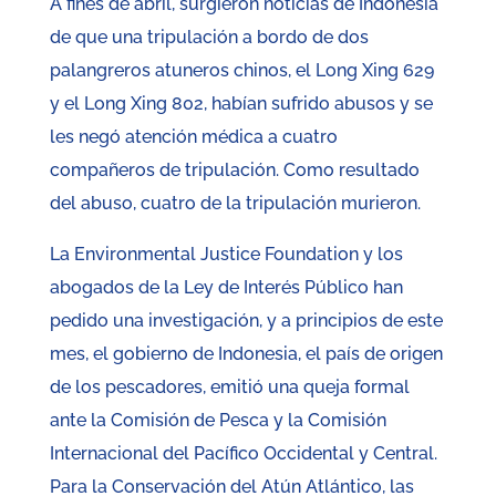
A fines de abril, surgieron noticias de Indonesia
de que una tripulación a bordo de dos
palangreros atuneros chinos, el Long Xing 629
y el Long Xing 802, habían sufrido abusos y se
les negó atención médica a cuatro
compañeros de tripulación. Como resultado
del abuso, cuatro de la tripulación murieron.
La Environmental Justice Foundation y los
abogados de la Ley de Interés Público han
pedido una investigación, y a principios de este
mes, el gobierno de Indonesia, el país de origen
de los pescadores, emitió una queja formal
ante la Comisión de Pesca y la Comisión
Internacional del Pacífico Occidental y Central.
Para la Conservación del Atún Atlántico, las