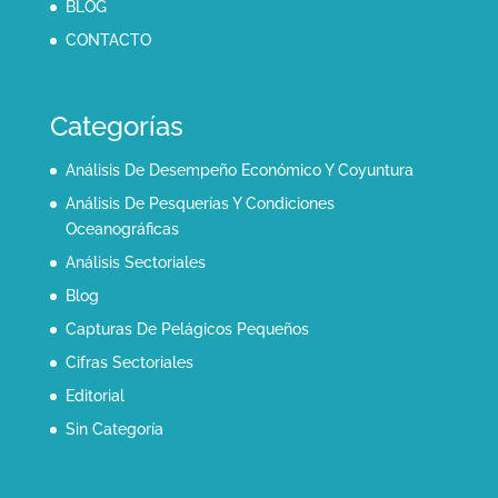
BLOG
CONTACTO
Categorías
Análisis De Desempeño Económico Y Coyuntura
Análisis De Pesquerías Y Condiciones
Oceanográficas
Análisis Sectoriales
Blog
Capturas De Pelágicos Pequeños
Cifras Sectoriales
Editorial
Sin Categoría