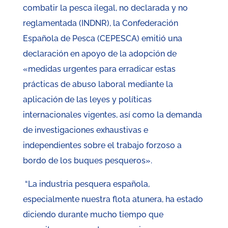
combatir la pesca ilegal, no declarada y no
reglamentada (INDNR), la Confederación
Española de Pesca (CEPESCA) emitió una
declaración en apoyo de la adopción de
«medidas urgentes para erradicar estas
prácticas de abuso laboral mediante la
aplicación de las leyes y políticas
internacionales vigentes, así como la demanda
de investigaciones exhaustivas e
independientes sobre el trabajo forzoso a
bordo de los buques pesqueros».
“La industria pesquera española,
especialmente nuestra flota atunera, ha estado
diciendo durante mucho tiempo que