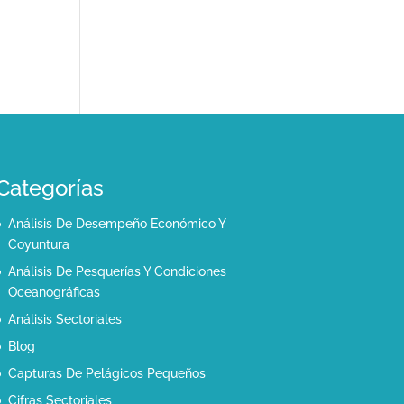
Categorías
Análisis De Desempeño Económico Y
Coyuntura
Análisis De Pesquerías Y Condiciones
Oceanográficas
Análisis Sectoriales
Blog
Capturas De Pelágicos Pequeños
Cifras Sectoriales