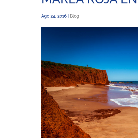
Ago 24, 2016
|
Blog