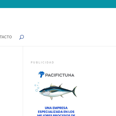
TACTO