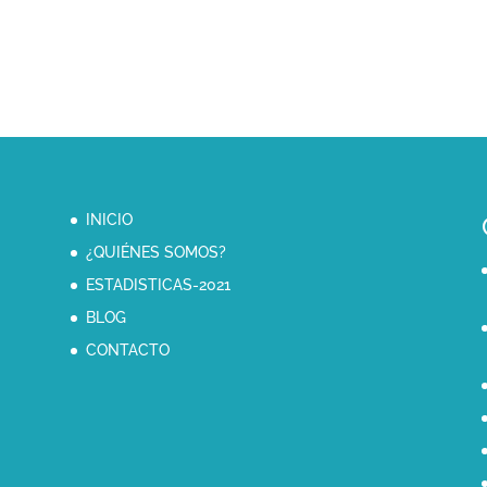
INICIO
¿QUIÉNES SOMOS?
ESTADISTICAS-2021
BLOG
CONTACTO