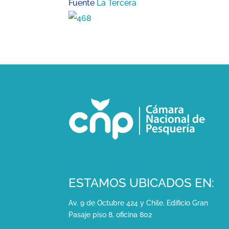
Fuente
La Tercera
ESTAMOS UBICADOS EN:
Av. 9 de Octubre 424 y Chile. Edificio Gran
Pasaje piso 8, oficina 802