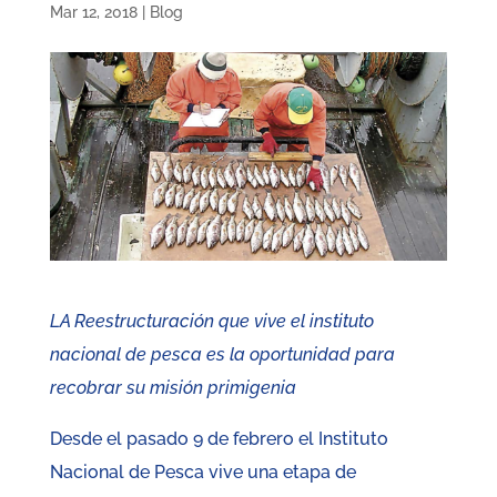
Mar 12, 2018
|
Blog
LA Reestructuración que vive el instituto
nacional de pesca es la oportunidad para
recobrar su misión primigenia
Desde el pasado 9 de febrero el Instituto
Nacional de Pesca vive una etapa de