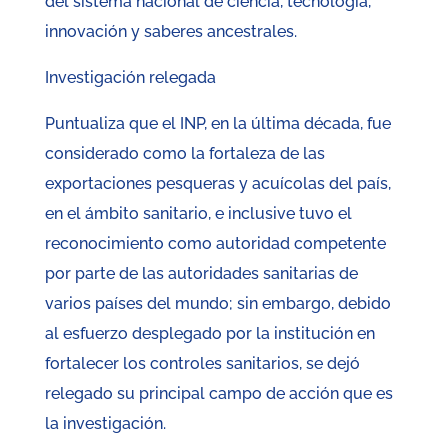
del sistema nacional de ciencia, tecnología,
innovación y saberes ancestrales.
Investigación relegada
Puntualiza que el INP, en la última década, fue
considerado como la fortaleza de las
exportaciones pesqueras y acuícolas del país,
en el ámbito sanitario, e inclusive tuvo el
reconocimiento como autoridad competente
por parte de las autoridades sanitarias de
varios países del mundo; sin embargo, debido
al esfuerzo desplegado por la institución en
fortalecer los controles sanitarios, se dejó
relegado su principal campo de acción que es
la investigación.