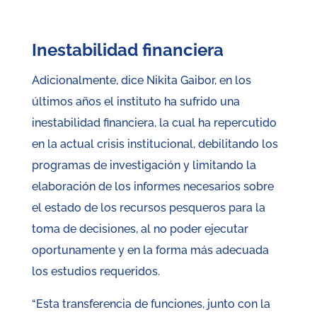
Inestabilidad financiera
Adicionalmente, dice Nikita Gaibor, en los
últimos años el instituto ha sufrido una
inestabilidad financiera, la cual ha repercutido
en la actual crisis institucional, debilitando los
programas de investigación y limitando la
elaboración de los informes necesarios sobre
el estado de los recursos pesqueros para la
toma de decisiones, al no poder ejecutar
oportunamente y en la forma más adecuada
los estudios requeridos.
“Esta transferencia de funciones, junto con la