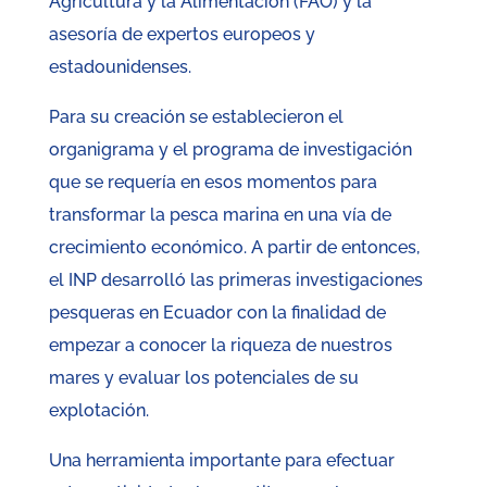
Agricultura y la Alimentación (FAO) y la
asesoría de expertos europeos y
estadounidenses.
Para su creación se establecieron el
organigrama y el programa de investigación
que se requería en esos momentos para
transformar la pesca marina en una vía de
crecimiento económico. A partir de entonces,
el INP desarrolló las primeras investigaciones
pesqueras en Ecuador con la finalidad de
empezar a conocer la riqueza de nuestros
mares y evaluar los potenciales de su
explotación.
Una herramienta importante para efectuar