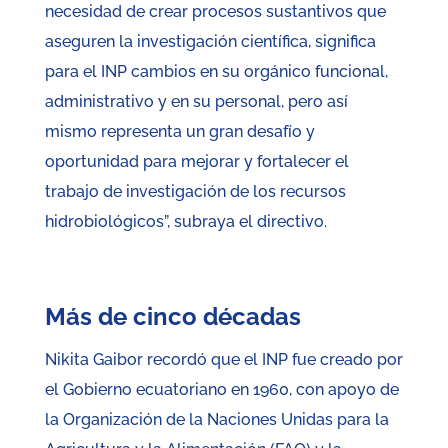
necesidad de crear procesos sustantivos que
aseguren la investigación científica, significa
para el INP cambios en su orgánico funcional,
administrativo y en su personal, pero así
mismo representa un gran desafío y
oportunidad para mejorar y fortalecer el
trabajo de investigación de los recursos
hidrobiológicos”, subraya el directivo.
Más de cinco décadas
Nikita Gaibor recordó que el INP fue creado por
el Gobierno ecuatoriano en 1960, con apoyo de
la Organización de la Naciones Unidas para la