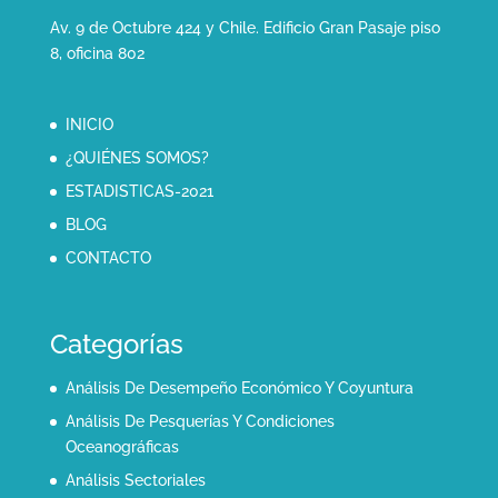
Av. 9 de Octubre 424 y Chile. Edificio Gran Pasaje piso
8, oficina 802
INICIO
¿QUIÉNES SOMOS?
ESTADISTICAS-2021
BLOG
CONTACTO
Categorías
Análisis De Desempeño Económico Y Coyuntura
Análisis De Pesquerías Y Condiciones
Oceanográficas
Análisis Sectoriales