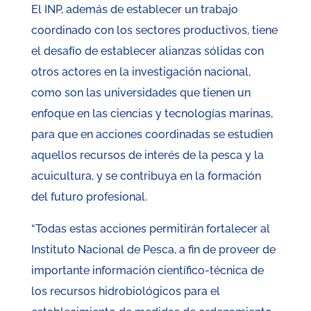
El INP, además de establecer un trabajo
coordinado con los sectores productivos, tiene
el desafío de establecer alianzas sólidas con
otros actores en la investigación nacional,
como son las universidades que tienen un
enfoque en las ciencias y tecnologías marinas,
para que en acciones coordinadas se estudien
aquellos recursos de interés de la pesca y la
acuicultura, y se contribuya en la formación
del futuro profesional.
“Todas estas acciones permitirán fortalecer al
Instituto Nacional de Pesca, a fin de proveer de
importante información científico-técnica de
los recursos hidrobiológicos para el