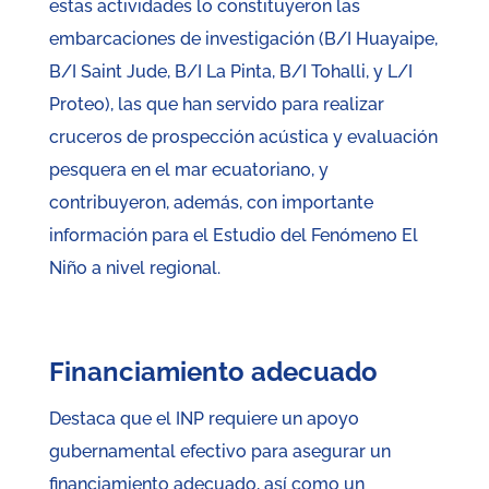
estas actividades lo constituyeron las
embarcaciones de investigación (B/I Huayaipe,
B/I Saint Jude, B/I La Pinta, B/I Tohalli, y L/I
Proteo), las que han servido para realizar
cruceros de prospección acústica y evaluación
pesquera en el mar ecuatoriano, y
contribuyeron, además, con importante
información para el Estudio del Fenómeno El
Niño a nivel regional.
Financiamiento adecuado
Destaca que el INP requiere un apoyo
gubernamental efectivo para asegurar un
financiamiento adecuado, así como un