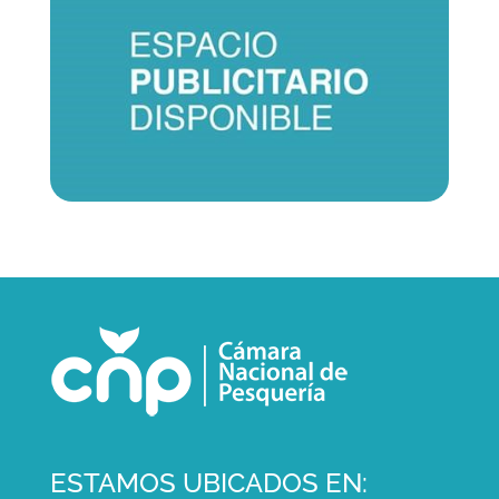
ESTAMOS UBICADOS EN: