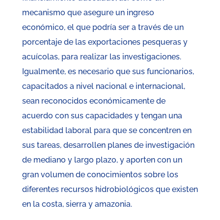
mecanismo que asegure un ingreso
económico, el que podría ser a través de un
porcentaje de las exportaciones pesqueras y
acuícolas, para realizar las investigaciones.
Igualmente, es necesario que sus funcionarios,
capacitados a nivel nacional e internacional,
sean reconocidos económicamente de
acuerdo con sus capacidades y tengan una
estabilidad laboral para que se concentren en
sus tareas, desarrollen planes de investigación
de mediano y largo plazo, y aporten con un
gran volumen de conocimientos sobre los
diferentes recursos hidrobiológicos que existen
en la costa, sierra y amazonia.