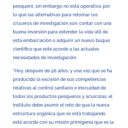
pesquero, sin embargo no está operativa, por
lo que las alternativas para retomar los
cruceros de investigación son: contar con una
buena inversión para extender la vida útil de
esta embarcación o adquirir un nuevo buque
científico que esté acorde a las actuales
necesidades de investigación.
“Hoy, después de 56 años, y una vez que se ha
producido la escisión de sus competencias
relativas al control sanitario e inocuidad de
todos los productos pesqueros y acuícolas, el
instituto debe asumir el reto de que la nueva
estructura orgánica que se está trabajando
esté acorde con su misión primigenia que es la