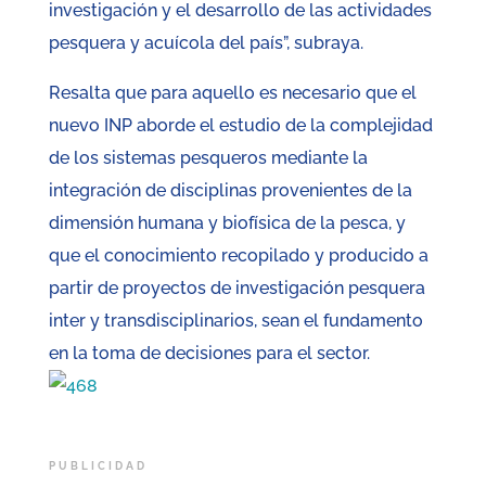
investigación y el desarrollo de las actividades
pesquera y acuícola del país”, subraya.
Resalta que para aquello es necesario que el
nuevo INP aborde el estudio de la complejidad
de los sistemas pesqueros mediante la
integración de disciplinas provenientes de la
dimensión humana y biofísica de la pesca, y
que el conocimiento recopilado y producido a
partir de proyectos de investigación pesquera
inter y transdisciplinarios, sean el fundamento
en la toma de decisiones para el sector.