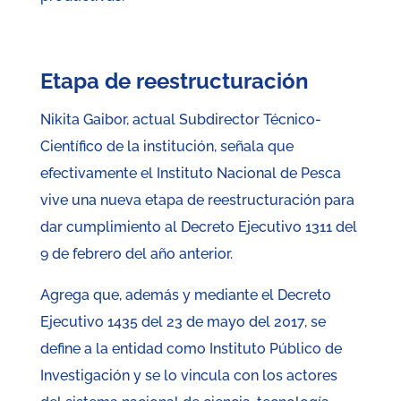
Etapa de reestructuración
Nikita Gaibor, actual Subdirector Técnico-
Científico de la institución, señala que
efectivamente el Instituto Nacional de Pesca
vive una nueva etapa de reestructuración para
dar cumplimiento al Decreto Ejecutivo 1311 del
9 de febrero del año anterior.
Agrega que, además y mediante el Decreto
Ejecutivo 1435 del 23 de mayo del 2017, se
define a la entidad como Instituto Público de
Investigación y se lo vincula con los actores