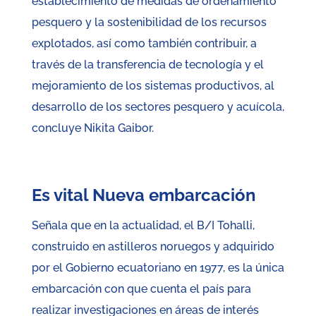
establecimiento de medidas de ordenamiento
pesquero y la sostenibilidad de los recursos
explotados, así como también contribuir, a
través de la transferencia de tecnología y el
mejoramiento de los sistemas productivos, al
desarrollo de los sectores pesquero y acuícola,
concluye Nikita Gaibor.
Es vital Nueva embarcación
Señala que en la actualidad, el B/I Tohalli,
construido en astilleros noruegos y adquirido
por el Gobierno ecuatoriano en 1977, es la única
embarcación con que cuenta el país para
realizar investigaciones en áreas de interés