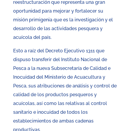
reestructuración que representa una gran
oportunidad para mejorar y fortalecer su
misión primigenia que es la investigación y el
desarrollo de las actividades pesquera y
acuícola del país.
Esto a raíz del Decreto Ejecutivo 1311 que
dispuso transferir del Instituto Nacional de
Pesca a la nueva Subsecretaría de Calidad e
Inocuidad del Ministerio de Acuacultura y
Pesca, sus atribuciones de análisis y control de
calidad de los productos pesqueros y
acuícolas, así como las relativas al control
sanitario e inocuidad de todos los
establecimientos de ambas cadenas
productivas.