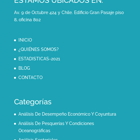
ESTAMOS UBICADOS EN:
Av. 9 de Octubre 424 y Chile. Edificio Gran Pasaje piso
8, oficina 802
INICIO
¿QUIÉNES SOMOS?
ESTADISTICAS-2021
BLOG
CONTACTO
Categorías
Análisis De Desempeño Económico Y Coyuntura
Análisis De Pesquerías Y Condiciones
Oceanográficas
Análisis Sectoriales