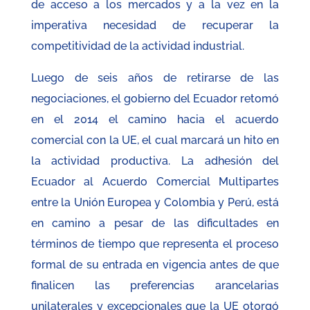
de acceso a los mercados y a la vez en la
imperativa necesidad de recuperar la
competitividad de la actividad industrial.
Luego de seis años de retirarse de las
negociaciones, el gobierno del Ecuador retomó
en el 2014 el camino hacia el acuerdo
comercial con la UE, el cual marcará un hito en
la actividad productiva. La adhesión del
Ecuador al Acuerdo Comercial Multipartes
entre la Unión Europea y Colombia y Perú, está
en camino a pesar de las dificultades en
términos de tiempo que representa el proceso
formal de su entrada en vigencia antes de que
finalicen las preferencias arancelarias
unilaterales y excepcionales que la UE otorgó