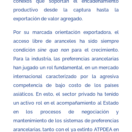
conexos que soportan el encadenamiento
productivo desde la captura hasta la
exportación de valor agregado.
Por su marcada orientación exportadora, el
acceso libre de aranceles ha sido siempre
condición
sine qua non
para el crecimiento.
Para la industria, las preferencias arancelarias
han jugado un rol fundamental, en un mercado
internacional caracterizado por la agresiva
competencia de bajo costo de los países
asiáticos. En esto, el sector privado ha tenido
un activo rol en el acompañamiento al Estado
en los procesos de negociación y
mantenimiento de los sistemas de preferencias
arancelarias, tanto con el ya extinto ATPDEA en