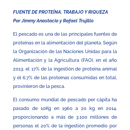
FUENTE DE PROTEÍNA, TRABAJO Y RIQUEZA
Por Jimmy Anastacio y Rafael Trujillo
El pescado es una de las principales fuentes de
proteínas en la alimentación del planeta. Según
la Organización de las Naciones Unidas para la
Alimentación y la Agricultura (FAO), en el año
2013, el 17% de la ingestión de proteína animal
y el 6,7% de las proteínas consumidas en total,
provinieron de la pesca.
El consumo mundial de pescado per cápita ha
pasado de 10Kg en 1960 a 20 kg en 2014,
proporcionando a más de 3.100 millones de
personas el 20% de la ingestión promedio por