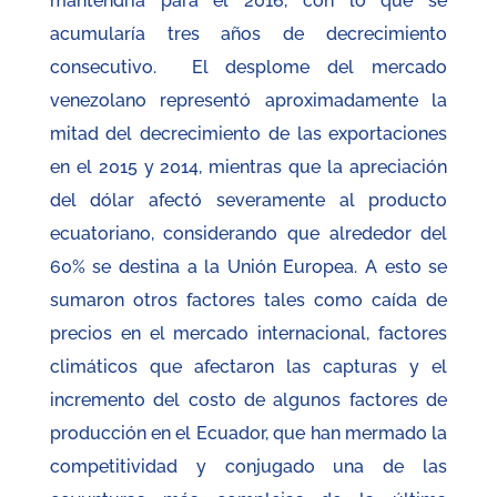
mantendría para el 2016, con lo que se
acumularía tres años de decrecimiento
consecutivo. El desplome del mercado
venezolano representó aproximadamente la
mitad del decrecimiento de las exportaciones
en el 2015 y 2014, mientras que la apreciación
del dólar afectó severamente al producto
ecuatoriano, considerando que alrededor del
60% se destina a la Unión Europea. A esto se
sumaron otros factores tales como caída de
precios en el mercado internacional, factores
climáticos que afectaron las capturas y el
incremento del costo de algunos factores de
producción en el Ecuador, que han mermado la
competitividad y conjugado una de las