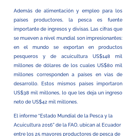
Además de alimentación y empleo para los
países productores, la pesca es fuente
importante de ingresos y divisas. Las cifras que
se mueven a nivel mundial son impresionantes:
en el mundo se exportan en productos
pesqueros y de acuicultura US$148 mil
millones de dólares de los cuales US$80 mil
millones corresponden a países en vías de
desarrollo. Estos mismos países importaron
US$38 mil millones, lo que les deja un ingreso
neto de US$42 mil millones.
El informe “Estado Mundial de la Pesca y la
Acuicultura 2016” de la FAO, ubican al Ecuador
entre los 25 mayores productores de pesca de