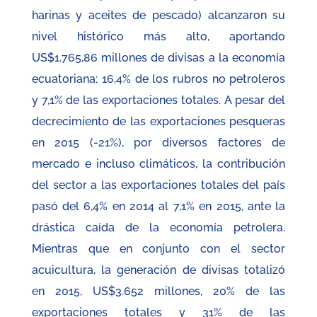
harinas y aceites de pescado) alcanzaron su
nivel histórico más alto, aportando
US$1.765,86 millones de divisas a la economía
ecuatoriana; 16,4% de los rubros no petroleros
y 7,1% de las exportaciones totales. A pesar del
decrecimiento de las exportaciones pesqueras
en 2015 (-21%), por diversos factores de
mercado e incluso climáticos, la contribución
del sector a las exportaciones totales del país
pasó del 6,4% en 2014 al 7,1% en 2015, ante la
drástica caída de la economía petrolera.
Mientras que en conjunto con el sector
acuicultura, la generación de divisas totalizó
en 2015, US$3.652 millones, 20% de las
exportaciones totales y 31% de las