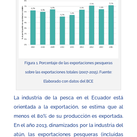
Figura 1. Porcentaje de las exportaciones pesqueras
sobre las exportaciones totales (2007-2015). Fuente:
Elaborado con datos del BCE
La industria de la pesca en el Ecuador está
orientada a la exportación, se estima que al
menos el 80% de su producción es exportada.
En el año 2013, dinamizados por la industria del
atún, las exportaciones pesqueras (incluidas