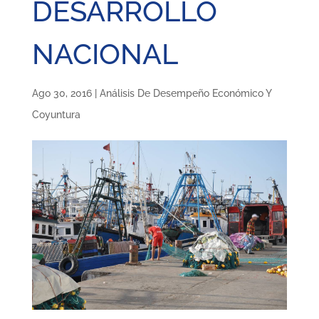
DESARROLLO
NACIONAL
Ago 30, 2016
|
Análisis De Desempeño Económico Y
Coyuntura