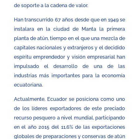
de soporte a la cadena de valor.
Han transcurrido 67 años desde que en 1949 se
instalara en la ciudad de Manta la primera
planta de atún, tiempo en el que una mezcla de
capitales nacionales y extranjeros y el decidido
espíritu emprendedor y visión empresarial han
impulsado el desarrollo de una de las
industrias más importantes para la economía
ecuatoriana.
Actualmente, Ecuador se posiciona como uno
de los líderes exportadores de este preciado
recurso pesquero a nivel mundial, participando
en el año 2015 del 11,6% de las exportaciones
globales de preparaciones y conservas de atún