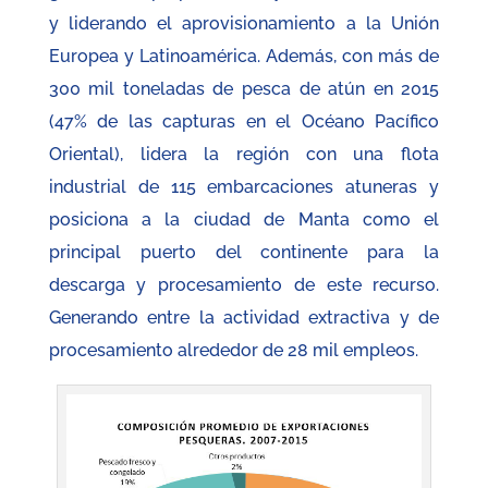
y liderando el aprovisionamiento a la Unión
Europea y Latinoamérica. Además, con más de
300 mil toneladas de pesca de atún en 2015
(47% de las capturas en el Océano Pacífico
Oriental), lidera la región con una flota
industrial de 115 embarcaciones atuneras y
posiciona a la ciudad de Manta como el
principal puerto del continente para la
descarga y procesamiento de este recurso.
Generando entre la actividad extractiva y de
procesamiento alrededor de 28 mil empleos.