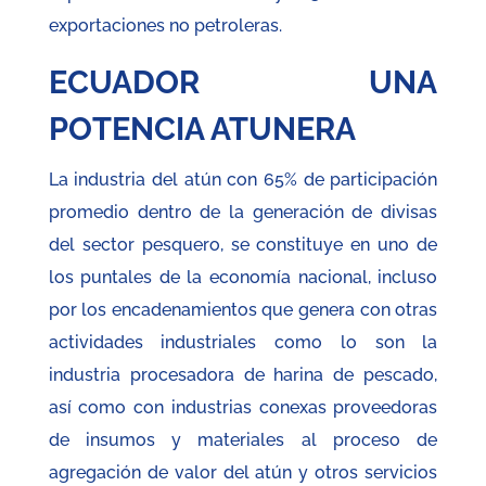
exportaciones no petroleras.
ECUADOR UNA
POTENCIA ATUNERA
La industria del atún con 65% de participación
promedio dentro de la generación de divisas
del sector pesquero, se constituye en uno de
los puntales de la economía nacional, incluso
por los encadenamientos que genera con otras
actividades industriales como lo son la
industria procesadora de harina de pescado,
así como con industrias conexas proveedoras
de insumos y materiales al proceso de
agregación de valor del atún y otros servicios