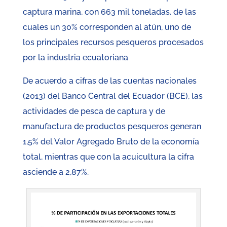
captura marina, con 663 mil toneladas, de las
cuales un 30% corresponden al atún, uno de
los principales recursos pesqueros procesados
por la industria ecuatoriana
De acuerdo a cifras de las cuentas nacionales
(2013) del Banco Central del Ecuador (BCE), las
actividades de pesca de captura y de
manufactura de productos pesqueros generan
1,5% del Valor Agregado Bruto de la economía
total, mientras que con la acuicultura la cifra
asciende a 2,87%.