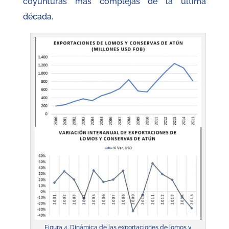
coyunturas más complejas de la última
década.
Figura 4. Dinámica de las exportaciones de lomos y