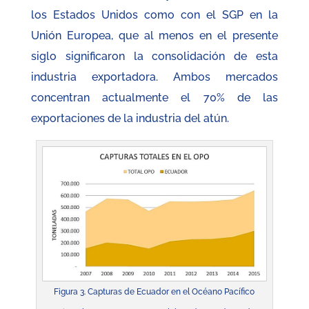
los Estados Unidos como con el SGP en la
Unión Europea, que al menos en el presente
siglo significaron la consolidación de esta
industria exportadora. Ambos mercados
concentran actualmente el 70% de las
exportaciones de la industria del atún.
Figura 3. Capturas de Ecuador en el Océano Pacífico