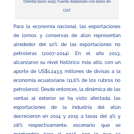
Oriental (2007-2015). Fuente: Elaborado con datos de
CIAT
Para la economía nacional, las exportaciones
de lomos y conservas de atún representan
alrededor del 10% de las exportaciones no
petroleras (2007-2014). En el año 2013,
alcanzaron su nivel histórico más alto, con un
aporte de US$1.243,5 millones de divisas a la
economía ecuatoriana (11,6% de los rubros no
petroleros). Desde entonces, la dinámica de las
ventas al exterior se ha visto afectada, las
exportaciones de la industria del atún
decrecieron en 2014 y 2015 a tasas del 9% y
28% respectivamente, escenario que se