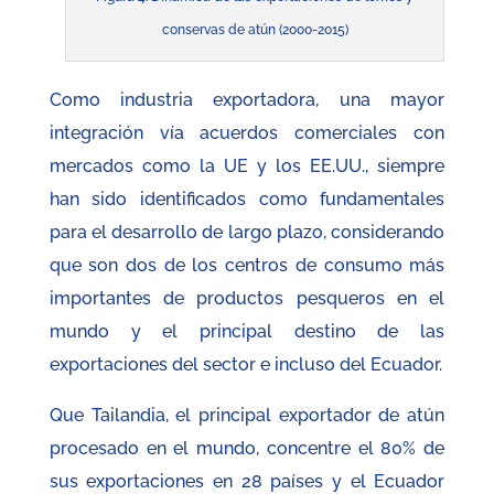
conservas de atún (2000-2015)
Como industria exportadora, una mayor
integración vía acuerdos comerciales con
mercados como la UE y los EE.UU., siempre
han sido identificados como fundamentales
para el desarrollo de largo plazo, considerando
que son dos de los centros de consumo más
importantes de productos pesqueros en el
mundo y el principal destino de las
exportaciones del sector e incluso del Ecuador.
Que Tailandia, el principal exportador de atún
procesado en el mundo, concentre el 80% de
sus exportaciones en 28 países y el Ecuador