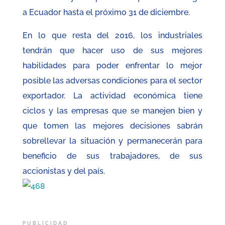
a Ecuador hasta el próximo 31 de diciembre.
En lo que resta del 2016, los industriales
tendrán que hacer uso de sus mejores
habilidades para poder enfrentar lo mejor
posible las adversas condiciones para el sector
exportador. La actividad económica tiene
ciclos y las empresas que se manejen bien y
que tomen las mejores decisiones sabrán
sobrellevar la situación y permanecerán para
beneficio de sus trabajadores, de sus
accionistas y del país.