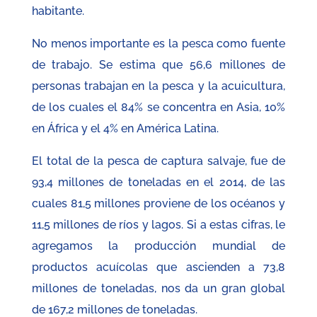
habitante.
No menos importante es la pesca como fuente
de trabajo. Se estima que 56,6 millones de
personas trabajan en la pesca y la acuicultura,
de los cuales el 84% se concentra en Asia, 10%
en África y el 4% en América Latina.
El total de la pesca de captura salvaje, fue de
93,4 millones de toneladas en el 2014, de las
cuales 81,5 millones proviene de los océanos y
11,5 millones de ríos y lagos. Si a estas cifras, le
agregamos la producción mundial de
productos acuícolas que ascienden a 73,8
millones de toneladas, nos da un gran global
de 167,2 millones de toneladas.