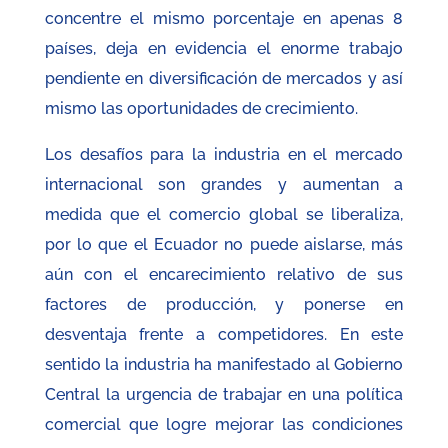
concentre el mismo porcentaje en apenas 8
países, deja en evidencia el enorme trabajo
pendiente en diversificación de mercados y así
mismo las oportunidades de crecimiento.
Los desafíos para la industria en el mercado
internacional son grandes y aumentan a
medida que el comercio global se liberaliza,
por lo que el Ecuador no puede aislarse, más
aún con el encarecimiento relativo de sus
factores de producción, y ponerse en
desventaja frente a competidores. En este
sentido la industria ha manifestado al Gobierno
Central la urgencia de trabajar en una política
comercial que logre mejorar las condiciones