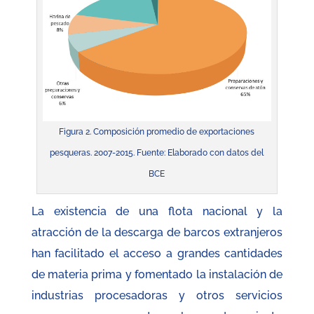
Figura 2. Composición promedio de exportaciones
pesqueras. 2007-2015. Fuente: Elaborado con datos del
BCE
La existencia de una flota nacional y la
atracción de la descarga de barcos extranjeros
han facilitado el acceso a grandes cantidades
de materia prima y fomentado la instalación de
industrias procesadoras y otros servicios