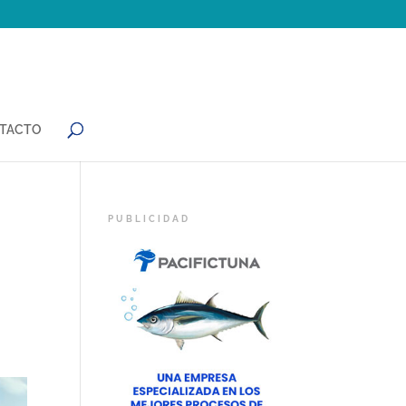
TACTO