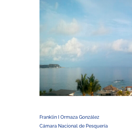
Franklin I Ormaza González
Cámara Nacional de Pesquería