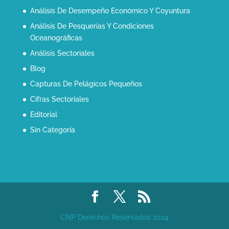
Análisis De Desempeño Económico Y Coyuntura
Análisis De Pesquerías Y Condiciones
Oceanográficas
Análisis Sectoriales
Blog
Capturas De Pelágicos Pequeños
Cifras Sectoriales
Editorial
Sin Categoría
CNP Derechos Reservados 2024