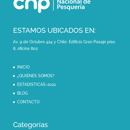
ESTAMOS UBICADOS EN:
Av. 9 de Octubre 424 y Chile. Edificio Gran Pasaje piso
8, oficina 802
INICIO
¿QUIÉNES SOMOS?
ESTADISTICAS-2021
BLOG
CONTACTO
Categorías