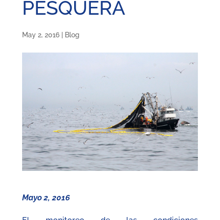
PESQUERA
May 2, 2016
|
Blog
Mayo 2, 2016