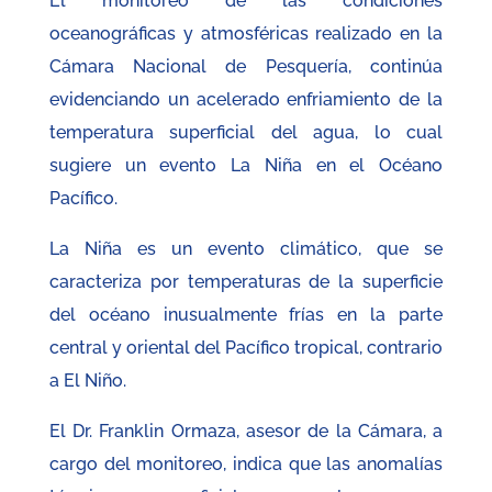
El monitoreo de las condiciones
oceanográficas y atmosféricas realizado en la
Cámara Nacional de Pesquería, continúa
evidenciando un acelerado enfriamiento de la
temperatura superficial del agua, lo cual
sugiere un evento La Niña en el Océano
Pacífico.
La Niña es un evento climático, que se
caracteriza por temperaturas de la superficie
del océano inusualmente frías en la parte
central y oriental del Pacífico tropical, contrario
a El Niño.
El Dr. Franklin Ormaza, asesor de la Cámara, a
cargo del monitoreo, indica que las anomalías