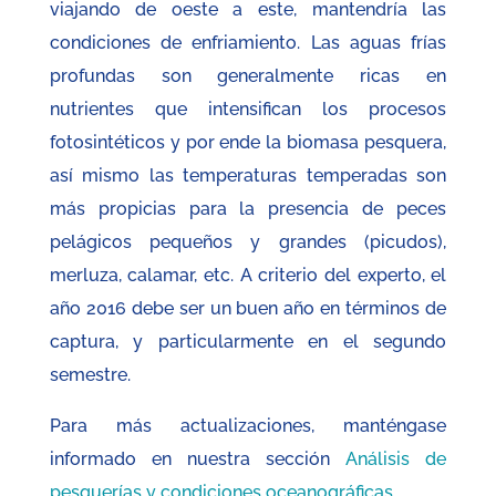
viajando de oeste a este, mantendría las
condiciones de enfriamiento. Las aguas frías
profundas son generalmente ricas en
nutrientes que intensifican los procesos
fotosintéticos y por ende la biomasa pesquera,
así mismo las temperaturas temperadas son
más propicias para la presencia de peces
pelágicos pequeños y grandes (picudos),
merluza, calamar, etc. A criterio del experto, el
año 2016 debe ser un buen año en términos de
captura, y particularmente en el segundo
semestre.
Para más actualizaciones, manténgase
informado en nuestra sección
Análisis de
pesquerías y condiciones oceanográficas
.