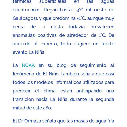
térmicas superficiales en las aguas
ecuatorianas, llegan hasta -3°C (al oeste de
Galápagos), y que predomina -1°C, aunque muy
cerca de la costa todavía prevalecen
anomalías positivas de alrededor de 1°C. De
acuerdo al experto, todo sugiere un fuerte
evento La Niña.
La
NOAA
en su blog de seguimiento al
fenómeno de El Niño, también señala que casi
todos los modelos informáticos utilizados para
predecir el clima están anticipando una
transición hacia La Niña durante la segunda
mitad de este año.
El Dr. Ormaza señala que las masas de agua fría