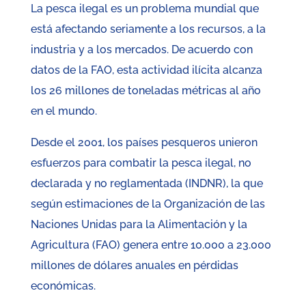
La pesca ilegal es un problema mundial que
está afectando seriamente a los recursos, a la
industria y a los mercados. De acuerdo con
datos de la FAO, esta actividad ilícita alcanza
los 26 millones de toneladas métricas al año
en el mundo.
Desde el 2001, los países pesqueros unieron
esfuerzos para combatir la pesca ilegal, no
declarada y no reglamentada (INDNR), la que
según estimaciones de la Organización de las
Naciones Unidas para la Alimentación y la
Agricultura (FAO) genera entre 10.000 a 23.000
millones de dólares anuales en pérdidas
económicas.