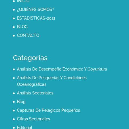
INICIO
¿QUIÉNES SOMOS?
ESTADISTICAS-2021
BLOG
CONTACTO
Categorías
Análisis De Desempeño Económico Y Coyuntura
Análisis De Pesquerías Y Condiciones
Oceanográficas
Análisis Sectoriales
Blog
Capturas De Pelágicos Pequeños
Cifras Sectoriales
Editorial