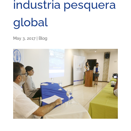
industria pesquera
global
May 3, 2017
|
Blog