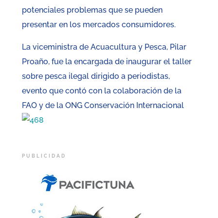
potenciales problemas que se pueden
presentar en los mercados consumidores.
La viceministra de Acuacultura y Pesca, Pilar
Proaño, fue la encargada de inaugurar el taller
sobre pesca ilegal dirigido a periodistas,
evento que contó con la colaboración de la
FAO y de la ONG Conservación Internacional