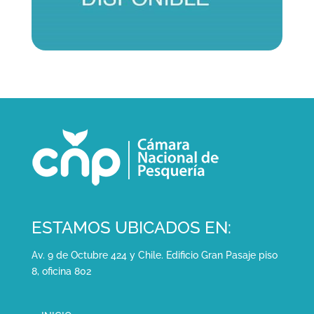
ESTAMOS UBICADOS EN:
Av. 9 de Octubre 424 y Chile. Edificio Gran Pasaje piso
8, oficina 802