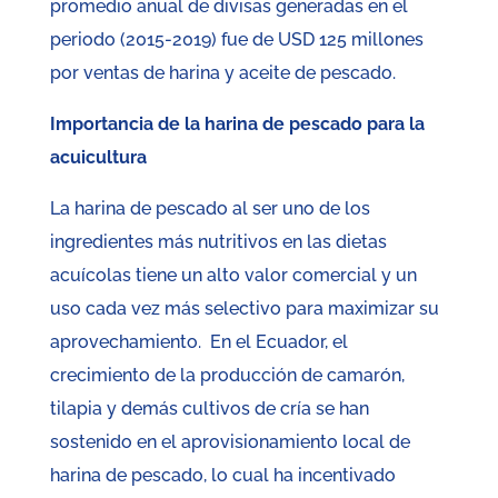
promedio anual de divisas generadas en el
periodo (2015-2019) fue de USD 125 millones
por ventas de harina y aceite de pescado.
Importancia de la harina de pescado para la
acuicultura
La harina de pescado al ser uno de los
ingredientes más nutritivos en las dietas
acuícolas tiene un alto valor comercial y un
uso cada vez más selectivo para maximizar su
aprovechamiento. En el Ecuador, el
crecimiento de la producción de camarón,
tilapia y demás cultivos de cría se han
sostenido en el aprovisionamiento local de
harina de pescado, lo cual ha incentivado