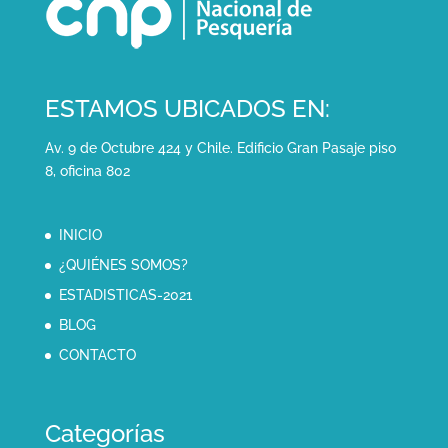
ESTAMOS UBICADOS EN:
Av. 9 de Octubre 424 y Chile. Edificio Gran Pasaje piso
8, oficina 802
INICIO
¿QUIÉNES SOMOS?
ESTADISTICAS-2021
BLOG
CONTACTO
Categorías