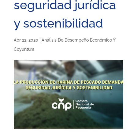
seguridad jurídica
y sostenibilidad
Abr 22, 2020
|
Análisis De Desempeño Económico Y
Coyuntura