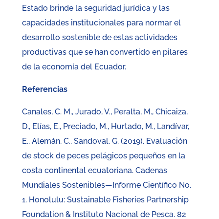
Estado brinde la seguridad jurídica y las
capacidades institucionales para normar el
desarrollo sostenible de estas actividades
productivas que se han convertido en pilares
de la economía del Ecuador.
Referencias
Canales, C. M., Jurado, V., Peralta, M., Chicaiza,
D., Elías, E., Preciado, M., Hurtado, M., Landívar,
E., Alemán, C., Sandoval, G. (2019). Evaluación
de stock de peces pelágicos pequeños en la
costa continental ecuatoriana. Cadenas
Mundiales Sostenibles—Informe Científico No.
1. Honolulu: Sustainable Fisheries Partnership
Foundation & Instituto Nacional de Pesca. 82