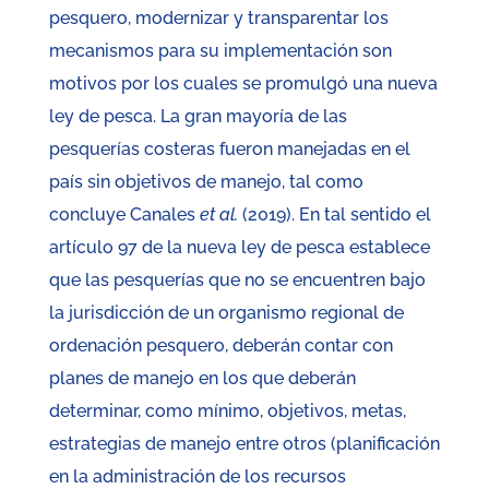
pesquero, modernizar y transparentar los
mecanismos para su implementación son
motivos por los cuales se promulgó una nueva
ley de pesca. La gran mayoría de las
pesquerías costeras fueron manejadas en el
país sin objetivos de manejo, tal como
concluye Canales
et al.
(2019). En tal sentido el
artículo 97 de la nueva ley de pesca establece
que las pesquerías que no se encuentren bajo
la jurisdicción de un organismo regional de
ordenación pesquero, deberán contar con
planes de manejo en los que deberán
determinar, como mínimo, objetivos, metas,
estrategias de manejo entre otros (planificación
en la administración de los recursos