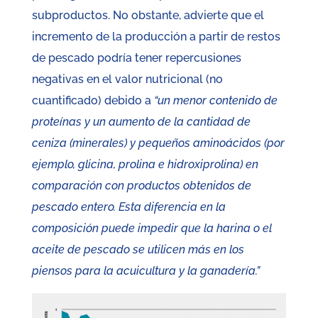
subproductos. No obstante, advierte que el
incremento de la producción a partir de restos
de pescado podría tener repercusiones
negativas en el valor nutricional (no
cuantificado) debido a
“un menor contenido de
proteínas y un aumento de la cantidad de
ceniza (minerales) y pequeños aminoácidos (por
ejemplo, glicina, prolina e hidroxiprolina) en
comparación con productos obtenidos de
pescado entero. Esta diferencia en la
composición puede impedir que la harina o el
aceite de pescado se utilicen más en los
piensos para la acuicultura y la ganadería.”