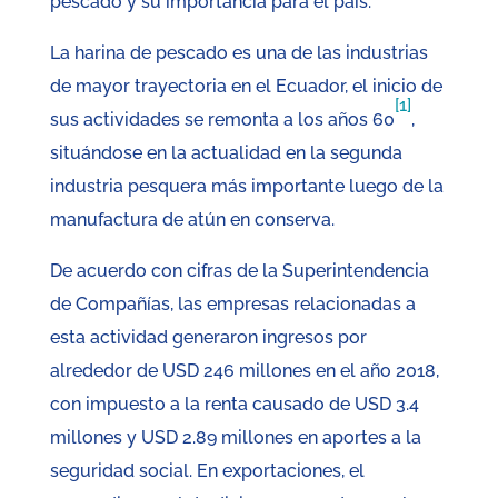
pescado y su importancia para el país.
La harina de pescado es una de las industrias
de mayor trayectoria en el Ecuador, el inicio de
[1]
sus actividades se remonta a los años 60
,
situándose en la actualidad en la segunda
industria pesquera más importante luego de la
manufactura de atún en conserva.
De acuerdo con cifras de la Superintendencia
de Compañías, las empresas relacionadas a
esta actividad generaron ingresos por
alrededor de USD 246 millones en el año 2018,
con impuesto a la renta causado de USD 3.4
millones y USD 2.89 millones en aportes a la
seguridad social. En exportaciones, el