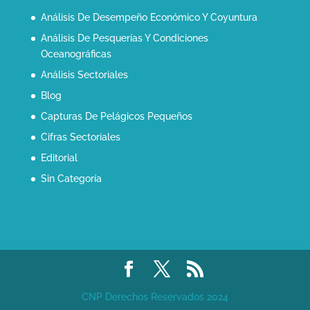
Análisis De Desempeño Económico Y Coyuntura
Análisis De Pesquerías Y Condiciones
Oceanográficas
Análisis Sectoriales
Blog
Capturas De Pelágicos Pequeños
Cifras Sectoriales
Editorial
Sin Categoría
CNP Derechos Reservados 2024