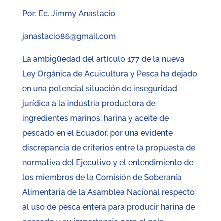
Por: Ec. Jimmy Anastacio
janastacio86@gmail.com
La ambigüedad del artículo 177 de la nueva
Ley Orgánica de Acuicultura y Pesca ha dejado
en una potencial situación de inseguridad
jurídica a la industria productora de
ingredientes marinos, harina y aceite de
pescado en el Ecuador, por una evidente
discrepancia de criterios entre la propuesta de
normativa del Ejecutivo y el entendimiento de
los miembros de la Comisión de Soberanía
Alimentaria de la Asamblea Nacional respecto
al uso de pesca entera para producir harina de