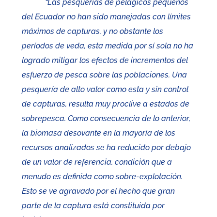
“Las pesquerías de pelágicos pequeños
del Ecuador no han sido manejadas con límites
máximos de capturas, y no obstante los
períodos de veda, esta medida por sí sola no ha
logrado mitigar los efectos de incrementos del
esfuerzo de pesca sobre las poblaciones. Una
pesquería de alto valor como esta y sin control
de capturas, resulta muy proclive a estados de
sobrepesca. Como consecuencia de lo anterior,
la biomasa desovante en la mayoría de los
recursos analizados se ha reducido por debajo
de un valor de referencia, condición que a
menudo es definida como sobre-explotación.
Esto se ve agravado por el hecho que gran
parte de la captura está constituida por