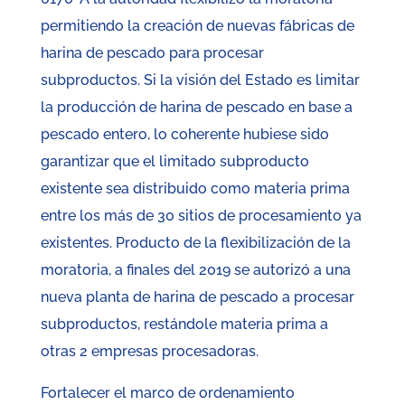
permitiendo la creación de nuevas fábricas de
harina de pescado para procesar
subproductos. Si la visión del Estado es limitar
la producción de harina de pescado en base a
pescado entero, lo coherente hubiese sido
garantizar que el limitado subproducto
existente sea distribuido como materia prima
entre los más de 30 sitios de procesamiento ya
existentes. Producto de la flexibilización de la
moratoria, a finales del 2019 se autorizó a una
nueva planta de harina de pescado a procesar
subproductos, restándole materia prima a
otras 2 empresas procesadoras.
Fortalecer el marco de ordenamiento