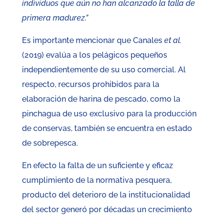
individuos que aún no han alcanzado la talla de
primera madurez.”
Es importante mencionar que Canales
et al.
(2019) evalúa a los pelágicos pequeños
independientemente de su uso comercial. Al
respecto, recursos prohibidos para la
elaboración de harina de pescado, como la
pinchagua de uso exclusivo para la producción
de conservas, también se encuentra en estado
de sobrepesca.
En efecto la falta de un suficiente y eficaz
cumplimiento de la normativa pesquera,
producto del deterioro de la institucionalidad
del sector generó por décadas un crecimiento