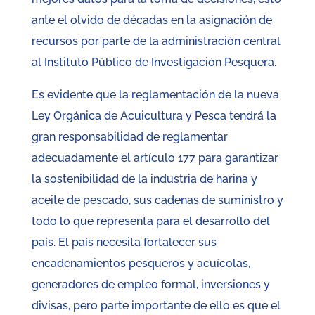
ante el olvido de décadas en la asignación de
recursos por parte de la administración central
al Instituto Público de Investigación Pesquera.
Es evidente que la reglamentación de la nueva
Ley Orgánica de Acuicultura y Pesca tendrá la
gran responsabilidad de reglamentar
adecuadamente el artículo 177 para garantizar
la sostenibilidad de la industria de harina y
aceite de pescado, sus cadenas de suministro y
todo lo que representa para el desarrollo del
país. El país necesita fortalecer sus
encadenamientos pesqueros y acuícolas,
generadores de empleo formal, inversiones y
divisas, pero parte importante de ello es que el