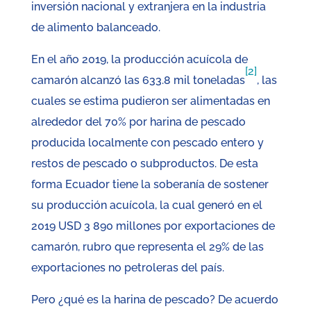
inversión nacional y extranjera en la industria
de alimento balanceado.
En el año 2019, la producción acuícola de
[2]
camarón alcanzó las 633.8 mil toneladas
, las
cuales se estima pudieron ser alimentadas en
alrededor del 70% por harina de pescado
producida localmente con pescado entero y
restos de pescado o subproductos. De esta
forma Ecuador tiene la soberanía de sostener
su producción acuícola, la cual generó en el
2019 USD 3 890 millones por exportaciones de
camarón, rubro que representa el 29% de las
exportaciones no petroleras del país.
Pero ¿qué es la harina de pescado? De acuerdo