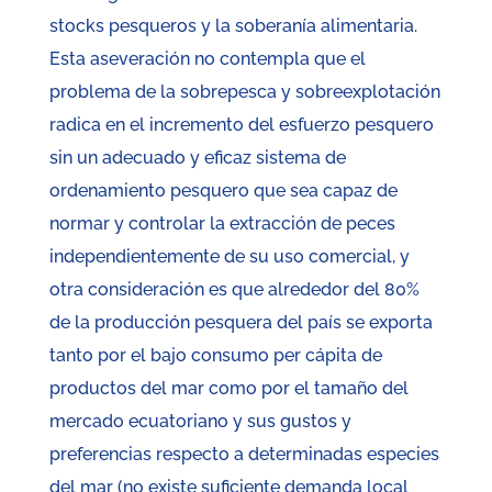
stocks pesqueros y la soberanía alimentaria.
Esta aseveración no contempla que el
problema de la sobrepesca y sobreexplotación
radica en el incremento del esfuerzo pesquero
sin un adecuado y eficaz sistema de
ordenamiento pesquero que sea capaz de
normar y controlar la extracción de peces
independientemente de su uso comercial, y
otra consideración es que alrededor del 80%
de la producción pesquera del país se exporta
tanto por el bajo consumo per cápita de
productos del mar como por el tamaño del
mercado ecuatoriano y sus gustos y
preferencias respecto a determinadas especies
del mar (no existe suficiente demanda local