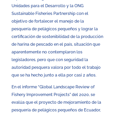
Unidades para el Desarrollo y la ONG
Sustainable Fisheries Partnership con el
objetivo de fortalecer el manejo de la
pesquería de pelágicos pequeños y lograr la
certificación de sostenibilidad de la producción
de harina de pescado en el país, situación que
aparentemente no contemplaron los
legisladores, pero que con seguridad la
autoridad pesquera valora por todo el trabajo
que se ha hecho junto a ella por casi 2 años.
En el informe “Global Landscape Review of
Fishery Improvement Projects” del 2020, se
evalúa que el proyecto de mejoramiento de la
pesquería de pelágicos pequeños de Ecuador,