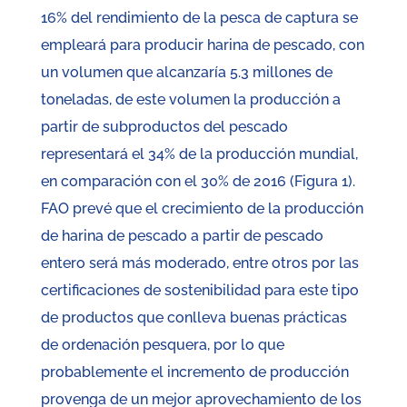
16% del rendimiento de la pesca de captura se
empleará para producir harina de pescado, con
un volumen que alcanzaría 5.3 millones de
toneladas, de este volumen la producción a
partir de subproductos del pescado
representará el 34% de la producción mundial,
en comparación con el 30% de 2016 (Figura 1).
FAO prevé que el crecimiento de la producción
de harina de pescado a partir de pescado
entero será más moderado, entre otros por las
certificaciones de sostenibilidad para este tipo
de productos que conlleva buenas prácticas
de ordenación pesquera, por lo que
probablemente el incremento de producción
provenga de un mejor aprovechamiento de los