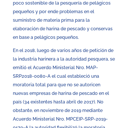
poco sostenible de la pesquería de pelágicos
pequeños y por ende problemas en el
suministro de materia prima para la
elaboración de harina de pescado y conservas
en base a pelágicos pequeños.
En el 2018, luego de varios años de petición de
la industria harinera a la autoridad pesquera, se
emitió el Acuerdo Ministerial Nro. MAP-
SRP2018-0080-A el cual estableció una
moratoria total para que no se autoricen
nuevas empresas de harina de pescado en el
país (34 existentes hasta abril de 2017). No
obstante, en noviembre de 2019 mediante
Acuerdo Ministerial Nro. MPCEIP-SRP-2019-
0170-A la autoridad flexibilizó la moratoria