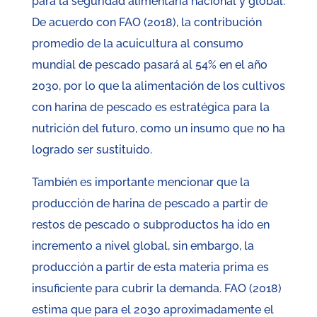
para la seguridad alimentaria nacional y global.
De acuerdo con FAO (2018), la contribución
promedio de la acuicultura al consumo
mundial de pescado pasará al 54% en el año
2030, por lo que la alimentación de los cultivos
con harina de pescado es estratégica para la
nutrición del futuro, como un insumo que no ha
logrado ser sustituido.
También es importante mencionar que la
producción de harina de pescado a partir de
restos de pescado o subproductos ha ido en
incremento a nivel global, sin embargo, la
producción a partir de esta materia prima es
insuficiente para cubrir la demanda. FAO (2018)
estima que para el 2030 aproximadamente el