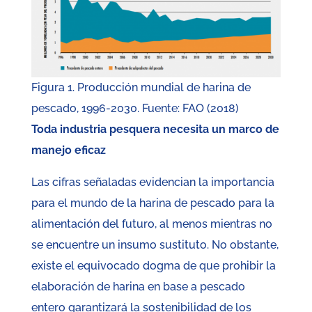
Figura 1. Producción mundial de harina de
pescado, 1996-2030. Fuente: FAO (2018)
Toda industria pesquera necesita un marco de
manejo eficaz
Las cifras señaladas evidencian la importancia
para el mundo de la harina de pescado para la
alimentación del futuro, al menos mientras no
se encuentre un insumo sustituto. No obstante,
existe el equivocado dogma de que prohibir la
elaboración de harina en base a pescado
entero garantizará la sostenibilidad de los