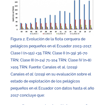
Figura 2. Evolución de la flota cerquera de
pelágicos pequeños en el Ecuador 2003-2017.
Clase I (n=151) <35 TRN; Clase II (n=39) 36-70
TRN; Clase III (n=24) 71-104 TRN; Clase IV (n=8)
>105 TRN. Fuente: Canales et al. (2019)
Canales
et al.
(2019) en su evaluación sobre el
estado de explotación de los pelágicos
pequeños en el Ecuador con datos hasta el año
2017 concluye que: