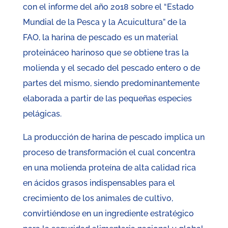
con el informe del año 2018 sobre el “Estado
Mundial de la Pesca y la Acuicultura” de la
FAO, la harina de pescado es un material
proteináceo harinoso que se obtiene tras la
molienda y el secado del pescado entero o de
partes del mismo, siendo predominantemente
elaborada a partir de las pequeñas especies
pelágicas.
La producción de harina de pescado implica un
proceso de transformación el cual concentra
en una molienda proteína de alta calidad rica
en ácidos grasos indispensables para el
crecimiento de los animales de cultivo,
convirtiéndose en un ingrediente estratégico