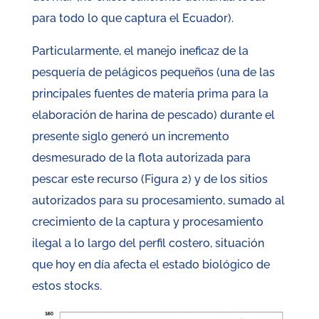
para todo lo que captura el Ecuador).
Particularmente, el manejo ineficaz de la
pesquería de pelágicos pequeños (una de las
principales fuentes de materia prima para la
elaboración de harina de pescado) durante el
presente siglo generó un incremento
desmesurado de la flota autorizada para
pescar este recurso (Figura 2) y de los sitios
autorizados para su procesamiento, sumado al
crecimiento de la captura y procesamiento
ilegal a lo largo del perfil costero, situación
que hoy en día afecta el estado biológico de
estos stocks.