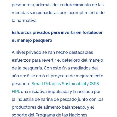
pesqueros), además del endurecimiento de las
medidas sancionadoras por incumplimiento de
la normativa.
Esfuerzos privados para invertir en fortalecer
el manejo pesquero
A nivel privado se han hecho destacables
esfuerzos para revertir el deterioro del manejo
de la pesquería. Con este fin a mediados del
año 2018 se creó el proyecto de mejoramiento
pesquero
Small Pelagics Sustainability (SPS-
FIP),
una iniciativa impulsada y financiada por
la industria de harina de pescado junto con los
productores de alimento balanceado, y el
soporte del Programa de las Naciones