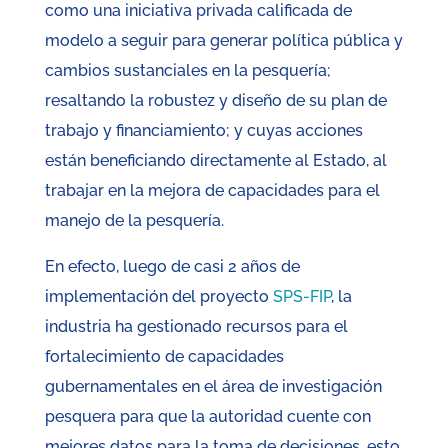
como una iniciativa privada calificada de
modelo a seguir para generar política pública y
cambios sustanciales en la pesquería;
resaltando la robustez y diseño de su plan de
trabajo y financiamiento; y cuyas acciones
están beneficiando directamente al Estado, al
trabajar en la mejora de capacidades para el
manejo de la pesquería.
En efecto, luego de casi 2 años de
implementación del proyecto
SPS-FIP
, la
industria ha gestionado recursos para el
fortalecimiento de capacidades
gubernamentales en el área de investigación
pesquera para que la autoridad cuente con
mejores datos para la toma de decisiones, esto