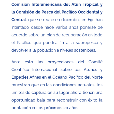
Comisión Interamericana del Atún Tropical y
la Comisión de Pesca del Pacífico Occidental y
Central
, que se reúne en diciembre en Fiji- han
intentado desde hace varios años ponerse de
acuerdo sobre un plan de recuperación en todo
el Pacífico que pondría fin a la sobrepesca y
devolver a la población a niveles sostenibles.
Ante esto las proyecciones del Comité
Científico Internacional sobre los Atunes y
Especies Afines en el Océano Pacífico del Norte
muestran que en las condiciones actuales, los
límites de captura en su lugar ahora tienen una
oportunidad baja para reconstruir con éxito la
población en los próximos 20 años.