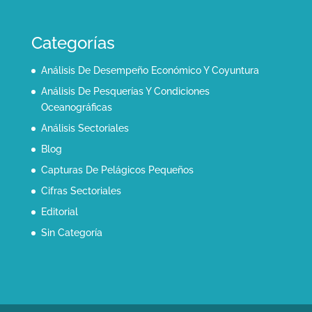
Categorías
Análisis De Desempeño Económico Y Coyuntura
Análisis De Pesquerías Y Condiciones
Oceanográficas
Análisis Sectoriales
Blog
Capturas De Pelágicos Pequeños
Cifras Sectoriales
Editorial
Sin Categoría