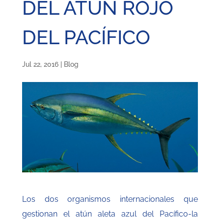
DEL ATÚN ROJO
DEL PACÍFICO
Jul 22, 2016
|
Blog
Los dos organismos internacionales que
gestionan el atún aleta azul del Pacífico-la