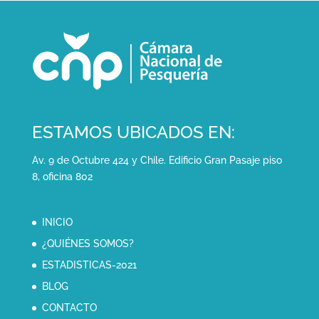
ESTAMOS UBICADOS EN:
Av. 9 de Octubre 424 y Chile. Edificio Gran Pasaje piso
8, oficina 802
INICIO
¿QUIÉNES SOMOS?
ESTADISTICAS-2021
BLOG
CONTACTO