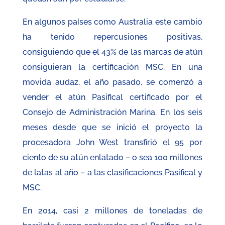
En algunos países como Australia este cambio
ha tenido repercusiones positivas,
consiguiendo que el 43% de las marcas de atún
consiguieran la certificación MSC. En una
movida audaz, el año pasado, se comenzó a
vender el atún Pasifical certificado por el
Consejo de Administración Marina. En los seis
meses desde que se inició el proyecto la
procesadora John West transfirió el 95 por
ciento de su atún enlatado – o sea 100 millones
de latas al año – a las clasificaciones Pasifical y
MSC.
En 2014, casi 2 millones de toneladas de