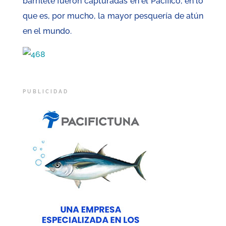
barrilete fueron capturadas en el Pacífico, en lo
que es, por mucho, la mayor pesquería de atún
en el mundo.