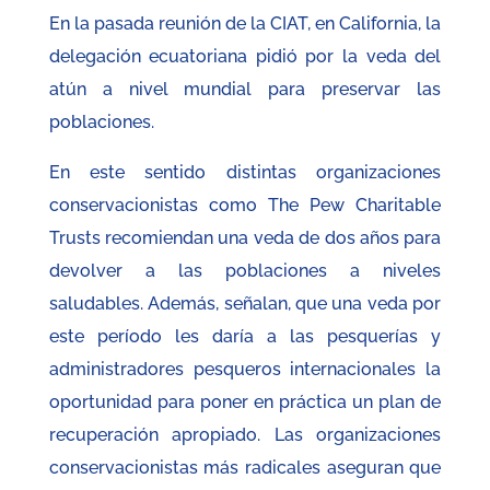
En la pasada reunión de la CIAT, en California, la
delegación ecuatoriana pidió por la veda del
atún a nivel mundial para preservar las
poblaciones.
En este sentido distintas organizaciones
conservacionistas como The Pew Charitable
Trusts recomiendan una veda de dos años para
devolver a las poblaciones a niveles
saludables. Además, señalan, que una veda por
este período les daría a las pesquerías y
administradores pesqueros internacionales la
oportunidad para poner en práctica un plan de
recuperación apropiado. Las organizaciones
conservacionistas más radicales aseguran que