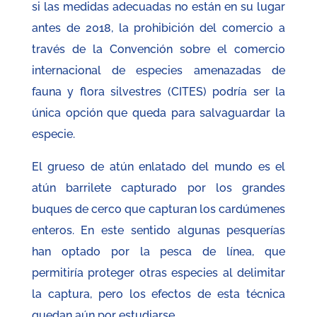
si las medidas adecuadas no están en su lugar
antes de 2018, la prohibición del comercio a
través de la Convención sobre el comercio
internacional de especies amenazadas de
fauna y flora silvestres (CITES) podría ser la
única opción que queda para salvaguardar la
especie.
El grueso de atún enlatado del mundo es el
atún barrilete capturado por los grandes
buques de cerco que capturan los cardúmenes
enteros. En este sentido algunas pesquerías
han optado por la pesca de línea, que
permitiría proteger otras especies al delimitar
la captura, pero los efectos de esta técnica
quedan aún por estudiarse.