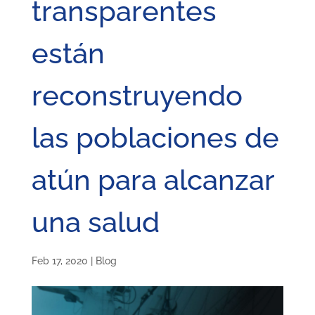
transparentes
están
reconstruyendo
las poblaciones de
atún para alcanzar
una salud
Feb 17, 2020
|
Blog