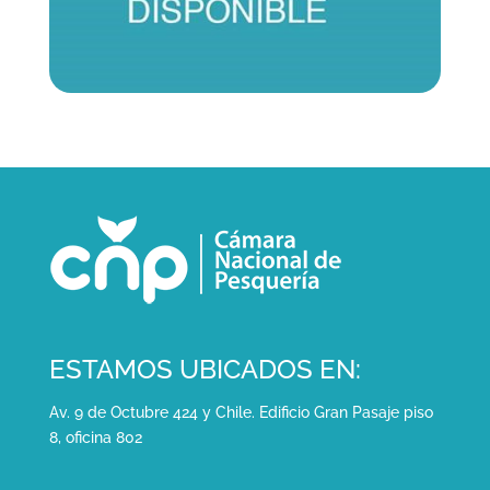
ESTAMOS UBICADOS EN:
Av. 9 de Octubre 424 y Chile. Edificio Gran Pasaje piso
8, oficina 802