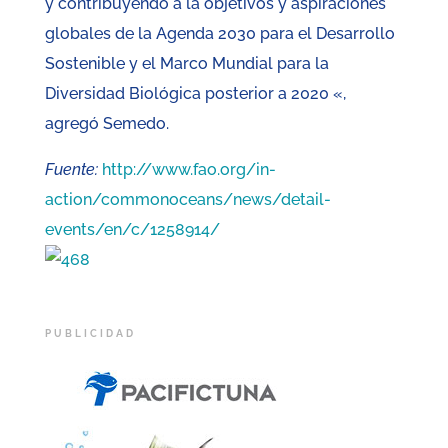
y contribuyendo a la objetivos y aspiraciones
globales de la Agenda 2030 para el Desarrollo
Sostenible y el Marco Mundial para la
Diversidad Biológica posterior a 2020 «,
agregó Semedo.
Fuente:
http://www.fao.org/in-
action/commonoceans/news/detail-
events/en/c/1258914/