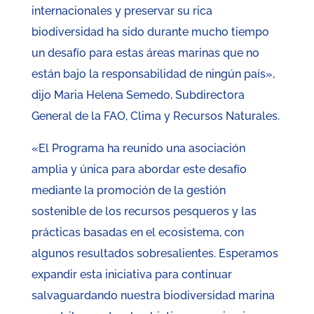
internacionales y preservar su rica
biodiversidad ha sido durante mucho tiempo
un desafío para estas áreas marinas que no
están bajo la responsabilidad de ningún país»,
dijo Maria Helena Semedo, Subdirectora
General de la FAO, Clima y Recursos Naturales.
«El Programa ha reunido una asociación
amplia y única para abordar este desafío
mediante la promoción de la gestión
sostenible de los recursos pesqueros y las
prácticas basadas en el ecosistema, con
algunos resultados sobresalientes. Esperamos
expandir esta iniciativa para continuar
salvaguardando nuestra biodiversidad marina