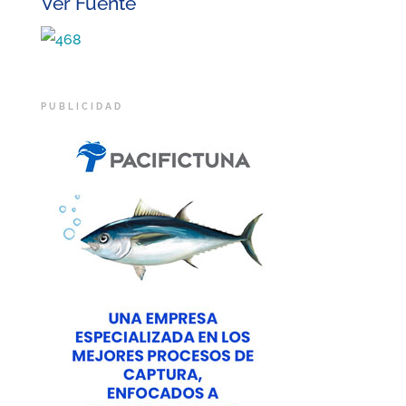
Ver Fuente