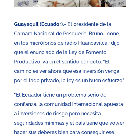
Guayaquil (Ecuador).-
El presidente de la
Cámara Nacional de Pesquería, Bruno Leone,
en los micrófonos de radio Huancavilca, dijo
que el enunciado de la Ley de Fomento
Productivo, va en el sentido correcto. “El
camino es ver ahora que esa inversión venga
por el lado privado, la ley es un buen esfuerzo”.
“El Ecuador tiene un problema serio de
confianza, la comunidad Internacional apuesta
a inversiones de riesgo pero necesita
seguridades mínimas y el país tiene que volver
hacer sus deberes bien para conseguir ese