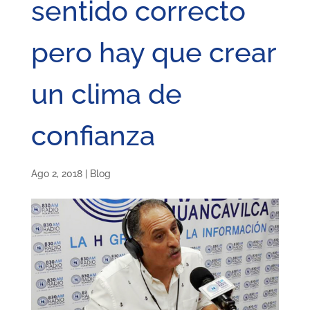
sentido correcto
pero hay que crear
un clima de
confianza
Ago 2, 2018
|
Blog