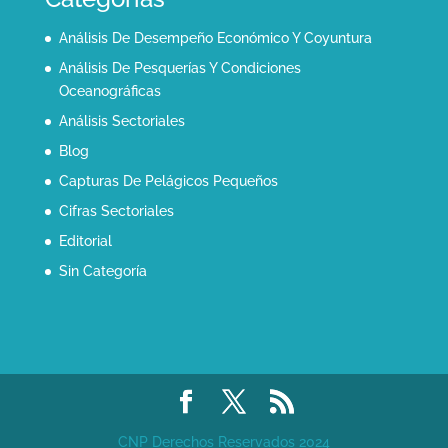
Análisis De Desempeño Económico Y Coyuntura
Análisis De Pesquerías Y Condiciones
Oceanográficas
Análisis Sectoriales
Blog
Capturas De Pelágicos Pequeños
Cifras Sectoriales
Editorial
Sin Categoría
CNP Derechos Reservados 2024