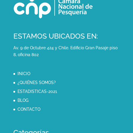
ESTAMOS UBICADOS EN:
Av. 9 de Octubre 424 y Chile. Edificio Gran Pasaje piso
8, oficina 802
INICIO
¿QUIÉNES SOMOS?
ESTADISTICAS-2021
BLOG
CONTACTO
Categorías