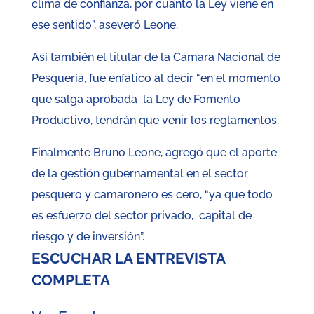
clima de confianza, por cuanto la Ley viene en
ese sentido”, aseveró Leone.
Así también el titular de la Cámara Nacional de
Pesquería, fue enfático al decir “en el momento
que salga aprobada la Ley de Fomento
Productivo, tendrán que venir los reglamentos.
Finalmente Bruno Leone, agregó que el aporte
de la gestión gubernamental en el sector
pesquero y camaronero es cero, “ya que todo
es esfuerzo del sector privado, capital de
riesgo y de inversión”.
ESCUCHAR LA ENTREVISTA
COMPLETA