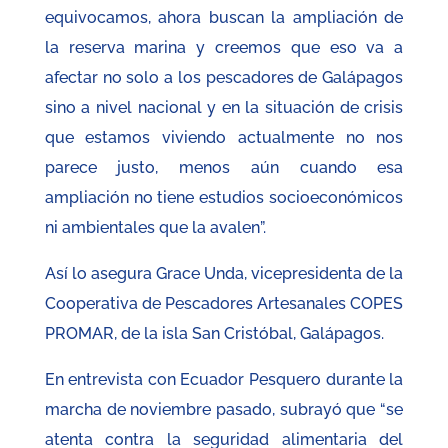
equivocamos, ahora buscan la ampliación de
la reserva marina y creemos que eso va a
afectar no solo a los pescadores de Galápagos
sino a nivel nacional y en la situación de crisis
que estamos viviendo actualmente no nos
parece justo, menos aún cuando esa
ampliación no tiene estudios socioeconómicos
ni ambientales que la avalen”.
Así lo asegura Grace Unda, vicepresidenta de la
Cooperativa de Pescadores Artesanales COPES
PROMAR, de la isla San Cristóbal, Galápagos.
En entrevista con Ecuador Pesquero durante la
marcha de noviembre pasado, subrayó que “se
atenta contra la seguridad alimentaria del