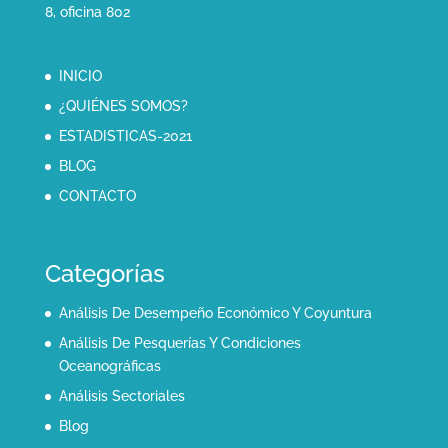
8, oficina 802
INICIO
¿QUIÉNES SOMOS?
ESTADISTICAS-2021
BLOG
CONTACTO
Categorías
Análisis De Desempeño Económico Y Coyuntura
Análisis De Pesquerías Y Condiciones
Oceanográficas
Análisis Sectoriales
Blog