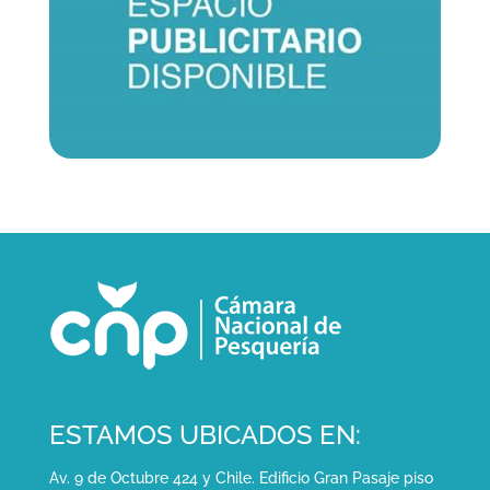
ESTAMOS UBICADOS EN:
Av. 9 de Octubre 424 y Chile. Edificio Gran Pasaje piso