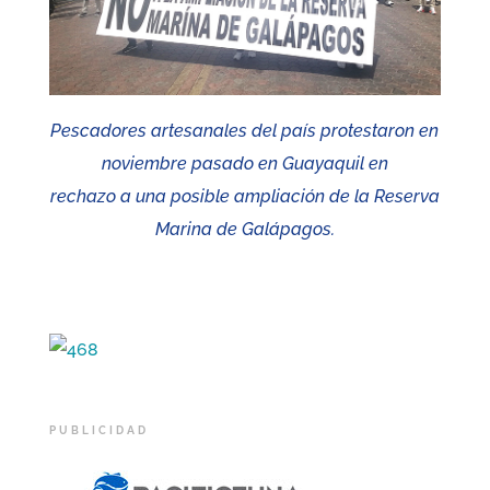
Pescadores artesanales del país protestaron en
noviembre pasado en Guayaquil en
rechazo a una posible ampliación de la Reserva
Marina de Galápagos.