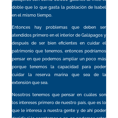
doble que lo que gasta la población de Isabel
en el mismo tiempo.
Entonces hay problemas que deben ser
atendidos primero en el interior de Galápagos y
después de ser bien eficientes en cuidar el
patrimonio que tenemos, entonces podríamos
pensar en que podemos ampliar un poco más
porque tenemos la capacidad para poder
cuidar la reserva marina que sea de la
extensión que sea.
Nosotros tenemos que pensar en cuáles son
los intereses primero de nuestro país, que es lo
que le interesa a nuestra gente y de ahí poder