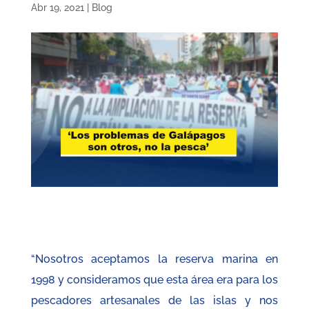
Abr 19, 2021
|
Blog
“Nosotros aceptamos la reserva marina en
1998 y consideramos que esta área era para los
pescadores artesanales de las islas y nos