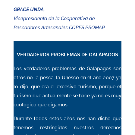
GRACE UNDA,
Vicepresidenta de la Cooperativa de
Pescadores Artesanales COPES PROMAR
VERDADEROS PROBLEMAS DE GALÁPAGOS
Los verdaderos problemas de Galápagos son
otros no la pesca, la Unesco en el año 2007 ya
lo dijo, que era el excesivo turismo, porque el
turismo que actualmente se hace ya no es muy
ecológico que digamos.
Durante todos estos años nos han dicho que
tenemos restringidos nuestros derechos