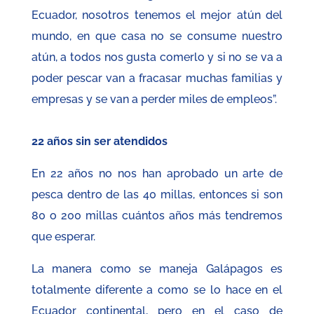
Ecuador, nosotros tenemos el mejor atún del
mundo, en que casa no se consume nuestro
atún, a todos nos gusta comerlo y si no se va a
poder pescar van a fracasar muchas familias y
empresas y se van a perder miles de empleos”.
22 años sin ser atendidos
En 22 años no nos han aprobado un arte de
pesca dentro de las 40 millas, entonces si son
80 o 200 millas cuántos años más tendremos
que esperar.
La manera como se maneja Galápagos es
totalmente diferente a como se lo hace en el
Ecuador continental, pero en el caso de