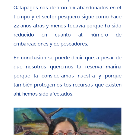
Galápagos nos dejaron ahí abandonados en el
tiempo y el sector pesquero sigue como hace
22 años atrás y menos todavía porque ha sido
reducido en cuanto al número de
embarcaciones y de pescadores.
En conclusión se puede decir que, a pesar de
que nosotros queremos la reserva marina
porque la consideramos nuestra y porque
también protegemos los recursos que existen
ahí, hemos sido afectados.