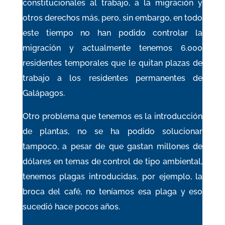
constitucionales al trabajo, a la migración y
otros derechos más, pero, sin embargo, en todo
este tiempo no han podido controlar la
migración y actualmente tenemos 6.000
residentes temporales que le quitan plazas de
trabajo a los residentes permanentes de
Galápagos.
Otro problema que tenemos es la introducción
de plantas, no se ha podido solucionar
tampoco, a pesar de que gastan millones de
dólares en temas de control de tipo ambiental,
tenemos plagas introducidas, por ejemplo, la
broca del café, no teníamos esa plaga y eso
sucedió hace pocos años.