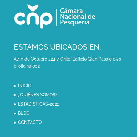
ESTAMOS UBICADOS EN:
Av. 9 de Octubre 424 y Chile. Edificio Gran Pasaje piso
8, oficina 802
INICIO
¿QUIÉNES SOMOS?
ESTADISTICAS-2021
BLOG
CONTACTO