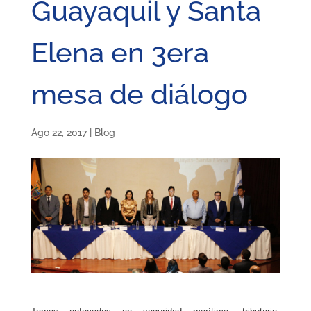
Guayaquil y Santa
Elena en 3era
mesa de diálogo
Ago 22, 2017
|
Blog