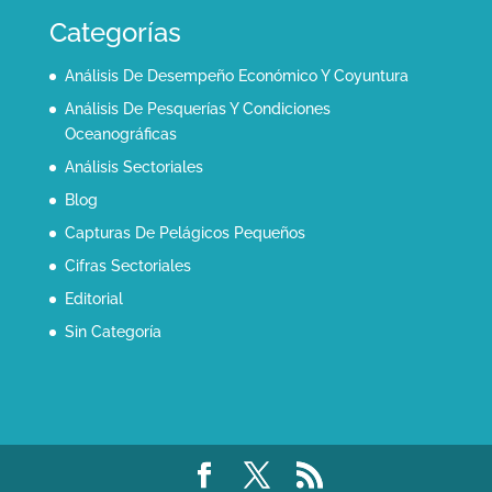
Categorías
Análisis De Desempeño Económico Y Coyuntura
Análisis De Pesquerías Y Condiciones
Oceanográficas
Análisis Sectoriales
Blog
Capturas De Pelágicos Pequeños
Cifras Sectoriales
Editorial
Sin Categoría