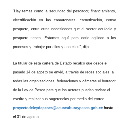
“Hay temas como la seguridad del pescador, financiamiento,
electrificación en las camaroneras, carnetización, censo
pesquero, entre otras necesidades que el sector acuícola y
pesquero tienen. Estamos aquí para darle agilidad a los
procesos y trabajar por ellos y con ellos”, dijo.
La titular de esta cartera de Estado recalcó que desde el
pasado 14 de agosto se envió, a través de redes sociales, a
todas las organizaciones, federaciones y cámaras el borrador
de la Ley de Pesca para que los actores puedan revisar el
escrito y realizar sus sugerencias por medio del correo
proyectodeleydepesca@acuaculturaypesca.gob.ec
hasta
el 31 de agosto.