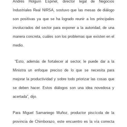
Andrés Holguín Espinel, director legal de Negocios
Industriales Real NIRSA, sostuvo que las mesas de diálogo
son positivas ya que se ha logrado reunir a los principales
involucrados del sector para exponer a la autoridad, de una
manera concreta, cuáles son los problemas que existen en el
medio.
“Esto, además de fortalecer al sector, le puede dar a la
Ministra un enfoque preciso de lo que se necesita para
mejorar la productividad y sobre todo priorizar las cosas que
se deben hacer. Estos diálogos son una idea novedosa y
acertada”, dijo.
Para Miguel Samaniego Muñoz, productor piscícola de la
provincia de Chimborazo, este encuentro es la vía correcta