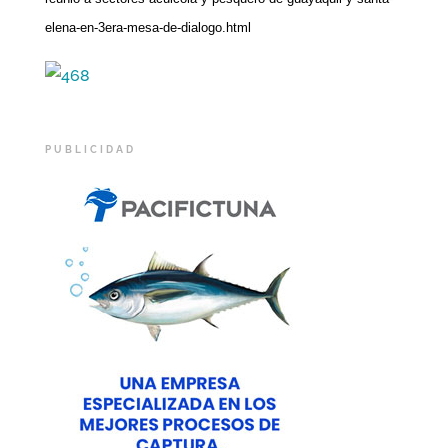
elena-en-3era-mesa-de-dialogo.html