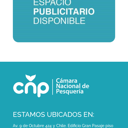
ESTAMOS UBICADOS EN:
Av. 9 de Octubre 424 y Chile. Edificio Gran Pasaje piso