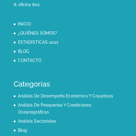
8, oficina 802
INICIO
¿QUIÉNES SOMOS?
ESTADISTICAS-2021
BLOG
CONTACTO
Categorías
Análisis De Desempeño Económico Y Coyuntura
Análisis De Pesquerías Y Condiciones
Oceanográficas
Análisis Sectoriales
Blog