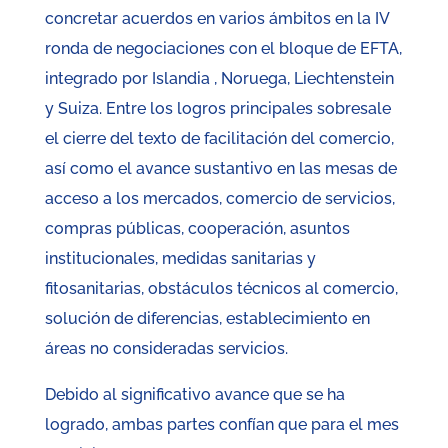
concretar acuerdos en varios ámbitos en la IV
ronda de negociaciones con el bloque de EFTA,
integrado por Islandia , Noruega, Liechtenstein
y Suiza. Entre los logros principales sobresale
el cierre del texto de facilitación del comercio,
así como el avance sustantivo en las mesas de
acceso a los mercados, comercio de servicios,
compras públicas, cooperación, asuntos
institucionales, medidas sanitarias y
fitosanitarias, obstáculos técnicos al comercio,
solución de diferencias, establecimiento en
áreas no consideradas servicios.
Debido al significativo avance que se ha
logrado, ambas partes confían que para el mes