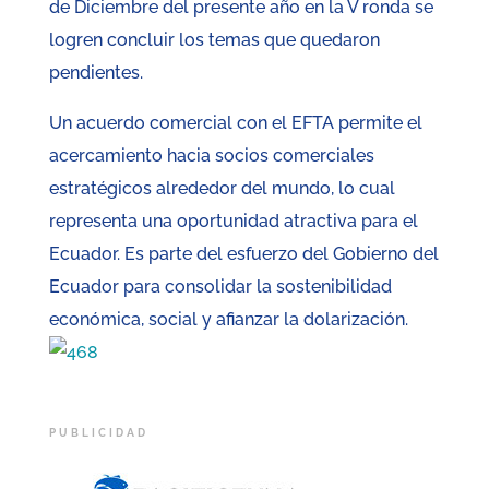
de Diciembre del presente año en la V ronda se
logren concluir los temas que quedaron
pendientes.
Un acuerdo comercial con el EFTA permite el
acercamiento hacia socios comerciales
estratégicos alrededor del mundo, lo cual
representa una oportunidad atractiva para el
Ecuador. Es parte del esfuerzo del Gobierno del
Ecuador para consolidar la sostenibilidad
económica, social y afianzar la dolarización.