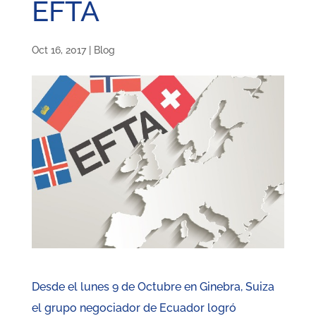
EFTA
Oct 16, 2017
|
Blog
Desde el lunes 9 de Octubre en Ginebra, Suiza
el grupo negociador de Ecuador logró