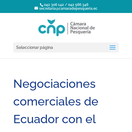
042 306 142 / 042 566 346
secretaria@camaradepesqueria.ec
Seleccionar página
Negociaciones
comerciales de
Ecuador con el