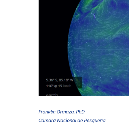
Franklin Ormaza, PhD
Cámara Nacional de Pesquería