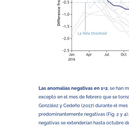
Las anomalías negativas en 1+2
, se han 
excepto en el mes de febrero que se torn
González y Cedeño (2017) durante el mes d
predominantemente negativas (Fig. 2 y 4)
negativas se extenderían hasta octubre de