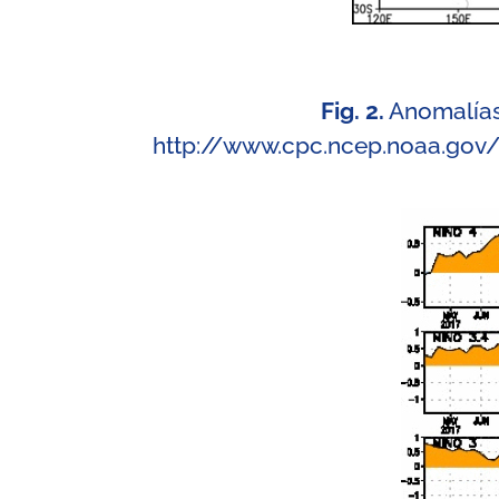
Fig. 2.
Anomalías 
http://www.cpc.ncep.noaa.gov