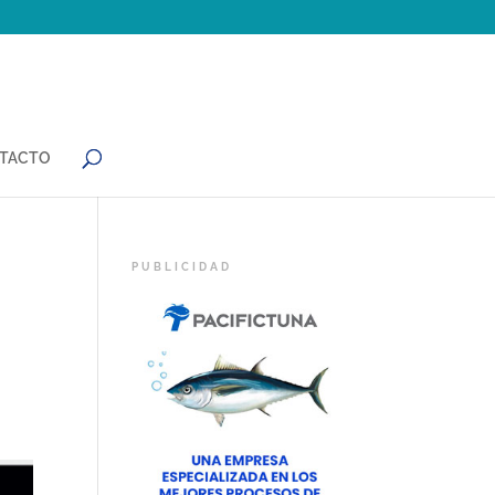
TACTO