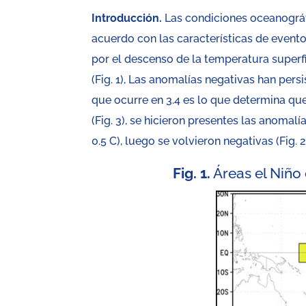
Introducción.
Las condiciones oceanográfi
acuerdo con las características de evento
por el descenso de la temperatura superfici
(Fig. 1), Las anomalías negativas han persi
que ocurre en 3.4 es lo que determina que
(Fig. 3), se hicieron presentes las anomalía
0.5 C), luego se volvieron negativas (Fig. 2
Fig. 1.
Áreas el Niño 