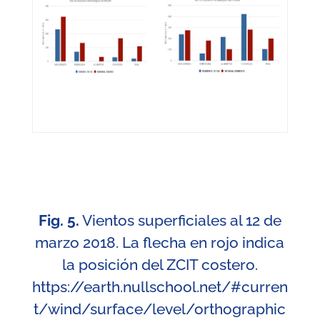
Fig. 5.
Vientos superficiales al 12 de
marzo 2018. La flecha en rojo indica
la posición del ZCIT costero.
https://earth.nullschool.net/#curren
t/wind/surface/level/orthographic