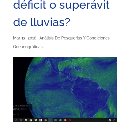
déficit o superávit
de lluvias?
Mar 13, 2018
|
Análisis De Pesquerías Y Condiciones
Oceanográficas