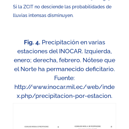
Si la ZCIT no desciende las probabilidades de
lluvias intensas disminuyen.
Fig. 4.
Precipitación en varias
estaciones del INOCAR. Izquierda,
enero; derecha, febrero. Nótese que
el Norte ha permanecido deficitario.
Fuente:
http://www.inocar.mil.ec/web/inde
x.php/precipitacion-por-estacion
.