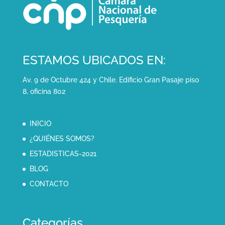
ESTAMOS UBICADOS EN:
Av. 9 de Octubre 424 y Chile. Edificio Gran Pasaje piso
8, oficina 802
INICIO
¿QUIÉNES SOMOS?
ESTADISTICAS-2021
BLOG
CONTACTO
Categorías