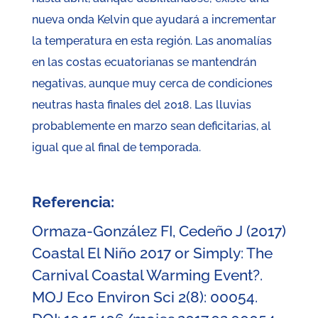
nueva onda Kelvin que ayudará a incrementar
la temperatura en esta región. Las anomalías
en las costas ecuatorianas se mantendrán
negativas, aunque muy cerca de condiciones
neutras hasta finales del 2018. Las lluvias
probablemente en marzo sean deficitarias, al
igual que al final de temporada.
Referencia:
Ormaza-González FI, Cedeño J (2017)
Coastal El Niño 2017 or Simply: The
Carnival Coastal Warming Event?.
MOJ Eco Environ Sci 2(8): 00054.