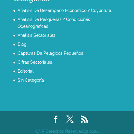
Análisis De Desempeño Económico Y Coyuntura
Análisis De Pesquerías Y Condiciones
Oceanográficas
Análisis Sectoriales
Blog
Capturas De Pelágicos Pequeños
Cifras Sectoriales
Editorial
Sin Categoría
CNP Derechos Reservados 2024