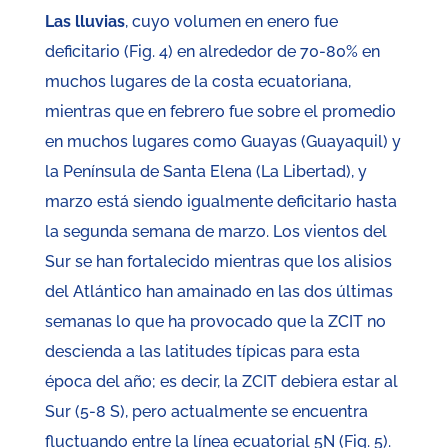
Las lluvias
, cuyo volumen en enero fue
deficitario (Fig. 4) en alrededor de 70-80% en
muchos lugares de la costa ecuatoriana,
mientras que en febrero fue sobre el promedio
en muchos lugares como Guayas (Guayaquil) y
la Península de Santa Elena (La Libertad), y
marzo está siendo igualmente deficitario hasta
la segunda semana de marzo. Los vientos del
Sur se han fortalecido mientras que los alisios
del Atlántico han amainado en las dos últimas
semanas lo que ha provocado que la ZCIT no
descienda a las latitudes típicas para esta
época del año; es decir, la ZCIT debiera estar al
Sur (5-8 S), pero actualmente se encuentra
fluctuando entre la línea ecuatorial 5N (Fig. 5).