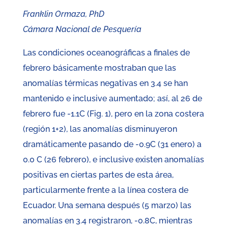
Franklin Ormaza, PhD
Cámara Nacional de Pesquería
Las condiciones oceanográficas a finales de
febrero básicamente mostraban que las
anomalías térmicas negativas en 3.4 se han
mantenido e inclusive aumentado; así, al 26 de
febrero fue -1.1C (Fig. 1), pero en la zona costera
(región 1+2), las anomalías disminuyeron
dramáticamente pasando de -0.9C (31 enero) a
0.0 C (26 febrero), e inclusive existen anomalías
positivas en ciertas partes de esta área,
particularmente frente a la línea costera de
Ecuador. Una semana después (5 marzo) las
anomalías en 3.4 registraron, -0.8C, mientras