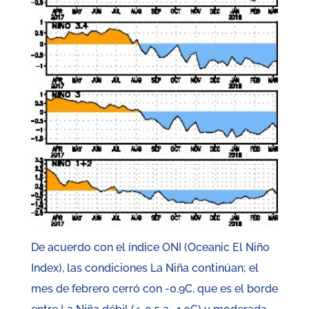
De acuerdo con el índice ONI (Oceanic El Niño
Index), las condiciones La Niña continúan; el
mes de febrero cerró con -0.9C, que es el borde