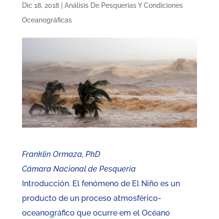
Dic 18, 2018
|
Análisis De Pesquerías Y Condiciones
Oceanográficas
Franklin Ormaza, PhD
Cámara Nacional de Pesquería
Introducción. El fenómeno de El Niño es un
producto de un proceso atmosférico-
oceanográfico que ocurre em el Océano