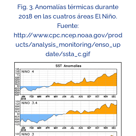
Fig. 3. Anomalías térmicas durante
2018 en las cuatros áreas El Niño.
Fuente:
http://www.cpc.ncep.noaa.gov/prod
ucts/analysis_monitoring/enso_up
date/ssta_c.gif