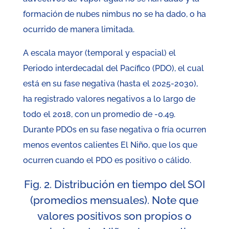
formación de nubes nimbus no se ha dado, o ha
ocurrido de manera limitada.
A escala mayor (temporal y espacial) el
Periodo interdecadal del Pacífico (PDO), el cual
está en su fase negativa (hasta el 2025-2030),
ha registrado valores negativos a lo largo de
todo el 2018, con un promedio de -0.49.
Durante PDOs en su fase negativa o fría ocurren
menos eventos calientes El Niño, que los que
ocurren cuando el PDO es positivo o cálido.
Fig. 2. Distribución en tiempo del SOI
(promedios mensuales). Note que
valores positivos son propios o