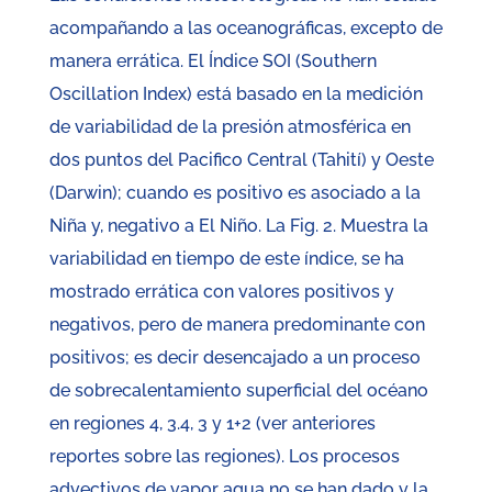
acompañando a las oceanográficas, excepto de
manera errática. El Índice SOI (Southern
Oscillation Index) está basado en la medición
de variabilidad de la presión atmosférica en
dos puntos del Pacifico Central (Tahití) y Oeste
(Darwin); cuando es positivo es asociado a la
Niña y, negativo a El Niño. La Fig. 2. Muestra la
variabilidad en tiempo de este índice, se ha
mostrado errática con valores positivos y
negativos, pero de manera predominante con
positivos; es decir desencajado a un proceso
de sobrecalentamiento superficial del océano
en regiones 4, 3.4, 3 y 1+2 (ver anteriores
reportes sobre las regiones). Los procesos
advectivos de vapor agua no se han dado y la