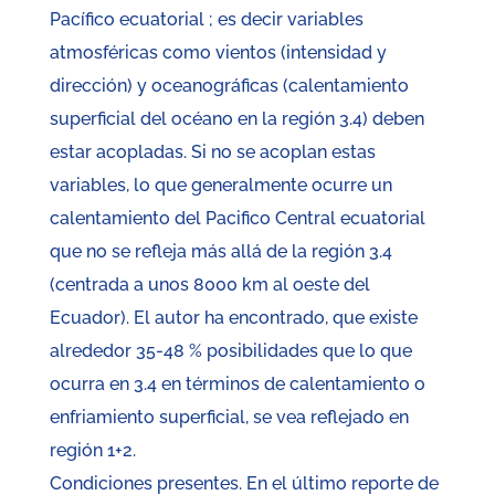
Pacífico ecuatorial ; es decir variables
atmosféricas como vientos (intensidad y
dirección) y oceanográficas (calentamiento
superficial del océano en la región 3.4) deben
estar acopladas. Si no se acoplan estas
variables, lo que generalmente ocurre un
calentamiento del Pacifico Central ecuatorial
que no se refleja más allá de la región 3.4
(centrada a unos 8000 km al oeste del
Ecuador). El autor ha encontrado, que existe
alrededor 35-48 % posibilidades que lo que
ocurra en 3.4 en términos de calentamiento o
enfriamiento superficial, se vea reflejado en
región 1+2.
Condiciones presentes. En el último reporte de