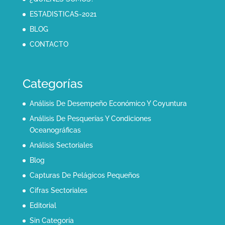
ESTADISTICAS-2021
BLOG
CONTACTO
Categorías
Análisis De Desempeño Económico Y Coyuntura
Análisis De Pesquerías Y Condiciones
Oceanográficas
Análisis Sectoriales
Blog
Capturas De Pelágicos Pequeños
Cifras Sectoriales
Editorial
Sin Categoría