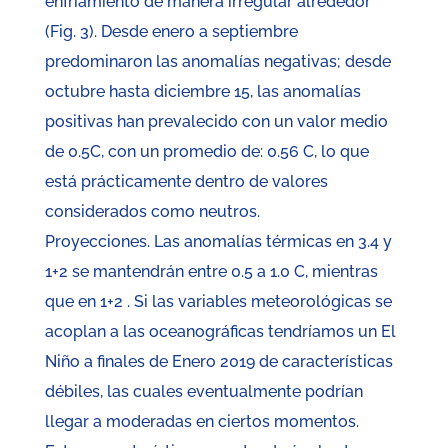
enfriamiento de manera irregular alrededor
(Fig. 3). Desde enero a septiembre
predominaron las anomalías negativas; desde
octubre hasta diciembre 15, las anomalías
positivas han prevalecido con un valor medio
de 0.5C, con un promedio de: 0.56 C, lo que
está prácticamente dentro de valores
considerados como neutros.
Proyecciones. Las anomalías térmicas en 3.4 y
1+2 se mantendrán entre 0.5 a 1.0 C, mientras
que en 1+2 . Si las variables meteorológicas se
acoplan a las oceanográficas tendríamos un El
Niño a finales de Enero 2019 de características
débiles, las cuales eventualmente podrían
llegar a moderadas en ciertos momentos.