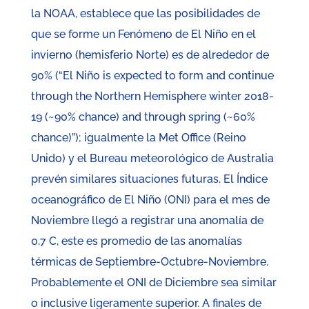
la NOAA, establece que las posibilidades de
que se forme un Fenómeno de El Niño en el
invierno (hemisferio Norte) es de alrededor de
90% (“El Niño is expected to form and continue
through the Northern Hemisphere winter 2018-
19 (~90% chance) and through spring (~60%
chance)”); igualmente la Met Office (Reino
Unido) y el Bureau meteorológico de Australia
prevén similares situaciones futuras. El Índice
oceanográfico de El Niño (ONI) para el mes de
Noviembre llegó a registrar una anomalía de
0.7 C, este es promedio de las anomalías
térmicas de Septiembre-Octubre-Noviembre.
Probablemente el ONI de Diciembre sea similar
o inclusive ligeramente superior. A finales de