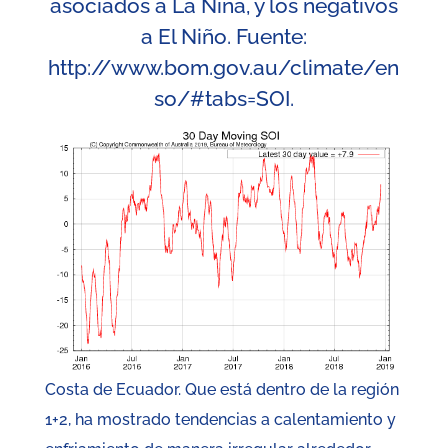
asociados a La Niña, y los negativos
a El Niño. Fuente:
http://www.bom.gov.au/climate/en
so/#tabs=SOI
.
Costa de Ecuador. Que está dentro de la región
1+2, ha mostrado tendencias a calentamiento y