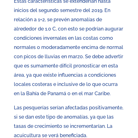
Estas características se extenderían hasta
inicios del segundo semestre del 2019. En
relación a 1+2, se prevén anomalías de
alrededor de 1.0 C, con esto se podrían augurar
condiciones invernales en las costas como
normales o moderadamente encima de normal
con picos de lluvias en marzo. Se debe advertir
que es sumamente difícil pronosticar en esta
área, ya que existe influencias a condiciones
locales costeras e inclusive de lo que ocurra
en la Bahía de Panamá o en el mar Caribe.
Las pesquerías serían afectadas positivamente,
si se dan este tipo de anomalías, ya que las
tasas de crecimiento se incrementarían. La
acuicultura se verá beneficiada.