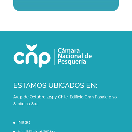
ESTAMOS UBICADOS EN:
Av. 9 de Octubre 424 y Chile. Edificio Gran Pasaje piso
8, oficina 802
INICIO
¿QUIÉNES SOMOS?