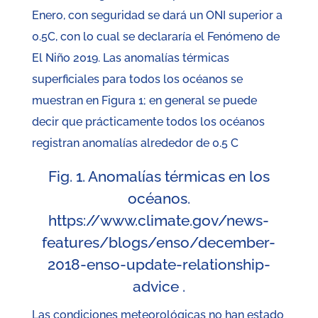
Enero, con seguridad se dará un ONI superior a
0.5C, con lo cual se declararía el Fenómeno de
El Niño 2019. Las anomalías térmicas
superficiales para todos los océanos se
muestran en Figura 1; en general se puede
decir que prácticamente todos los océanos
registran anomalías alrededor de 0.5 C
Fig. 1. Anomalías térmicas en los
océanos.
https://www.climate.gov/news-
features/blogs/enso/december-
2018-enso-update-relationship-
advice .
Las condiciones meteorológicas no han estado