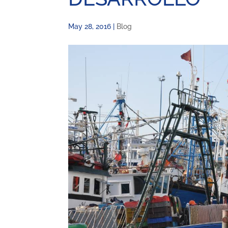
May 28, 2016
|
Blog