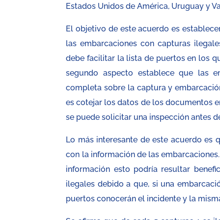
Estados Unidos de América, Uruguay y V
El objetivo de este acuerdo es establece
las embarcaciones con capturas ilegale
debe facilitar la lista de puertos en los
segundo aspecto establece que las e
completa sobre la captura y embarcación 
es cotejar los datos de los documentos ent
se puede solicitar una inspección antes d
Lo más interesante de este acuerdo es q
con la información de las embarcaciones.
información esto podría resultar benef
ilegales debido a que, si una embarcaci
puertos conocerán el incidente y la misma