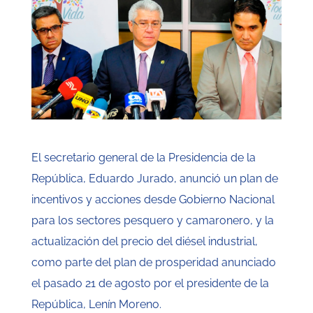
El secretario general de la Presidencia de la
República, Eduardo Jurado, anunció un plan de
incentivos y acciones desde Gobierno Nacional
para los sectores pesquero y camaronero, y la
actualización del precio del diésel industrial,
como parte del plan de prosperidad anunciado
el pasado 21 de agosto por el presidente de la
República, Lenín Moreno.