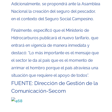
Adicionalmente, se propondrá ante la Asamblea
Nacional la creación del seguro del pescador,
en el contexto del Seguro Social Campesino.
Finalmente, especificó que el Ministerio de
Hidrocarburos publicará el nuevo tarifario, que
entrará en vigencia de manera inmediata y
destacó: “Lo más importante es el mensaje que
el sector le da al país que es el momento de
arrimar el hombro porque el país atraviesa una
situación que requiere el apoyo de todos”.
FUENTE: Dirección de Gestión de la
Comunicación-Secom