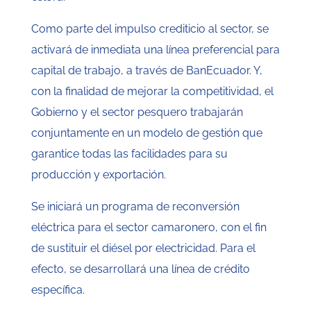
Como parte del impulso crediticio al sector, se
activará de inmediata una línea preferencial para
capital de trabajo, a través de BanEcuador. Y,
con la finalidad de mejorar la competitividad, el
Gobierno y el sector pesquero trabajarán
conjuntamente en un modelo de gestión que
garantice todas las facilidades para su
producción y exportación.
Se iniciará un programa de reconversión
eléctrica para el sector camaronero, con el fin
de sustituir el diésel por electricidad. Para el
efecto, se desarrollará una línea de crédito
específica.