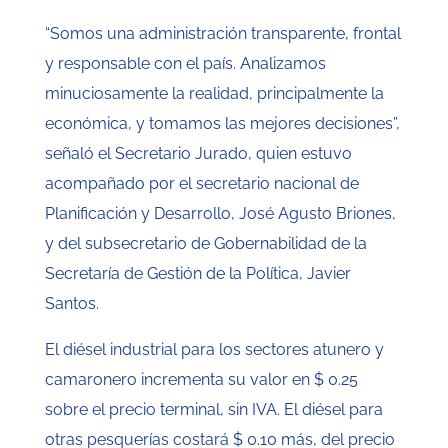
“Somos una administración transparente, frontal
y responsable con el país. Analizamos
minuciosamente la realidad, principalmente la
económica, y tomamos las mejores decisiones”,
señaló el Secretario Jurado, quien estuvo
acompañado por el secretario nacional de
Planificación y Desarrollo, José Agusto Briones,
y del subsecretario de Gobernabilidad de la
Secretaría de Gestión de la Política, Javier
Santos.
El diésel industrial para los sectores atunero y
camaronero incrementa su valor en $ 0.25
sobre el precio terminal, sin IVA. El diésel para
otras pesquerías costará $ 0.10 más, del precio