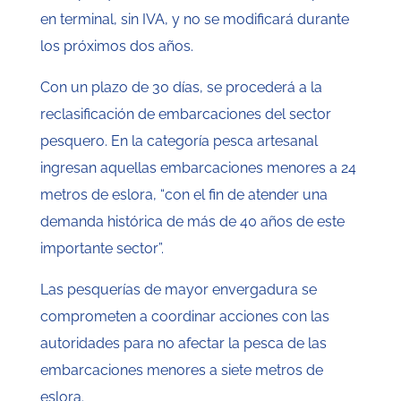
en terminal, sin IVA, y no se modificará durante
los próximos dos años.
Con un plazo de 30 días, se procederá a la
reclasificación de embarcaciones del sector
pesquero. En la categoría pesca artesanal
ingresan aquellas embarcaciones menores a 24
metros de eslora, “con el fin de atender una
demanda histórica de más de 40 años de este
importante sector”.
Las pesquerías de mayor envergadura se
comprometen a coordinar acciones con las
autoridades para no afectar la pesca de las
embarcaciones menores a siete metros de
eslora.