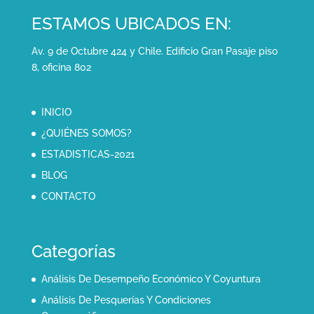
ESTAMOS UBICADOS EN:
Av. 9 de Octubre 424 y Chile. Edificio Gran Pasaje piso
8, oficina 802
INICIO
¿QUIÉNES SOMOS?
ESTADISTICAS-2021
BLOG
CONTACTO
Categorías
Análisis De Desempeño Económico Y Coyuntura
Análisis De Pesquerías Y Condiciones