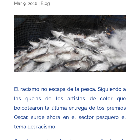
Mar 9, 2016
|
Blog
El racismo no escapa de la pesca. Siguiendo a
las quejas de los artistas de color que
boicotearon la última entrega de los premios
Oscar, surge ahora en el sector pesquero el
tema del racismo.