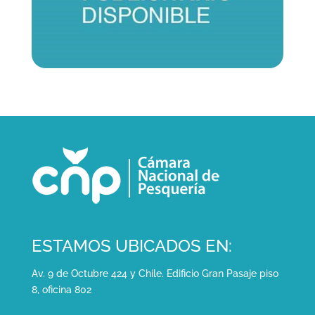
ESTAMOS UBICADOS EN:
Av. 9 de Octubre 424 y Chile. Edificio Gran Pasaje piso
8, oficina 802