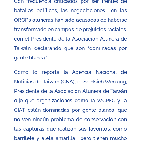
Con frecuencia criticados por ser frentes de
batallas políticas, las negociaciones en las
OROPs atuneras han sido acusadas de haberse
transformado en campos de prejuicios raciales,
con el Presidente de la Asociación Atunera de
Taiwán, declarando que son “dominadas por
gente blanca.”
Como lo reporta la Agencia Nacional de
Noticias de Taiwán (CNA), el Sr. Hsieh Wenjung,
Presidente de la Asociación Atunera de Taiwán
dijo que organizaciones como la WCPFC y la
CIAT están dominadas por gente blanca, que
no ven ningún problema de conservación con
las capturas que realizan sus favoritos, como
barrilete y aleta amarilla, pero tienen mucho