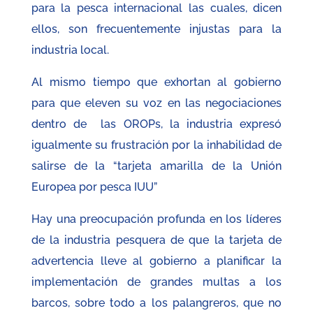
para la pesca internacional las cuales, dicen
ellos, son frecuentemente injustas para la
industria local.
Al mismo tiempo que exhortan al gobierno
para que eleven su voz en las negociaciones
dentro de las OROPs, la industria expresó
igualmente su frustración por la inhabilidad de
salirse de la “tarjeta amarilla de la Unión
Europea por pesca IUU”
Hay una preocupación profunda en los líderes
de la industria pesquera de que la tarjeta de
advertencia lleve al gobierno a planificar la
implementación de grandes multas a los
barcos, sobre todo a los palangreros, que no