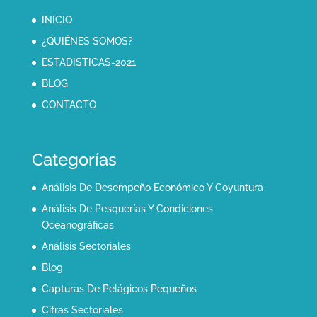
INICIO
¿QUIÉNES SOMOS?
ESTADISTICAS-2021
BLOG
CONTACTO
Categorías
Análisis De Desempeño Económico Y Coyuntura
Análisis De Pesquerías Y Condiciones
Oceanográficas
Análisis Sectoriales
Blog
Capturas De Pelágicos Pequeños
Cifras Sectoriales