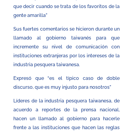
que decir cuando se trata de los favoritos de la
gente amarilla”
Sus fuertes comentarios se hicieron durante un
llamado al gobierno taiwanés para que
incremente su nivel de comunicación con
instituciones extranjeras por los intereses de la
industria pesquera taiwanesa.
Expresó que “es el típico caso de doble
discurso, que es muy injusto para nosotros”
Líderes de la industria pesquera taiwanesa, de
acuerdo a reportes de la prensa nacional,
hacen un llamado al gobierno para hacerle
frente a las instituciones que hacen las reglas