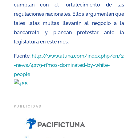
cumplan con el fortalecimiento de las
regulaciones nacionales. Ellos argumentan que
tales latas multas llevarán al negocio a la
bancarrota y planean protestar ante la
legislatura en este mes.
Fuente:
http://www.atuna.com/index.php/en/2
-news/4279-rfmos-dominated-by-white-
people