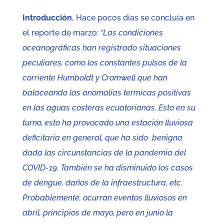
Introducción.
Hace pocos días se concluía en
el reporte de marzo
: “Las condiciones
oceanográficas han registrado situaciones
peculiares, como los constantes pulsos de la
corriente Humboldt y Cromwell que han
balaceando las anomalias termicas positivas
en las aguas costeras ecuatorianas. Esto en su
turno, esto ha provocado una estación lluviosa
deficitaria en general, que ha sido benigna
dada las circunstancias de la pandemia del
COVID-19. También se ha disminuido los casos
de dengue, daños de la infraestructura, etc.
Probablemente, ocurran eventos lluviosos en
abril, principios de mayo, pero en junio la