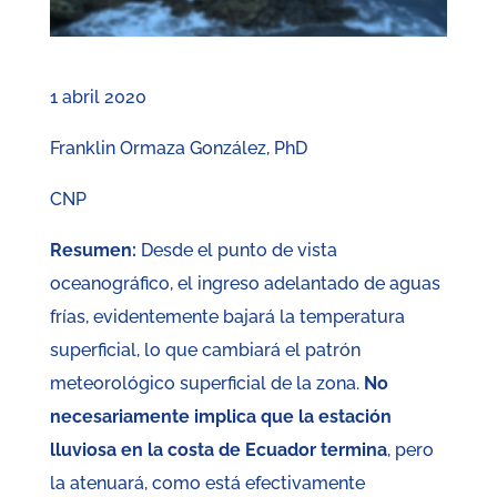
1 abril 2020
Franklin Ormaza González, PhD
CNP
Resumen:
Desde el punto de vista
oceanográfico, el ingreso adelantado de aguas
frías, evidentemente bajará la temperatura
superficial, lo que cambiará el patrón
meteorológico superficial de la zona.
No
necesariamente implica que la estación
lluviosa en la costa de Ecuador termina
, pero
la atenuará, como está efectivamente