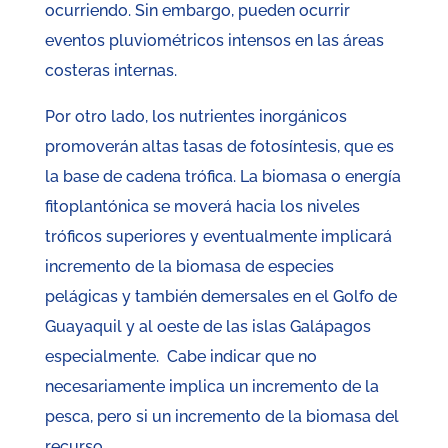
ocurriendo. Sin embargo, pueden ocurrir
eventos pluviométricos intensos en las áreas
costeras internas.
Por otro lado, los nutrientes inorgánicos
promoverán altas tasas de fotosíntesis, que es
la base de cadena trófica. La biomasa o energía
fitoplantónica se moverá hacia los niveles
tróficos superiores y eventualmente implicará
incremento de la biomasa de especies
pelágicas y también demersales en el Golfo de
Guayaquil y al oeste de las islas Galápagos
especialmente. Cabe indicar que no
necesariamente implica un incremento de la
pesca, pero si un incremento de la biomasa del
recurso.