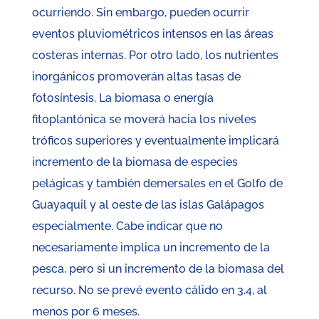
ocurriendo. Sin embargo, pueden ocurrir
eventos pluviométricos intensos en las áreas
costeras internas. Por otro lado, los nutrientes
inorgánicos promoverán altas tasas de
fotosíntesis. La biomasa o energía
fitoplantónica se moverá hacia los niveles
tróficos superiores y eventualmente implicará
incremento de la biomasa de especies
pelágicas y también demersales en el Golfo de
Guayaquil y al oeste de las islas Galápagos
especialmente. Cabe indicar que no
necesariamente implica un incremento de la
pesca, pero si un incremento de la biomasa del
recurso. No se prevé evento cálido en 3.4, al
menos por 6 meses.