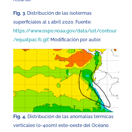
Fig. 3
. Distribución de las isotermas
superficiales al 1 abril 2020. Fuente:
https://www.ospo.noaa.gov/data/sst/contour
/equatpac.fc.gif
. Modificación por autor.
Fig. 4.
Distribución de las anomalías térmicas
verticales (0-400m) este-oeste del Océano