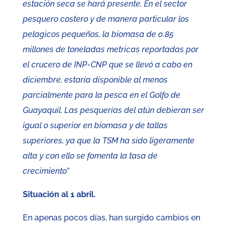
estación seca se hará presente. En el sector
pesquero costero y de manera particular los
pelagicos pequeños, la biomasa de 0.85
millones de toneladas metricas reportadas por
el crucero de INP-CNP que se llevó a cabo en
diciembre, estaría disponible al menos
parcialmente para la pesca en el Golfo de
Guayaquil. Las pesquerías del atún debieran ser
igual o superior en biomasa y de tallas
superiores, ya que la TSM ha sido ligeramente
alta y con ello se fomenta la tasa de
crecimiento
”
Situación al 1 abril.
En apenas pocos días, han surgido cambios en