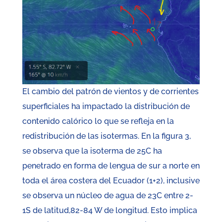
El cambio del patrón de vientos y de corrientes
superficiales ha impactado la distribución de
contenido calórico lo que se refleja en la
redistribución de las isotermas. En la figura 3,
se observa que la isoterma de 25C ha
penetrado en forma de lengua de sur a norte en
toda el área costera del Ecuador (1+2), inclusive
se observa un núcleo de agua de 23C entre 2-
1S de latitud,82-84 W de longitud. Esto implica