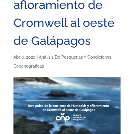
afloramiento de
Cromwell al oeste
de Galápagos
Abr 6, 2020
|
Análisis De Pesquerías Y Condiciones
Oceanográficas