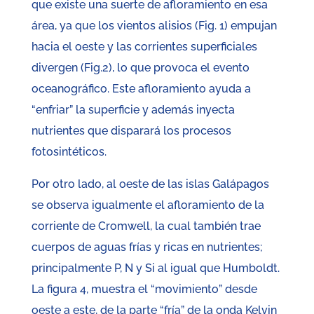
que existe una suerte de afloramiento en esa
área, ya que los vientos alisios (Fig. 1) empujan
hacia el oeste y las corrientes superficiales
divergen (Fig.2), lo que provoca el evento
oceanográfico. Este afloramiento ayuda a
“enfriar” la superficie y además inyecta
nutrientes que disparará los procesos
fotosintéticos.
Por otro lado, al oeste de las islas Galápagos
se observa igualmente el afloramiento de la
corriente de Cromwell, la cual también trae
cuerpos de aguas frías y ricas en nutrientes;
principalmente P, N y Si al igual que Humboldt.
La figura 4, muestra el “movimiento” desde
oeste a este, de la parte “fría” de la onda Kelvin