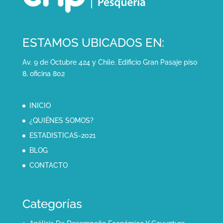
ESTAMOS UBICADOS EN:
Av. 9 de Octubre 424 y Chile. Edificio Gran Pasaje piso
8, oficina 802
INICIO
¿QUIÉNES SOMOS?
ESTADISTICAS-2021
BLOG
CONTACTO
Categorías