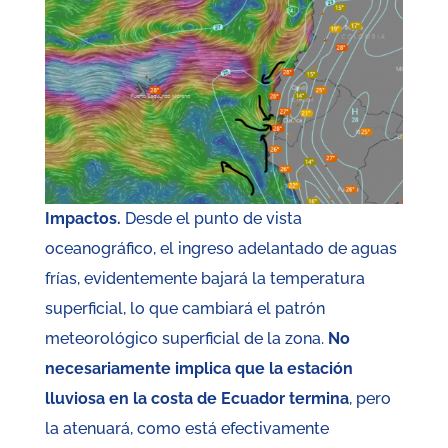
Impactos.
Desde el punto de vista
oceanográfico, el ingreso adelantado de aguas
frías, evidentemente bajará la temperatura
superficial, lo que cambiará el patrón
meteorológico superficial de la zona.
No
necesariamente implica que la estación
lluviosa en la costa de Ecuador termina
, pero
la atenuará, como está efectivamente