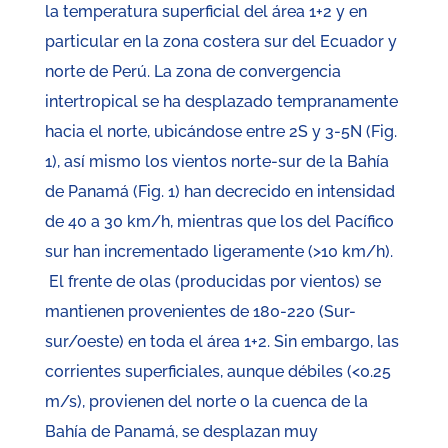
la temperatura superficial del área 1+2 y en
particular en la zona costera sur del Ecuador y
norte de Perú. La zona de convergencia
intertropical se ha desplazado tempranamente
hacia el norte, ubicándose entre 2S y 3-5N (Fig.
1), así mismo los vientos norte-sur de la Bahía
de Panamá (Fig. 1) han decrecido en intensidad
de 40 a 30 km/h, mientras que los del Pacífico
sur han incrementado ligeramente (>10 km/h).
El frente de olas (producidas por vientos) se
mantienen provenientes de 180-220 (Sur-
sur/oeste) en toda el área 1+2. Sin embargo, las
corrientes superficiales, aunque débiles (<0.25
m/s), provienen del norte o la cuenca de la
Bahía de Panamá, se desplazan muy