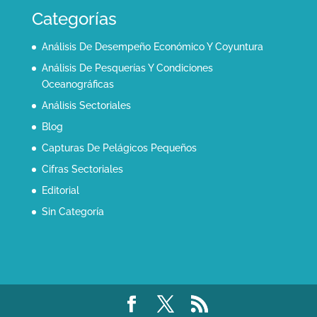
Categorías
Análisis De Desempeño Económico Y Coyuntura
Análisis De Pesquerías Y Condiciones
Oceanográficas
Análisis Sectoriales
Blog
Capturas De Pelágicos Pequeños
Cifras Sectoriales
Editorial
Sin Categoría