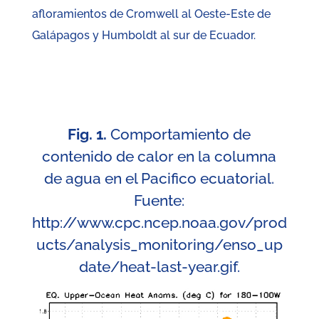
afloramientos de Cromwell al Oeste-Este de
Galápagos y Humboldt al sur de Ecuador.
Fig. 1.
Comportamiento de
contenido de calor en la columna
de agua en el Pacifico ecuatorial.
Fuente:
http://www.cpc.ncep.noaa.gov/prod
ucts/analysis_monitoring/enso_up
date/heat-last-year.gif
.