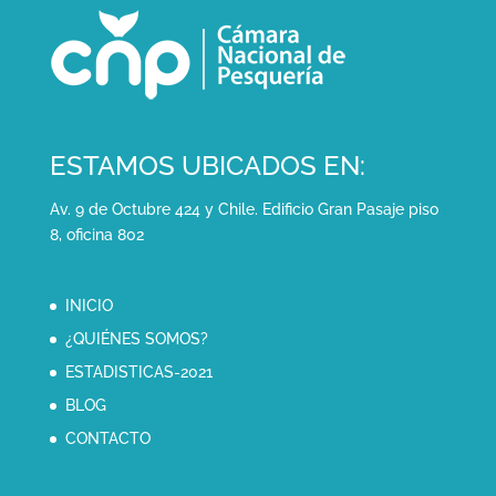
ESTAMOS UBICADOS EN:
Av. 9 de Octubre 424 y Chile. Edificio Gran Pasaje piso
8, oficina 802
INICIO
¿QUIÉNES SOMOS?
ESTADISTICAS-2021
BLOG
CONTACTO