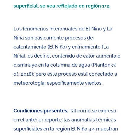
superficial, se vea reflejado en región 1+2.
Los fenómenos interanuales de El Niño y La
Niña son básicamente procesos de
calentamiento (El Niño) y enfriamiento (La
Niña); es decir el contenido de calor aumenta o
disminuye en la columna de agua (Planton
et
al
., 2018); pero este proceso está conectado a
meteorología, específicamente vientos.
Condiciones presentes.
Tal como se expresó
en el anterior reporte, las anomalías térmicas
superficiales en la región El Niño 3.4 muestran