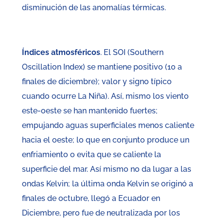
disminución de las anomalías térmicas.
Índices atmosféricos
. El SOI (Southern
Oscillation Index) se mantiene positivo (10 a
finales de diciembre); valor y signo típico
cuando ocurre La Niña). Así, mismo los viento
este-oeste se han mantenido fuertes;
empujando aguas superficiales menos caliente
hacia el oeste; lo que en conjunto produce un
enfriamiento o evita que se caliente la
superficie del mar. Así mismo no da lugar a las
ondas Kelvin; la última onda Kelvin se originó a
finales de octubre, llegó a Ecuador en
Diciembre, pero fue de neutralizada por los