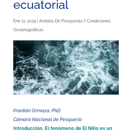
ecuatorial
Ene 11, 2019
|
Análisis De Pesquerías Y Condiciones
Oceanográficas
Franklin Ormaza, PhD
Cámara Nacional de Pesquería
Introducción. El fenómeno de El Niño es un