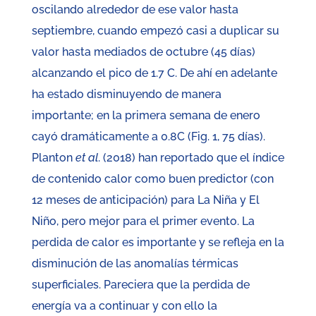
oscilando alrededor de ese valor hasta
septiembre, cuando empezó casi a duplicar su
valor hasta mediados de octubre (45 días)
alcanzando el pico de 1.7 C. De ahí en adelante
ha estado disminuyendo de manera
importante; en la primera semana de enero
cayó dramáticamente a 0.8C (Fig. 1, 75 días).
Planton
et al
. (2018) han reportado que el índice
de contenido calor como buen predictor (con
12 meses de anticipación) para La Niña y El
Niño, pero mejor para el primer evento. La
perdida de calor es importante y se refleja en la
disminución de las anomalías térmicas
superficiales. Pareciera que la perdida de
energía va a continuar y con ello la