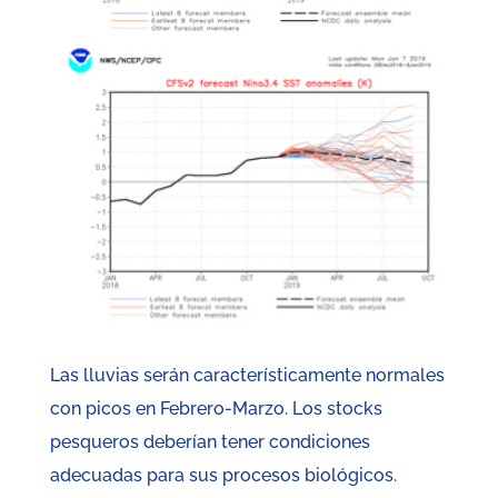
Las lluvias serán característicamente normales
con picos en Febrero-Marzo. Los stocks
pesqueros deberían tener condiciones
adecuadas para sus procesos biológicos.