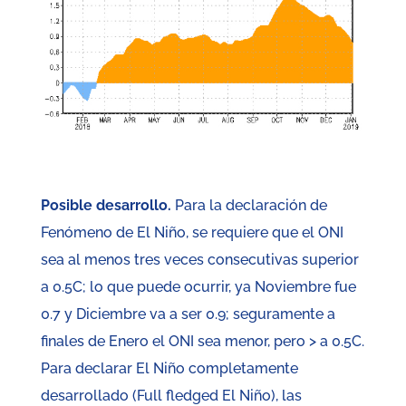
Posible desarrollo.
Para la declaración de
Fenómeno de El Niño, se requiere que el ONI
sea al menos tres veces consecutivas superior
a 0.5C; lo que puede ocurrir, ya Noviembre fue
0.7 y Diciembre va a ser 0.9; seguramente a
finales de Enero el ONI sea menor, pero > a 0.5C.
Para declarar El Niño completamente
desarrollado (Full fledged El Niño), las