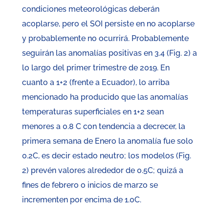
condiciones meteorológicas deberán
acoplarse, pero el SOI persiste en no acoplarse
y probablemente no ocurrirá. Probablemente
seguirán las anomalías positivas en 3.4 (Fig. 2) a
lo largo del primer trimestre de 2019. En
cuanto a 1+2 (frente a Ecuador), lo arriba
mencionado ha producido que las anomalías
temperaturas superficiales en 1+2 sean
menores a 0.8 C con tendencia a decrecer, la
primera semana de Enero la anomalía fue solo
0.2C, es decir estado neutro; los modelos (Fig.
2) prevén valores alrededor de 0.5C; quizá a
fines de febrero o inicios de marzo se
incrementen por encima de 1.0C.