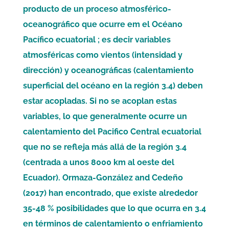
producto de un proceso atmosférico-
oceanográfico que ocurre em el Océano
Pacífico ecuatorial ; es decir variables
atmosféricas como vientos (intensidad y
dirección) y oceanográficas (calentamiento
superficial del océano en la región 3.4) deben
estar acopladas. Si no se acoplan estas
variables, lo que generalmente ocurre un
calentamiento del Pacifico Central ecuatorial
que no se refleja más allá de la región 3.4
(centrada a unos 8000 km al oeste del
Ecuador). Ormaza-González and Cedeño
(2017) han encontrado, que existe alrededor
35-48 % posibilidades que lo que ocurra en 3.4
en términos de calentamiento o enfriamiento