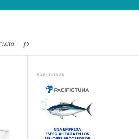
TACTO