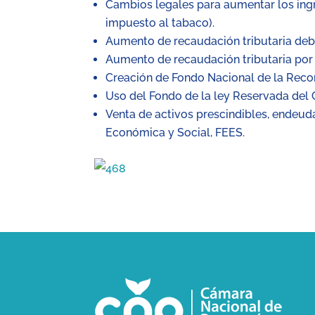
Cambios legales para aumentar los ingr
impuesto al tabaco).
Aumento de recaudación tributaria deb
Aumento de recaudación tributaria por 
Creación de Fondo Nacional de la Reco
Uso del Fondo de la ley Reservada del 
Venta de activos prescindibles, endeuda
Económica y Social, FEES.