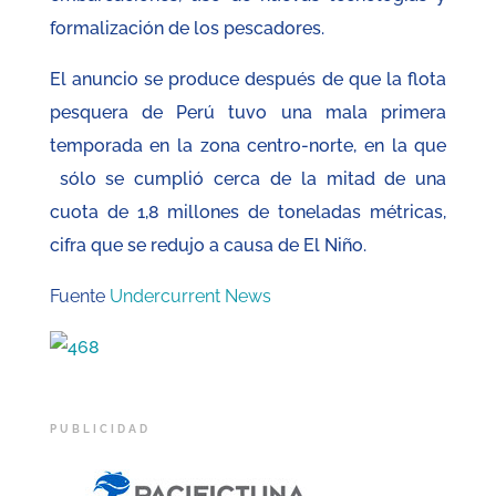
formalización de los pescadores.
El anuncio se produce después de que la flota
pesquera de Perú tuvo una mala primera
temporada en la zona centro-norte, en la que
sólo se cumplió cerca de la mitad de una
cuota de 1,8 millones de toneladas métricas,
cifra que se redujo a causa de El Niño.
Fuente
Undercurrent News