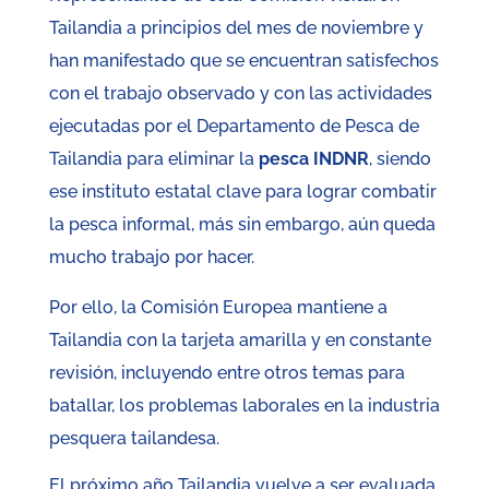
Tailandia a principios del mes de noviembre y
han manifestado que se encuentran satisfechos
con el trabajo observado y con las actividades
ejecutadas por el Departamento de Pesca de
Tailandia para eliminar la
pesca INDNR
, siendo
ese instituto estatal clave para lograr combatir
la pesca informal, más sin embargo, aún queda
mucho trabajo por hacer.
Por ello, la Comisión Europea mantiene a
Tailandia con la tarjeta amarilla y en constante
revisión, incluyendo entre otros temas para
batallar, los problemas laborales en la industria
pesquera tailandesa.
El próximo año Tailandia vuelve a ser evaluada