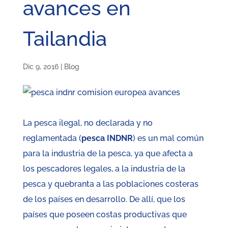
avances en
Tailandia
Dic 9, 2016
|
Blog
La pesca ilegal, no declarada y no
reglamentada (
pesca INDNR
) es un mal común
para la industria de la pesca, ya que afecta a
los pescadores legales, a la industria de la
pesca y quebranta a las poblaciones costeras
de los países en desarrollo. De allí, que los
países que poseen costas productivas que