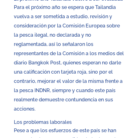
Para el próximo año se espera que Tailandia
vuelva a ser sometida a estudio, revisión y
consideración por la Comisión Europea sobre
la pesca ilegal, no declarada y no
reglamentada, así lo señalaron los
representantes de la Comisión a los medios del
diario Bangkok Post, quienes esperan no darle
una calificación con tarjeta roja, sino por el
contrario, mejorar el valor de la misma frente a
la pesca INDNR, siempre y cuando este país
realmente demuestre contundencia en sus
acciones.
Los problemas laborales
Pese a que los esfuerzos de este país se han