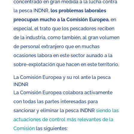
concentrado en gran medida a la lucha contra
la pesca INDNR,
los problemas laborales
preocupan mucho a la Comisión Europea
, en
especial, el trato que los pescadores reciben
de la industria, como también, al gran volumen
de personal extranjero que en muchas
ocasiones labora en este sector aunado a la
sobre-explotación que hacen en este territorio.
La Comisión Europea y su rol ante la pesca
INDNR
La Comisión Europea colabora activamente
con todas las partes interesadas para
sancionar y eliminar la pesca INDNR
siendo las
actuaciones de control más relevantes de la
Comisión
las siguientes: