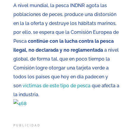
A nivel mundial, la pesca INDNR agota las
poblaciones de peces, produce una distorsión
en la la oferta y destruye los hábitats marinos,
por ello, se espera que la Comisión Europea de
Pesca
continúe con la lucha contra la pesca
ilegal, no declarada y no reglamentada
a nivel
global, de forma tal, que en poco tiempo la
Comisión logre otorgar una tarjeta verde a
todos los países que hoy en día padecen y
son
víctimas de este tipo de pesca
que afecta a
la industria.