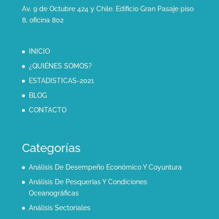
Av. 9 de Octubre 424 y Chile. Edificio Gran Pasaje piso
8, oficina 802
INICIO
¿QUIÉNES SOMOS?
ESTADISTICAS-2021
BLOG
CONTACTO
Categorías
Análisis De Desempeño Económico Y Coyuntura
Análisis De Pesquerías Y Condiciones
Oceanográficas
Análisis Sectoriales