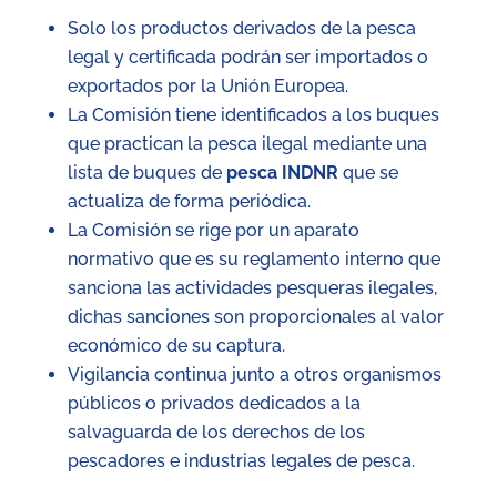
Solo los productos derivados de la pesca
legal y certificada podrán ser importados o
exportados por la Unión Europea.
La Comisión tiene identificados a los buques
que practican la pesca ilegal mediante una
lista de buques de
pesca INDNR
que se
actualiza de forma periódica.
La Comisión se rige por un aparato
normativo que es su reglamento interno que
sanciona las actividades pesqueras ilegales,
dichas sanciones son proporcionales al valor
económico de su captura.
Vigilancia continua junto a otros organismos
públicos o privados dedicados a la
salvaguarda de los derechos de los
pescadores e industrias legales de pesca.