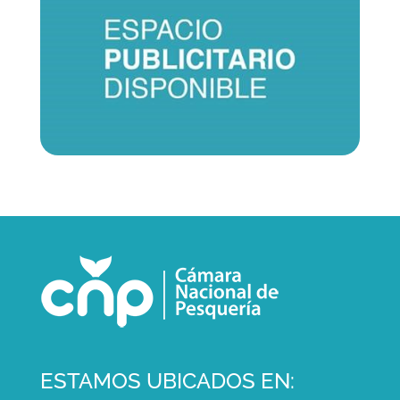
ESTAMOS UBICADOS EN: