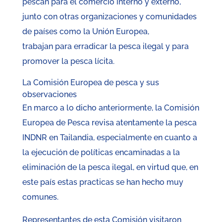
pescan para el comercio interno y externo,
junto con otras organizaciones y comunidades
de países como la Unión Europea,
trabajan para erradicar la pesca ilegal y para
promover la pesca lícita.
La Comisión Europea de pesca y sus
observaciones
En marco a lo dicho anteriormente, la Comisión
Europea de Pesca revisa atentamente la pesca
INDNR en Tailandia, especialmente en cuanto a
la ejecución de políticas encaminadas a la
eliminación de la pesca ilegal, en virtud que, en
este país estas practicas se han hecho muy
comunes.
Representantes de esta Comisión visitaron