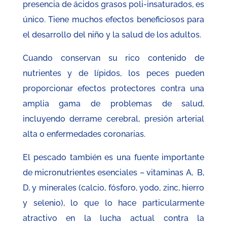
presencia de ácidos grasos poli-insaturados, es
único. Tiene muchos efectos beneficiosos para
el desarrollo del niño y la salud de los adultos.
Cuando conservan su rico contenido de
nutrientes y de lípidos, los peces pueden
proporcionar efectos protectores contra una
amplia gama de problemas de salud,
incluyendo derrame cerebral, presión arterial
alta o enfermedades coronarias.
El pescado también es una fuente importante
de micronutrientes esenciales – vitaminas A, B,
D, y minerales (calcio, fósforo, yodo, zinc, hierro
y selenio), lo que lo hace particularmente
atractivo en la lucha actual contra la