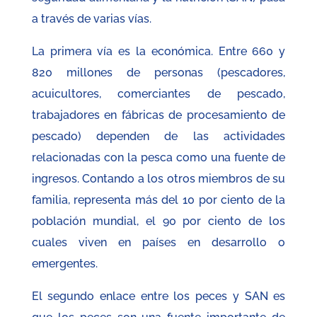
a través de varias vías.
La primera vía es la económica. Entre 660 y
820 millones de personas (pescadores,
acuicultores, comerciantes de pescado,
trabajadores en fábricas de procesamiento de
pescado) dependen de las actividades
relacionadas con la pesca como una fuente de
ingresos. Contando a los otros miembros de su
familia, representa más del 10 por ciento de la
población mundial, el 90 por ciento de los
cuales viven en países en desarrollo o
emergentes.
El segundo enlace entre los peces y SAN es