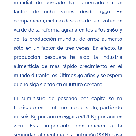
mundial de pescado ha aumentado en un
factor de ocho veces desde 1950. En
comparación, incluso después de la revolución
verde de la reforma agraria en los años 1960 y
70, la producción mundial de arroz aumentó
sólo en un factor de tres veces. En efecto, la
producción pesquera ha sido la industria
alimenticia de más rápido crecimiento en el
mundo durante los últimos 40 años y se espera
que lo siga siendo en el futuro cercano.
El suministro de pescado per cápita se ha
triplicado en el último medio siglo, partiendo
de seis Kg por año en 1950 a 18,8 Kg por año en
2011. Esta importante contribución a la
seguridad alimentaria y la nutrición (SAN) pasa