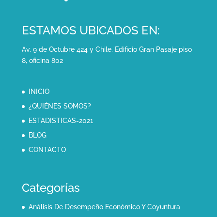
ESTAMOS UBICADOS EN:
Av. 9 de Octubre 424 y Chile. Edificio Gran Pasaje piso
8, oficina 802
INICIO
¿QUIÉNES SOMOS?
ESTADISTICAS-2021
BLOG
CONTACTO
Categorías
Análisis De Desempeño Económico Y Coyuntura