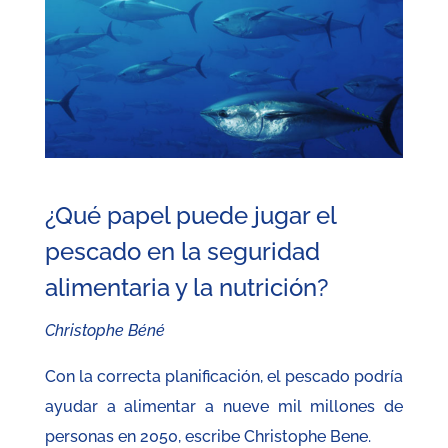
¿Qué papel puede jugar el
pescado en la seguridad
alimentaria y la nutrición?
Christophe Béné
Con la correcta planificación, el pescado podría
ayudar a alimentar a nueve mil millones de
personas en 2050, escribe Christophe Bene.