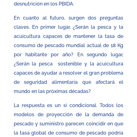
desnutrición en los PBIDA.
En cuanto al futuro, surgen dos preguntas
claves. En primer lugar, ¿Serán la pesca y la
acuicultura capaces de mantener la tasa de
consumo de pescado mundial actual de 18 Kg
por habitante por año? En segundo lugar,
¿Serán la pesca sostenible y la acuicultura
capaces de ayudar a resolver el gran problema
de seguridad alimentaria que afectará el
mundo en las próximas décadas?
La respuesta es un sí condicional. Todos los
modelos de proyección de la demanda de
pescado y suministro parecen coincidir en que
la tasa global de consumo de pescado podría