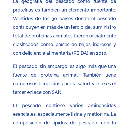
La geografía del pescado como fuente de
proteínas es también un elemento importante.
Veintidós de los 30 países donde el pescado
contribuyen en más de un tercio del suministro
total de proteínas animales fueron oficialmente
clasificados como países de bajos ingresos y
con deficiencia alimentaria (PBIDA) en 2010.
El pescado, sin embargo, es algo más que una
fuente de proteína animal. También tiene
numerosos beneficios para la salud, y este es el
tercer enlace con SAN.
El pescado contiene varios aminoácidos
esenciales, especialmente lisina y metionina. La
composición de lípidos de pescado, con la