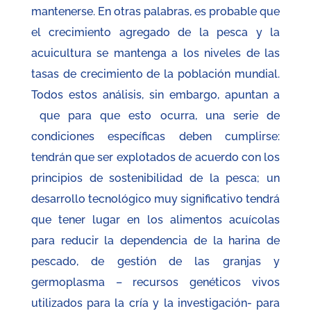
mantenerse. En otras palabras, es probable que
el crecimiento agregado de la pesca y la
acuicultura se mantenga a los niveles de las
tasas de crecimiento de la población mundial.
Todos estos análisis, sin embargo, apuntan a
que para que esto ocurra, una serie de
condiciones específicas deben cumplirse:
tendrán que ser explotados de acuerdo con los
principios de sostenibilidad de la pesca; un
desarrollo tecnológico muy significativo tendrá
que tener lugar en los alimentos acuícolas
para reducir la dependencia de la harina de
pescado, de gestión de las granjas y
germoplasma – recursos genéticos vivos
utilizados para la cría y la investigación- para