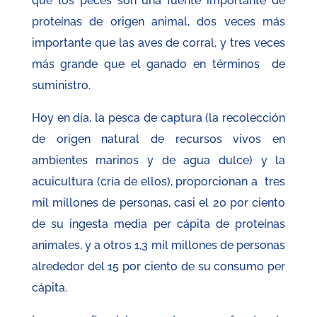
que los peces son una fuente importante de
proteínas de origen animal, dos veces más
importante que las aves de corral, y tres veces
más grande que el ganado en términos de
suministro.
Hoy en día, la pesca de captura (la recolección
de origen natural de recursos vivos en
ambientes marinos y de agua dulce) y la
acuicultura (cría de ellos), proporcionan a tres
mil millones de personas, casi el 20 por ciento
de su ingesta media per cápita de proteínas
animales, y a otros 1,3 mil millones de personas
alrededor del 15 por ciento de su consumo per
cápita.