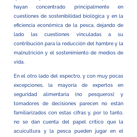
hayan concentrado principalmente en
cuestiones de sostenibilidad biológica y en la
eficiencia económica de la pesca, dejando de
lado las cuestiones vinculadas a su
contribución para la reducción del hambre y la
malnutrición y el sostenimiento de medios de
vida.
En el otro lado del espectro, y con muy pocas
excepciones, la mayoría de expertos en
seguridad alimentaria (no pesqueros) y
tomadores de decisiones parecen no están
familiarizados con estas cifras y, por lo tanto,
no se dan cuenta del papel crítico que la
acuicultura y la pesca pueden jugar en el