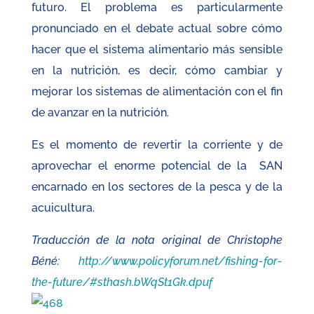
futuro. El problema es particularmente
pronunciado en el debate actual sobre cómo
hacer que el sistema alimentario más sensible
en la nutrición, es decir, cómo cambiar y
mejorar los sistemas de alimentación con el fin
de avanzar en la nutrición.
Es el momento de revertir la corriente y de
aprovechar el enorme potencial de la SAN
encarnado en los sectores de la pesca y de la
acuicultura.
Traducción de la nota original de Christophe
Béné:
http://www.policyforum.net/fishing-for-
the-future/#sthash.bWqSt1Gk.dpuf