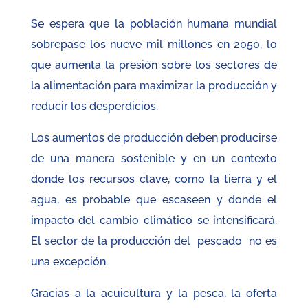
Se espera que la población humana mundial
sobrepase los nueve mil millones en 2050, lo
que aumenta la presión sobre los sectores de
la alimentación para maximizar la producción y
reducir los desperdicios.
Los aumentos de producción deben producirse
de una manera sostenible y en un contexto
donde los recursos clave, como la tierra y el
agua, es probable que escaseen y donde el
impacto del cambio climático se intensificará.
El sector de la producción del pescado no es
una excepción.
Gracias a la acuicultura y la pesca, la oferta