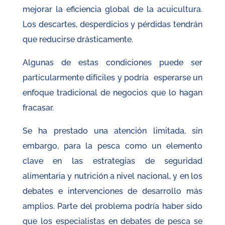
mejorar la eficiencia global de la acuicultura.
Los descartes, desperdicios y pérdidas tendrán
que reducirse drásticamente.
Algunas de estas condiciones puede ser
particularmente difíciles y podría esperarse un
enfoque tradicional de negocios que lo hagan
fracasar.
Se ha prestado una atención limitada, sin
embargo, para la pesca como un elemento
clave en las estrategias de seguridad
alimentaria y nutrición a nivel nacional, y en los
debates e intervenciones de desarrollo más
amplios. Parte del problema podría haber sido
que los especialistas en debates de pesca se