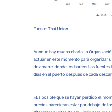
Fuente: Thai Union
Aunque hay mucha charla, la Organizaci
actuar en este momento para organizar un
de amarre, donde los barcos Las fuentes
días en el puerto después de cada descar
«Es posible que se hayan perdido el mom
precios parecieran estar por debajo de l