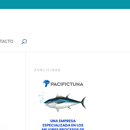
TACTO