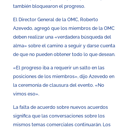
también bloquearon el progreso.
El Director General de la OMC, Roberto
Azevedo, agregó que los miembros de la OMC
deben realizar una «verdadera búsqueda del
alma» sobre el camino a seguir y darse cuenta
de que no pueden obtener todo lo que desean.
«El progreso iba a requerir un salto en las
posiciones de los miembros», dijo Azevedo en
la ceremonia de clausura del evento. «No
vimos eso».
La falta de acuerdo sobre nuevos acuerdos
significa que las conversaciones sobre los
mismos temas comerciales continuarán. Los