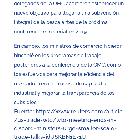
delegados de la OMC acordaron establecer un
nuevo objetivo para llegar a una subvención
integral de la pesca antes de la próxima
conferencia ministerial en 2019.
En cambio, los ministros de comercio hicieron
hincapié en los programas de trabajo
posteriores a la conferencia de la OMC, como
los esfuerzos para mejorar la eficiencia del
mercado, frenar el exceso de capacidad
industrial y mejorar la transparencia de los
subsidios.
Fuente: https://www.reuters.com/article
/us-trade-wto/wto-meeting-ends-in-
discord-ministers-urge-smaller-scale-
trade-talks-idUSKBN1E71IJ