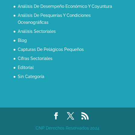
Análisis De Desempeño Económico Y Coyuntura
Análisis De Pesquerías Y Condiciones
Oceanográficas
Análisis Sectoriales
Blog
Capturas De Pelágicos Pequeños
Cifras Sectoriales
Editorial
Sin Categoría
CNP Derechos Reservados 2024