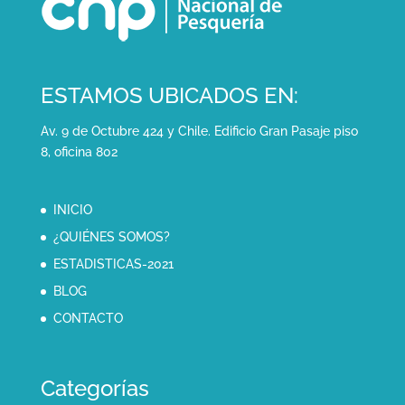
ESTAMOS UBICADOS EN:
Av. 9 de Octubre 424 y Chile. Edificio Gran Pasaje piso
8, oficina 802
INICIO
¿QUIÉNES SOMOS?
ESTADISTICAS-2021
BLOG
CONTACTO
Categorías