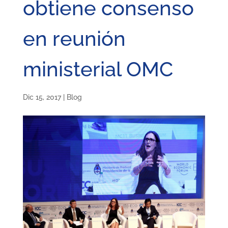
obtiene consenso
en reunión
ministerial OMC
Dic 15, 2017
|
Blog