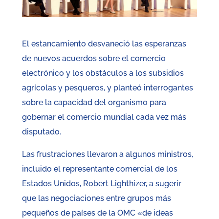
El estancamiento desvaneció las esperanzas
de nuevos acuerdos sobre el comercio
electrónico y los obstáculos a los subsidios
agrícolas y pesqueros, y planteó interrogantes
sobre la capacidad del organismo para
gobernar el comercio mundial cada vez más
disputado.
Las frustraciones llevaron a algunos ministros,
incluido el representante comercial de los
Estados Unidos, Robert Lighthizer, a sugerir
que las negociaciones entre grupos más
pequeños de países de la OMC «de ideas