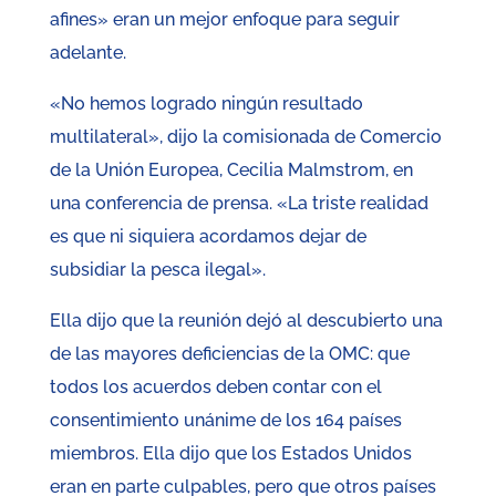
afines» eran un mejor enfoque para seguir
adelante.
«No hemos logrado ningún resultado
multilateral», dijo la comisionada de Comercio
de la Unión Europea, Cecilia Malmstrom, en
una conferencia de prensa. «La triste realidad
es que ni siquiera acordamos dejar de
subsidiar la pesca ilegal».
Ella dijo que la reunión dejó al descubierto una
de las mayores deficiencias de la OMC: que
todos los acuerdos deben contar con el
consentimiento unánime de los 164 países
miembros. Ella dijo que los Estados Unidos
eran en parte culpables, pero que otros países