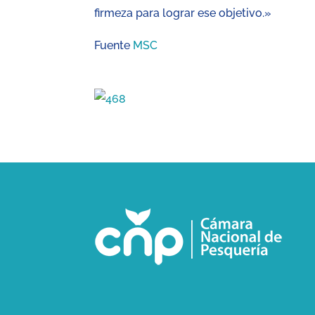
firmeza para lograr ese objetivo.»
Fuente
MSC