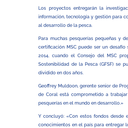
Los proyectos entregarán la investigac
información, tecnología y gestión para c
al desarrollo de la pesca.
Para muchas pesquerías pequeñas y del 
certificación MSC puede ser un desafío 
2014, cuando el Consejo del MSC prop
Sostenibilidad de la Pesca (GFSF) se p
dividido en dos años.
Geoffrey Muldoon, gerente senior de Pro
de Coral está comprometido a trabaja
pesquerías en el mundo en desarrollo.»
Y concluyó: «Con estos fondos desde 
conocimientos en el país para entregar 