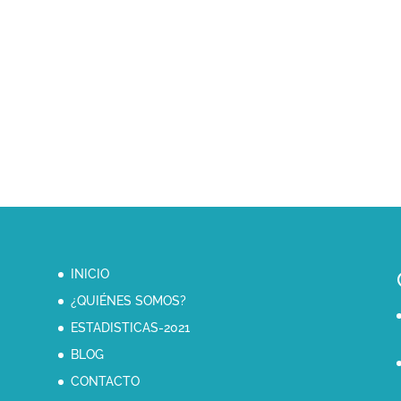
INICIO
¿QUIÉNES SOMOS?
ESTADISTICAS-2021
BLOG
CONTACTO