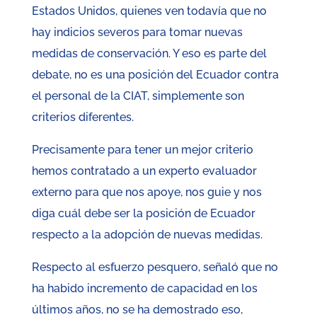
Estados Unidos, quienes ven todavía que no
hay indicios severos para tomar nuevas
medidas de conservación. Y eso es parte del
debate, no es una posición del Ecuador contra
el personal de la CIAT, simplemente son
criterios diferentes.
Precisamente para tener un mejor criterio
hemos contratado a un experto evaluador
externo para que nos apoye, nos guie y nos
diga cuál debe ser la posición de Ecuador
respecto a la adopción de nuevas medidas.
Respecto al esfuerzo pesquero, señaló que no
ha habido incremento de capacidad en los
últimos años, no se ha demostrado eso,