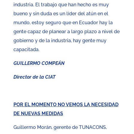
industria. El trabajo que han hecho es muy
bueno y sin duda es un líder del atún en el
mundo, estoy seguro que en Ecuador hay la
gente capaz de planear a largo plazo a nivel de
gobierno y de la industria, hay gente muy
capacitada.
GUILLERMO COMPEÁN
Director de la CIAT
POR EL MOMENTO NO VEMOS LA NECESIDAD
DE NUEVAS MEDIDAS
Guillermo Morán, gerente de TUNACONS,