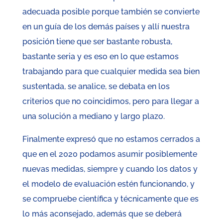
adecuada posible porque también se convierte
en un guía de los demás países y allí nuestra
posición tiene que ser bastante robusta,
bastante seria y es eso en lo que estamos
trabajando para que cualquier medida sea bien
sustentada, se analice, se debata en los
criterios que no coincidimos, pero para llegar a
una solución a mediano y largo plazo.
Finalmente expresó que no estamos cerrados a
que en el 2020 podamos asumir posiblemente
nuevas medidas, siempre y cuando los datos y
el modelo de evaluación estén funcionando, y
se compruebe científica y técnicamente que es
lo más aconsejado, además que se deberá