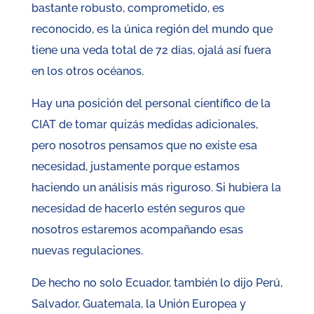
bastante robusto, comprometido, es
reconocido, es la única región del mundo que
tiene una veda total de 72 días, ojalá así fuera
en los otros océanos.
Hay una posición del personal científico de la
CIAT de tomar quizás medidas adicionales,
pero nosotros pensamos que no existe esa
necesidad, justamente porque estamos
haciendo un análisis más riguroso. Si hubiera la
necesidad de hacerlo estén seguros que
nosotros estaremos acompañando esas
nuevas regulaciones.
De hecho no solo Ecuador, también lo dijo Perú,
Salvador, Guatemala, la Unión Europea y