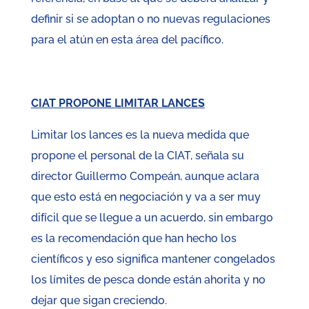
definir si se adoptan o no nuevas regulaciones
para el atún en esta área del pacífico.
CIAT PROPONE LIMITAR LANCES
Limitar los lances es la nueva medida que
propone el personal de la CIAT, señala su
director Guillermo Compeán, aunque aclara
que esto está en negociación y va a ser muy
difícil que se llegue a un acuerdo, sin embargo
es la recomendación que han hecho los
científicos y eso significa mantener congelados
los límites de pesca donde están ahorita y no
dejar que sigan creciendo.