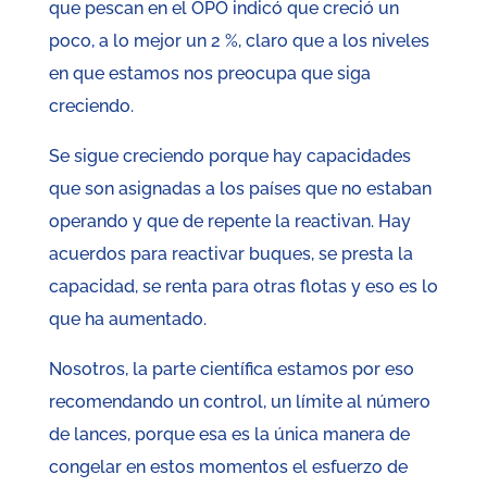
que pescan en el OPO indicó que creció un
poco, a lo mejor un 2 %, claro que a los niveles
en que estamos nos preocupa que siga
creciendo.
Se sigue creciendo porque hay capacidades
que son asignadas a los países que no estaban
operando y que de repente la reactivan. Hay
acuerdos para reactivar buques, se presta la
capacidad, se renta para otras flotas y eso es lo
que ha aumentado.
Nosotros, la parte científica estamos por eso
recomendando un control, un límite al número
de lances, porque esa es la única manera de
congelar en estos momentos el esfuerzo de