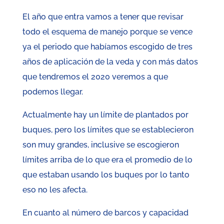
El año que entra vamos a tener que revisar
todo el esquema de manejo porque se vence
ya el periodo que habíamos escogido de tres
años de aplicación de la veda y con más datos
que tendremos el 2020 veremos a que
podemos llegar.
Actualmente hay un límite de plantados por
buques, pero los límites que se establecieron
son muy grandes, inclusive se escogieron
límites arriba de lo que era el promedio de lo
que estaban usando los buques por lo tanto
eso no les afecta.
En cuanto al número de barcos y capacidad