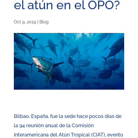
el atún en el OPO?
Oct 9, 2019
|
Blog
Bilbao, España, fue la sede hace pocos días de
la 94 reunión anual de la Comisión
Interamericana del Atún Tropical (CIAT), evento