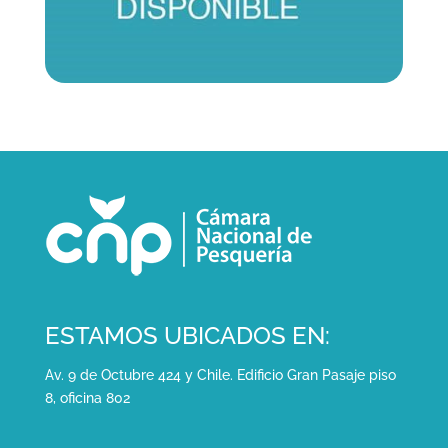
ESTAMOS UBICADOS EN:
Av. 9 de Octubre 424 y Chile. Edificio Gran Pasaje piso
8, oficina 802