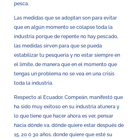
pesca.
Las medidas que se adoptan son para evitar
que en algún momento se colapse toda la
industria porque de repente no hay pescado,
las medidas sirven para que se pueda
estabilizar tu pesquería y no estar siempre en
el límite, de manera que en el momento que
tengas un problema no se vea en una crisis
toda la industria.
Respecto al Ecuador, Compeán, manifestó que
ha sido muy exitoso en su industria atunera y
lo que tiene que hacer ahora es ver, pensar
hacia dónde va, dónde quiere estar después de
15, 20 ó 30 años, donde quiere que esté su