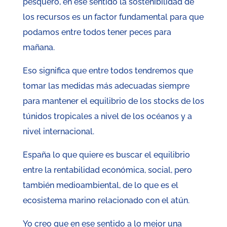
pesquero, en ese sentido la sostenibilidad de
los recursos es un factor fundamental para que
podamos entre todos tener peces para
mañana.
Eso significa que entre todos tendremos que
tomar las medidas más adecuadas siempre
para mantener el equilibrio de los stocks de los
túnidos tropicales a nivel de los océanos y a
nivel internacional.
España lo que quiere es buscar el equilibrio
entre la rentabilidad económica, social, pero
también medioambiental, de lo que es el
ecosistema marino relacionado con el atún.
Yo creo que en ese sentido a lo mejor una