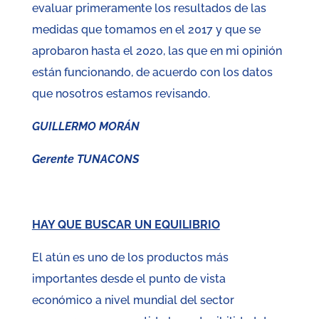
evaluar primeramente los resultados de las
medidas que tomamos en el 2017 y que se
aprobaron hasta el 2020, las que en mi opinión
están funcionando, de acuerdo con los datos
que nosotros estamos revisando.
GUILLERMO MORÁN
Gerente TUNACONS
HAY QUE BUSCAR UN EQUILIBRIO
El atún es uno de los productos más
importantes desde el punto de vista
económico a nivel mundial del sector