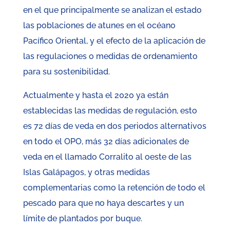
en el que principalmente se analizan el estado
las poblaciones de atunes en el océano
Pacífico Oriental, y el efecto de la aplicación de
las regulaciones o medidas de ordenamiento
para su sostenibilidad.
Actualmente y hasta el 2020 ya están
establecidas las medidas de regulación, esto
es 72 días de veda en dos periodos alternativos
en todo el OPO, más 32 días adicionales de
veda en el llamado Corralito al oeste de las
Islas Galápagos, y otras medidas
complementarias como la retención de todo el
pescado para que no haya descartes y un
límite de plantados por buque.