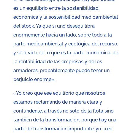
es un equilibrio entre la sostenibilidad
económica y la sostenibilidad medioambiental
del stock. Ya que si uno desequilibra
enormemente hacia un lado, sobre todo a la
parte medioambiental y ecológica del recurso,
y se olvida de lo que es la parte económica, de
la rentabilidad de las empresas y de los
armadores, probablemente puede tener un
perjuicio enorme».
«Yo creo que ese equilibrio que nosotros
estamos reclamando de manera clara y
contundente, a través no solo de la flota sino
también de la transformación, porque hay una
parte de transformación importante, yo creo