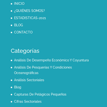
INICIO
¿QUIÉNES SOMOS?
ESTADISTICAS-2021
BLOG
CONTACTO
Categorías
Análisis De Desempeño Económico Y Coyuntura
Análisis De Pesquerías Y Condiciones
Oceanográficas
Análisis Sectoriales
Blog
Capturas De Pelágicos Pequeños
Cifras Sectoriales