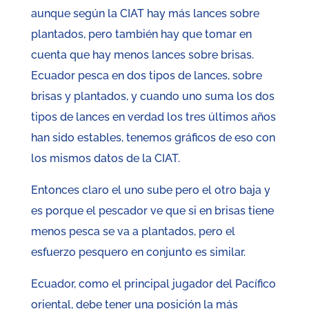
aunque según la CIAT hay más lances sobre
plantados, pero también hay que tomar en
cuenta que hay menos lances sobre brisas.
Ecuador pesca en dos tipos de lances, sobre
brisas y plantados, y cuando uno suma los dos
tipos de lances en verdad los tres últimos años
han sido estables, tenemos gráficos de eso con
los mismos datos de la CIAT.
Entonces claro el uno sube pero el otro baja y
es porque el pescador ve que si en brisas tiene
menos pesca se va a plantados, pero el
esfuerzo pesquero en conjunto es similar.
Ecuador, como el principal jugador del Pacífico
oriental, debe tener una posición la más