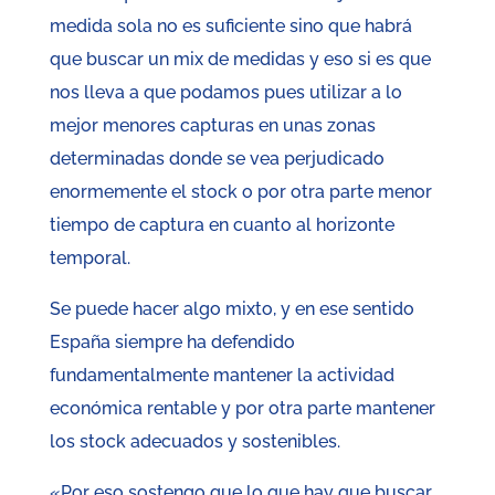
medida sola no es suficiente sino que habrá
que buscar un mix de medidas y eso si es que
nos lleva a que podamos pues utilizar a lo
mejor menores capturas en unas zonas
determinadas donde se vea perjudicado
enormemente el stock o por otra parte menor
tiempo de captura en cuanto al horizonte
temporal.
Se puede hacer algo mixto, y en ese sentido
España siempre ha defendido
fundamentalmente mantener la actividad
económica rentable y por otra parte mantener
los stock adecuados y sostenibles.
«Por eso sostengo que lo que hay que buscar