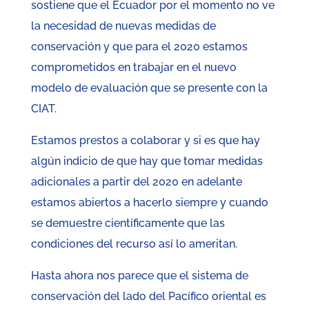
sostiene que el Ecuador por el momento no ve
la necesidad de nuevas medidas de
conservación y que para el 2020 estamos
comprometidos en trabajar en el nuevo
modelo de evaluación que se presente con la
CIAT.
Estamos prestos a colaborar y si es que hay
algún indicio de que hay que tomar medidas
adicionales a partir del 2020 en adelante
estamos abiertos a hacerlo siempre y cuando
se demuestre científicamente que las
condiciones del recurso así lo ameritan.
Hasta ahora nos parece que el sistema de
conservación del lado del Pacífico oriental es