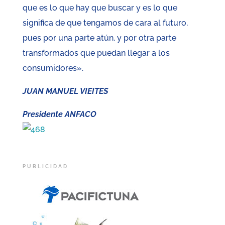
que es lo que hay que buscar y es lo que
significa de que tengamos de cara al futuro,
pues por una parte atún, y por otra parte
transformados que puedan llegar a los
consumidores».
JUAN MANUEL VIEITES
Presidente ANFACO