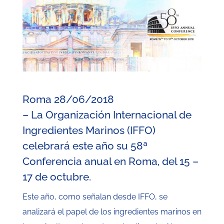
Roma 28/06/2018
– La Organización Internacional de
Ingredientes Marinos (IFFO)
celebrará este año su 58ª
Conferencia anual en Roma, del 15 –
17 de octubre.
Este año, como señalan desde IFFO, se
analizará el papel de los ingredientes marinos en