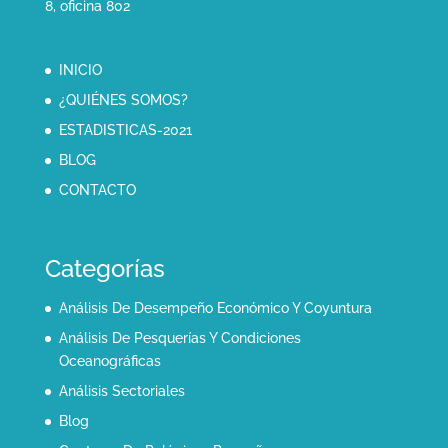
8, oficina 802
INICIO
¿QUIÉNES SOMOS?
ESTADISTICAS-2021
BLOG
CONTACTO
Categorías
Análisis De Desempeño Económico Y Coyuntura
Análisis De Pesquerías Y Condiciones
Oceanográficas
Análisis Sectoriales
Blog