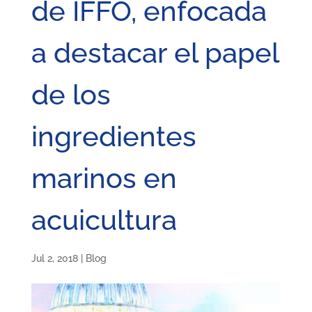
de IFFO, enfocada
a destacar el papel
de los
ingredientes
marinos en
acuicultura
Jul 2, 2018
|
Blog