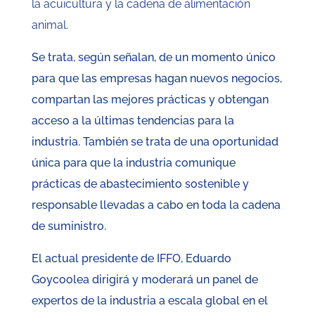
la acuicultura y la cadena de alimentación
animal.
Se trata, según señalan, de un momento único
para que las empresas hagan nuevos negocios,
compartan las mejores prácticas y obtengan
acceso a la últimas tendencias para la
industria. También se trata de una oportunidad
única para que la industria comunique
prácticas de abastecimiento sostenible y
responsable llevadas a cabo en toda la cadena
de suministro.
El actual presidente de IFFO, Eduardo
Goycoolea dirigirá y moderará un panel de
expertos de la industria a escala global en el