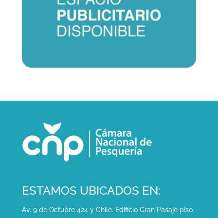
ESTAMOS UBICADOS EN:
Av. 9 de Octubre 424 y Chile. Edificio Gran Pasaje piso