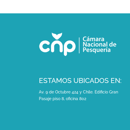
ESTAMOS UBICADOS EN:
Av. 9 de Octubre 424 y Chile. Edificio Gran
Pasaje piso 8, oficina 802