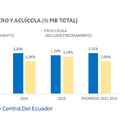
 Central Del Ecuador