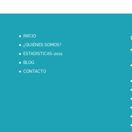
INICIO
¿QUIÉNES SOMOS?
ESTADISTICAS-2021
BLOG
CONTACTO