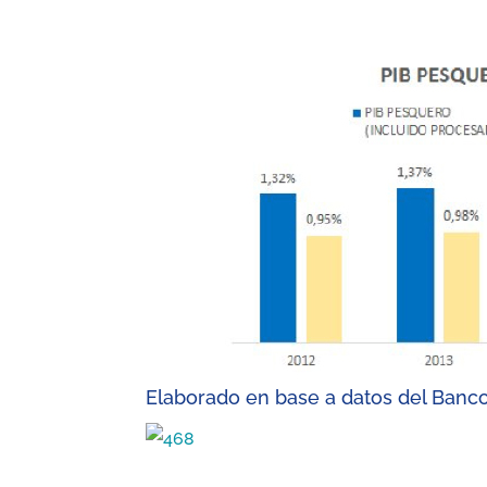
Elaborado en base a datos del Banco