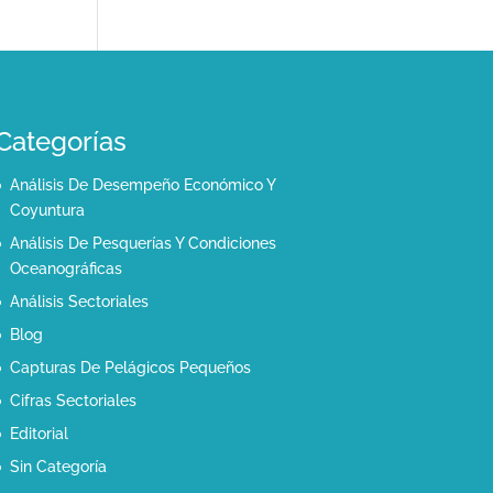
Categorías
Análisis De Desempeño Económico Y
Coyuntura
Análisis De Pesquerías Y Condiciones
Oceanográficas
Análisis Sectoriales
Blog
Capturas De Pelágicos Pequeños
Cifras Sectoriales
Editorial
Sin Categoría