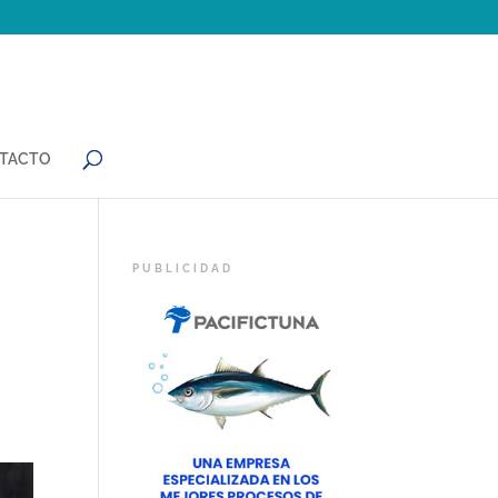
TACTO