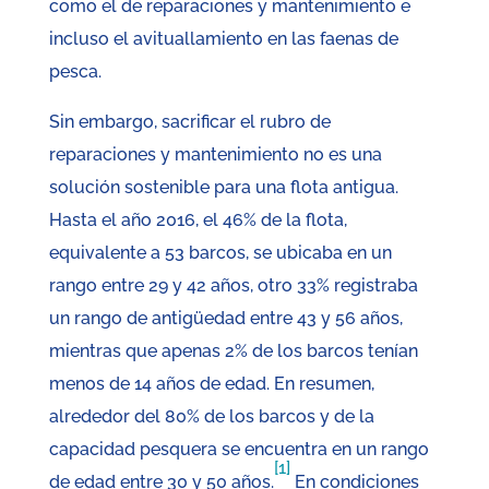
como el de reparaciones y mantenimiento e
incluso el avituallamiento en las faenas de
pesca.
Sin embargo, sacrificar el rubro de
reparaciones y mantenimiento no es una
solución sostenible para una flota antigua.
Hasta el año 2016, el 46% de la flota,
equivalente a 53 barcos, se ubicaba en un
rango entre 29 y 42 años, otro 33% registraba
un rango de antigüedad entre 43 y 56 años,
mientras que apenas 2% de los barcos tenían
menos de 14 años de edad. En resumen,
alrededor del 80% de los barcos y de la
capacidad pesquera se encuentra en un rango
[1]
de edad entre 30 y 50 años.
En condiciones