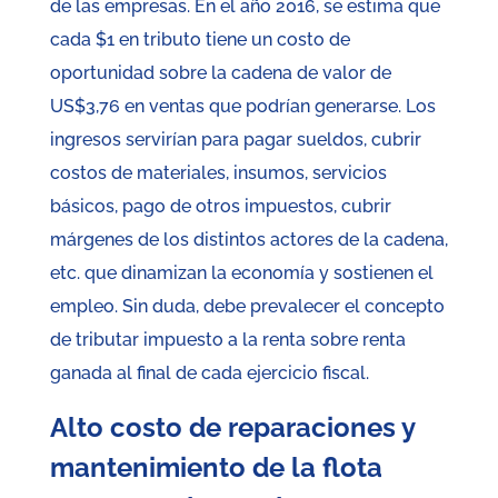
de las empresas. En el año 2016, se estima que
cada $1 en tributo tiene un costo de
oportunidad sobre la cadena de valor de
US$3,76 en ventas que podrían generarse. Los
ingresos servirían para pagar sueldos, cubrir
costos de materiales, insumos, servicios
básicos, pago de otros impuestos, cubrir
márgenes de los distintos actores de la cadena,
etc. que dinamizan la economía y sostienen el
empleo. Sin duda, debe prevalecer el concepto
de tributar impuesto a la renta sobre renta
ganada al final de cada ejercicio fiscal.
Alto costo de reparaciones y
mantenimiento de la flota