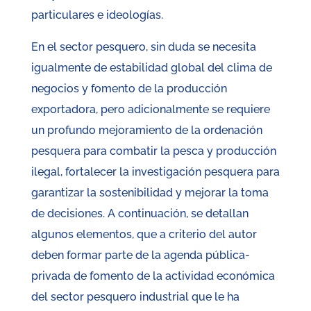
particulares e ideologías.
En el sector pesquero, sin duda se necesita
igualmente de estabilidad global del clima de
negocios y fomento de la producción
exportadora, pero adicionalmente se requiere
un profundo mejoramiento de la ordenación
pesquera para combatir la pesca y producción
ilegal, fortalecer la investigación pesquera para
garantizar la sostenibilidad y mejorar la toma
de decisiones. A continuación, se detallan
algunos elementos, que a criterio del autor
deben formar parte de la agenda pública-
privada de fomento de la actividad económica
del sector pesquero industrial que le ha