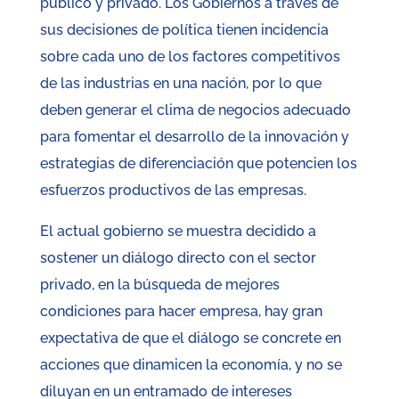
público y privado. Los Gobiernos a través de
sus decisiones de política tienen incidencia
sobre cada uno de los factores competitivos
de las industrias en una nación, por lo que
deben generar el clima de negocios adecuado
para fomentar el desarrollo de la innovación y
estrategias de diferenciación que potencien los
esfuerzos productivos de las empresas.
El actual gobierno se muestra decidido a
sostener un diálogo directo con el sector
privado, en la búsqueda de mejores
condiciones para hacer empresa, hay gran
expectativa de que el diálogo se concrete en
acciones que dinamicen la economía, y no se
diluyan en un entramado de intereses