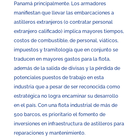
Panamá principalmente. Los armadores
manifiestan que llevar las embarcaciones a
astilleros extranjeros (o contratar personal
extranjero calificado) implica mayores tiempos,
costos de combustible, de personal, viáticos,
impuestos y tramitología que en conjunto se
traducen en mayores gastos para la flota,
además de la salida de divisas y la pérdida de
potenciales puestos de trabajo en esta
industria que a pesar de ser reconocida como
estratégica no logra encaminar su desarrollo
en el país. Con una flota industrial de más de
500 barcos, es prioritario el fomento de
inversiones en infraestructura de astilleros para
reparaciones y mantenimiento.