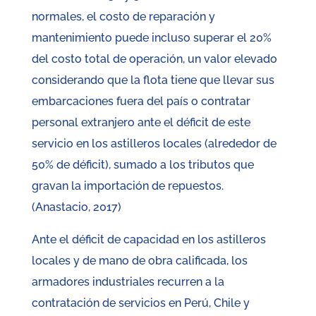
normales, el costo de reparación y
mantenimiento puede incluso superar el 20%
del costo total de operación, un valor elevado
considerando que la flota tiene que llevar sus
embarcaciones fuera del país o contratar
personal extranjero ante el déficit de este
servicio en los astilleros locales (alrededor de
50% de déficit), sumado a los tributos que
gravan la importación de repuestos.
(Anastacio, 2017)
Ante el déficit de capacidad en los astilleros
locales y de mano de obra calificada, los
armadores industriales recurren a la
contratación de servicios en Perú, Chile y