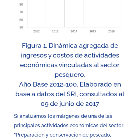
Figura 1. Dinámica agregada de
ingresos y costos de actividades
económicas vinculadas al sector
pesquero.
Año Base 2012=100. Elaborado en
base a datos del SRI, consultados al
09 de junio de 2017
Si analizamos los márgenes de una de las
principales actividades económicas del sector
“Preparación y conservación de pescado,