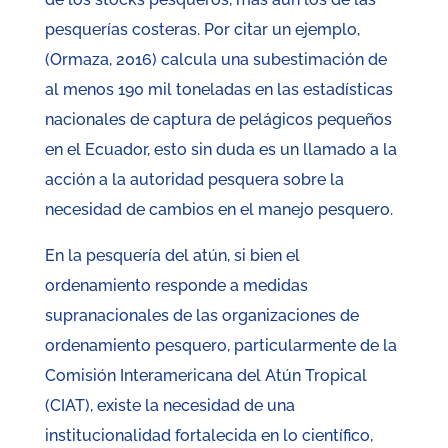
pesquerías costeras. Por citar un ejemplo,
(Ormaza, 2016) calcula una subestimación de
al menos 190 mil toneladas en las estadísticas
nacionales de captura de pelágicos pequeños
en el Ecuador, esto sin duda es un llamado a la
acción a la autoridad pesquera sobre la
necesidad de cambios en el manejo pesquero.
En la pesquería del atún, si bien el
ordenamiento responde a medidas
supranacionales de las organizaciones de
ordenamiento pesquero, particularmente de la
Comisión Interamericana del Atún Tropical
(CIAT), existe la necesidad de una
institucionalidad fortalecida en lo científico,