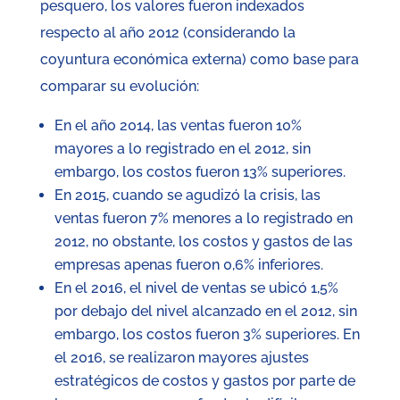
pesquero, los valores fueron indexados
respecto al año 2012 (considerando la
coyuntura económica externa) como base para
comparar su evolución:
En el año 2014, las ventas fueron 10%
mayores a lo registrado en el 2012, sin
embargo, los costos fueron 13% superiores.
En 2015, cuando se agudizó la crisis, las
ventas fueron 7% menores a lo registrado en
2012, no obstante, los costos y gastos de las
empresas apenas fueron 0,6% inferiores.
En el 2016, el nivel de ventas se ubicó 1,5%
por debajo del nivel alcanzado en el 2012, sin
embargo, los costos fueron 3% superiores. En
el 2016, se realizaron mayores ajustes
estratégicos de costos y gastos por parte de