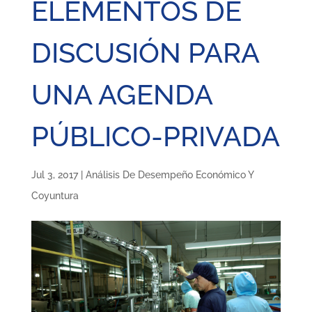
ELEMENTOS DE
DISCUSIÓN PARA
UNA AGENDA
PÚBLICO-PRIVADA
Jul 3, 2017
|
Análisis De Desempeño Económico Y
Coyuntura