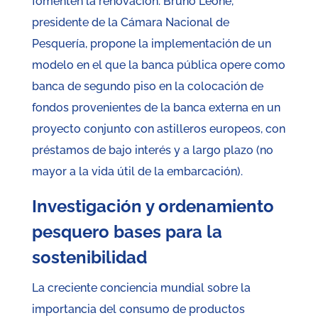
fomenten la renovación. Bruno Leone,
presidente de la Cámara Nacional de
Pesquería, propone la implementación de un
modelo en el que la banca pública opere como
banca de segundo piso en la colocación de
fondos provenientes de la banca externa en un
proyecto conjunto con astilleros europeos, con
préstamos de bajo interés y a largo plazo (no
mayor a la vida útil de la embarcación).
Investigación y ordenamiento
pesquero bases para la
sostenibilidad
La creciente conciencia mundial sobre la
importancia del consumo de productos