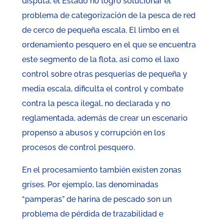
disputa, el Estado no logró solucionar el
problema de categorización de la pesca de red
de cerco de pequeña escala. El limbo en el
ordenamiento pesquero en el que se encuentra
este segmento de la flota, así como el laxo
control sobre otras pesquerías de pequeña y
media escala, dificulta el control y combate
contra la pesca ilegal, no declarada y no
reglamentada, además de crear un escenario
propenso a abusos y corrupción en los
procesos de control pesquero.
En el procesamiento también existen zonas
grises. Por ejemplo, las denominadas
“pamperas” de harina de pescado son un
problema de pérdida de trazabilidad e