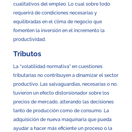
cualitativos del empleo. Lo cual sobre todo
requerirá de condiciones necesarias y
equilibradas en el clima de negocio que
fomenten la inversión en el incremento la
productividad.
Tributos
La “volatilidad normativa” en cuestiones
tributarias no contribuyen a dinamizar el sector
productivo. Las salvaguardias, necesarias o no,
tuvieron un efecto distorsionador sobre los
precios de mercado, alterando las decisiones
tanto de producción como de consumo. La
adquisición de nueva maquinaria que pueda
ayudar a hacer más eficiente un proceso o la