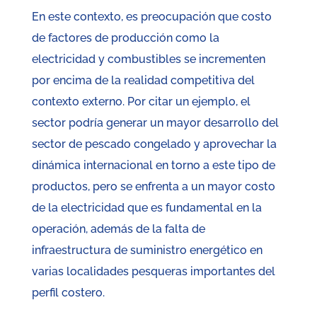
En este contexto, es preocupación que costo
de factores de producción como la
electricidad y combustibles se incrementen
por encima de la realidad competitiva del
contexto externo. Por citar un ejemplo, el
sector podría generar un mayor desarrollo del
sector de pescado congelado y aprovechar la
dinámica internacional en torno a este tipo de
productos, pero se enfrenta a un mayor costo
de la electricidad que es fundamental en la
operación, además de la falta de
infraestructura de suministro energético en
varias localidades pesqueras importantes del
perfil costero.