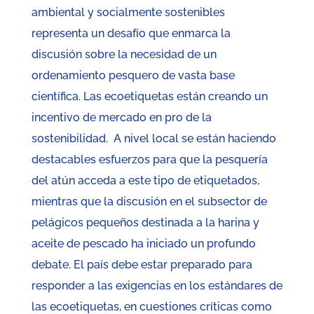
ambiental y socialmente sostenibles
representa un desafío que enmarca la
discusión sobre la necesidad de un
ordenamiento pesquero de vasta base
científica. Las ecoetiquetas están creando un
incentivo de mercado en pro de la
sostenibilidad. A nivel local se están haciendo
destacables esfuerzos para que la pesquería
del atún acceda a este tipo de etiquetados,
mientras que la discusión en el subsector de
pelágicos pequeños destinada a la harina y
aceite de pescado ha iniciado un profundo
debate. El país debe estar preparado para
responder a las exigencias en los estándares de
las ecoetiquetas, en cuestiones críticas como