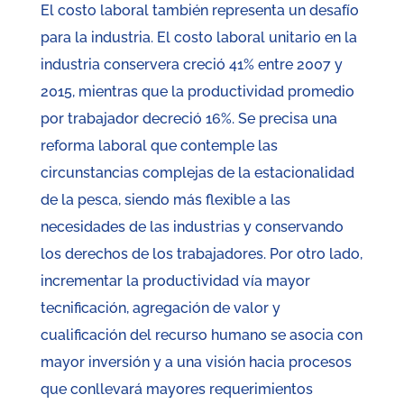
El costo laboral también representa un desafío
para la industria. El costo laboral unitario en la
industria conservera creció 41% entre 2007 y
2015, mientras que la productividad promedio
por trabajador decreció 16%. Se precisa una
reforma laboral que contemple las
circunstancias complejas de la estacionalidad
de la pesca, siendo más flexible a las
necesidades de las industrias y conservando
los derechos de los trabajadores. Por otro lado,
incrementar la productividad vía mayor
tecnificación, agregación de valor y
cualificación del recurso humano se asocia con
mayor inversión y a una visión hacia procesos
que conllevará mayores requerimientos