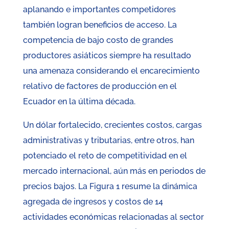
aplanando e importantes competidores
también logran beneficios de acceso. La
competencia de bajo costo de grandes
productores asiáticos siempre ha resultado
una amenaza considerando el encarecimiento
relativo de factores de producción en el
Ecuador en la última década.
Un dólar fortalecido, crecientes costos, cargas
administrativas y tributarias, entre otros, han
potenciado el reto de competitividad en el
mercado internacional, aún más en periodos de
precios bajos. La Figura 1 resume la dinámica
agregada de ingresos y costos de 14
actividades económicas relacionadas al sector