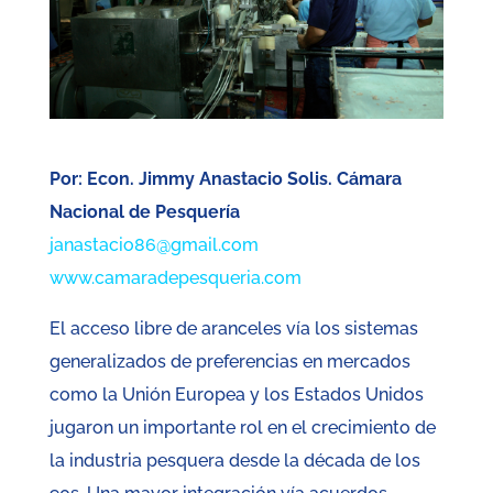
Por: Econ. Jimmy Anastacio Solis. Cámara
Nacional de Pesquería
janastacio86@gmail.com
www.camaradepesqueria.com
El acceso libre de aranceles vía los sistemas
generalizados de preferencias en mercados
como la Unión Europea y los Estados Unidos
jugaron un importante rol en el crecimiento de
la industria pesquera desde la década de los