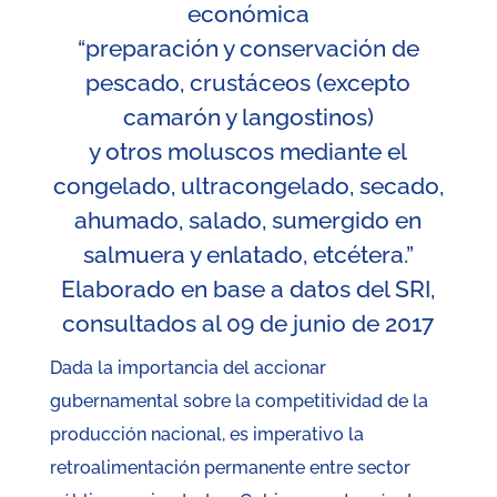
económica
“preparación y conservación de
pescado, crustáceos (excepto
camarón y langostinos)
y otros moluscos mediante el
congelado, ultracongelado, secado,
ahumado, salado, sumergido en
salmuera y enlatado, etcétera.”
Elaborado en base a datos del SRI,
consultados al 09 de junio de 2017
Dada la importancia del accionar
gubernamental sobre la competitividad de la
producción nacional, es imperativo la
retroalimentación permanente entre sector