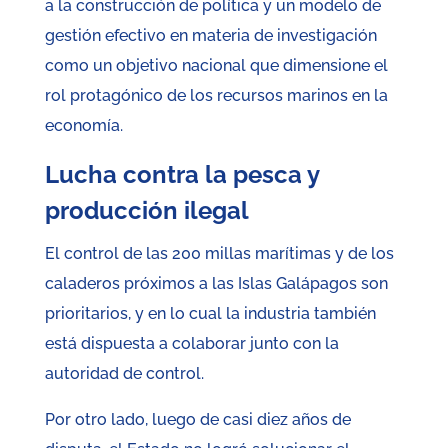
a la construcción de política y un modelo de
gestión efectivo en materia de investigación
como un objetivo nacional que dimensione el
rol protagónico de los recursos marinos en la
economía.
Lucha contra la pesca y
producción ilegal
El control de las 200 millas marítimas y de los
caladeros próximos a las Islas Galápagos son
prioritarios, y en lo cual la industria también
está dispuesta a colaborar junto con la
autoridad de control.
Por otro lado, luego de casi diez años de