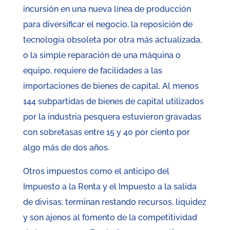
incursión en una nueva línea de producción
para diversificar el negocio, la reposición de
tecnología obsoleta por otra más actualizada,
o la simple reparación de una máquina o
equipo, requiere de facilidades a las
importaciones de bienes de capital. Al menos
144 subpartidas de bienes de capital utilizados
por la industria pesquera estuvieron gravadas
con sobretasas entre 15 y 40 por ciento por
algo más de dos años.
Otros impuestos como el anticipo del
Impuesto a la Renta y el Impuesto a la salida
de divisas, terminan restando recursos, liquidez
y son ajenos al fomento de la competitividad