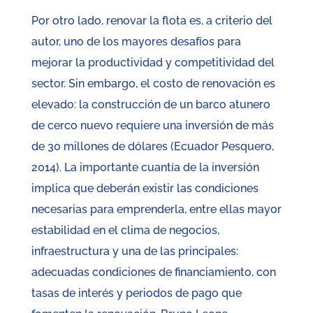
Por otro lado, renovar la flota es, a criterio del
autor, uno de los mayores desafíos para
mejorar la productividad y competitividad del
sector. Sin embargo, el costo de renovación es
elevado: la construcción de un barco atunero
de cerco nuevo requiere una inversión de más
de 30 millones de dólares (Ecuador Pesquero,
2014). La importante cuantía de la inversión
implica que deberán existir las condiciones
necesarias para emprenderla, entre ellas mayor
estabilidad en el clima de negocios,
infraestructura y una de las principales:
adecuadas condiciones de financiamiento, con
tasas de interés y periodos de pago que