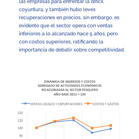
las empresas para enfrentar la difícil
coyuntura, y también hubo leves
recuperaciones en precios, sin embargo, es
evidente que el sector opera con ventas
inferiores a lo alcanzado hace 5 años, pero
con costos superiores, ratificando la
importancia de debatir sobre competitividad.