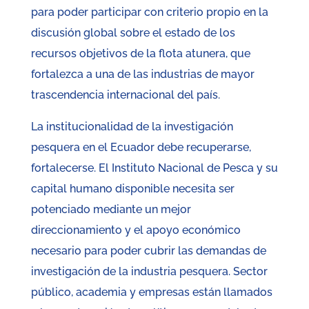
para poder participar con criterio propio en la
discusión global sobre el estado de los
recursos objetivos de la flota atunera, que
fortalezca a una de las industrias de mayor
trascendencia internacional del país.
La institucionalidad de la investigación
pesquera en el Ecuador debe recuperarse,
fortalecerse. El Instituto Nacional de Pesca y su
capital humano disponible necesita ser
potenciado mediante un mejor
direccionamiento y el apoyo económico
necesario para poder cubrir las demandas de
investigación de la industria pesquera. Sector
público, academia y empresas están llamados