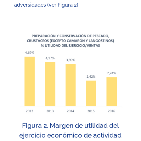
adversidades (ver Figura 2).
Figura 2. Margen de utilidad del
ejercicio económico de actividad