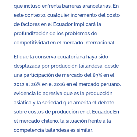
que incluso enfrenta barreras arancelarias. En
este contexto, cualquier incremento del costo
de factores en el Ecuador implicará la
profundización de los problemas de
competitividad en el mercado internacional.
El que la conserva ecuatoriana haya sido
desplazada por producción tailandesa, desde
una participación de mercado del 83% en el
2012 al 26% en el 2016 en el mercado peruano,
evidencia lo agresiva que es la producción
asiática y la seriedad que amerita el debate
sobre costos de producción en el Ecuador. En
el mercado chileno, la situación frente a la
competencia tailandesa es similar.