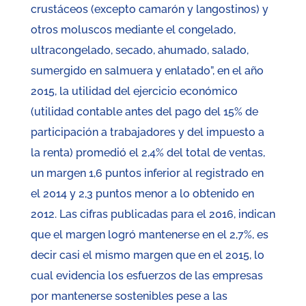
crustáceos (excepto camarón y langostinos) y
otros moluscos mediante el congelado,
ultracongelado, secado, ahumado, salado,
sumergido en salmuera y enlatado”, en el año
2015, la utilidad del ejercicio económico
(utilidad contable antes del pago del 15% de
participación a trabajadores y del impuesto a
la renta) promedió el 2,4% del total de ventas,
un margen 1,6 puntos inferior al registrado en
el 2014 y 2,3 puntos menor a lo obtenido en
2012. Las cifras publicadas para el 2016, indican
que el margen logró mantenerse en el 2,7%, es
decir casi el mismo margen que en el 2015, lo
cual evidencia los esfuerzos de las empresas
por mantenerse sostenibles pese a las