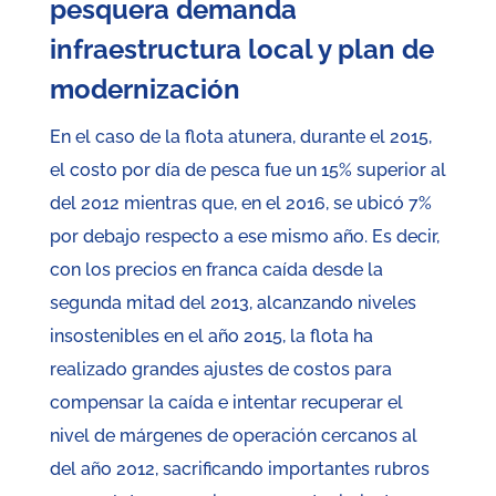
pesquera demanda
infraestructura local y plan de
modernización
En el caso de la flota atunera, durante el 2015,
el costo por día de pesca fue un 15% superior al
del 2012 mientras que, en el 2016, se ubicó 7%
por debajo respecto a ese mismo año. Es decir,
con los precios en franca caída desde la
segunda mitad del 2013, alcanzando niveles
insostenibles en el año 2015, la flota ha
realizado grandes ajustes de costos para
compensar la caída e intentar recuperar el
nivel de márgenes de operación cercanos al
del año 2012, sacrificando importantes rubros