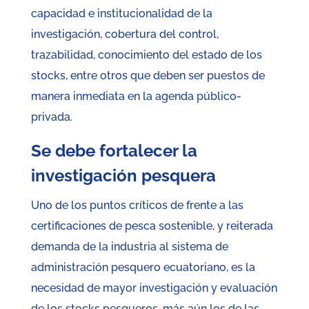
capacidad e institucionalidad de la
investigación, cobertura del control,
trazabilidad, conocimiento del estado de los
stocks, entre otros que deben ser puestos de
manera inmediata en la agenda público-
privada.
Se debe fortalecer la
investigación pesquera
Uno de los puntos críticos de frente a las
certificaciones de pesca sostenible, y reiterada
demanda de la industria al sistema de
administración pesquero ecuatoriano, es la
necesidad de mayor investigación y evaluación
de los stocks pesqueros, más aún los de las