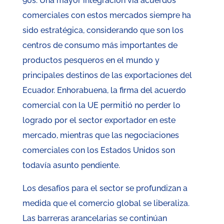
90s. Una mayor integración vía acuerdos
comerciales con estos mercados siempre ha
sido estratégica, considerando que son los
centros de consumo más importantes de
productos pesqueros en el mundo y
principales destinos de las exportaciones del
Ecuador. Enhorabuena, la firma del acuerdo
comercial con la UE permitió no perder lo
logrado por el sector exportador en este
mercado, mientras que las negociaciones
comerciales con los Estados Unidos son
todavía asunto pendiente.
Los desafíos para el sector se profundizan a
medida que el comercio global se liberaliza.
Las barreras arancelarias se continúan