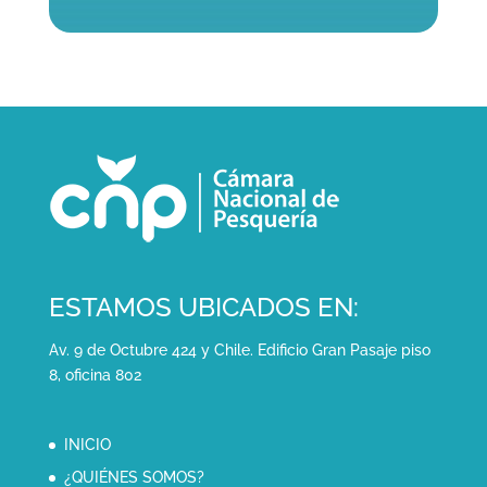
ESTAMOS UBICADOS EN:
Av. 9 de Octubre 424 y Chile. Edificio Gran Pasaje piso
8, oficina 802
INICIO
¿QUIÉNES SOMOS?