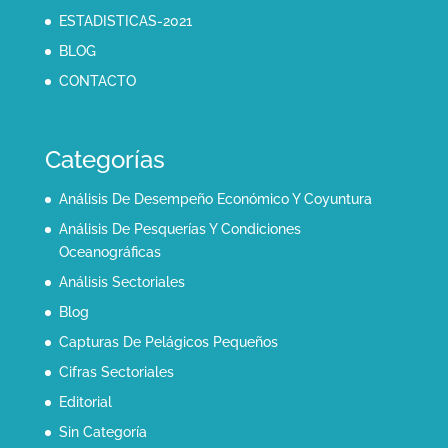
ESTADISTICAS-2021
BLOG
CONTACTO
Categorías
Análisis De Desempeño Económico Y Coyuntura
Análisis De Pesquerías Y Condiciones
Oceanográficas
Análisis Sectoriales
Blog
Capturas De Pelágicos Pequeños
Cifras Sectoriales
Editorial
Sin Categoría