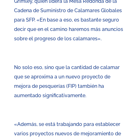
Grimley, quien lidera la Mesa Redonda de la
Cadena de Suministro de Calamares Globales
para SFP. «En base a eso, es bastante seguro
decir que en el camino haremos más anuncios
sobre el progreso de los calamares».
No solo eso, sino que la cantidad de calamar
que se aproxima a un nuevo proyecto de
mejora de pesquerías (FIP) también ha
aumentado significativamente.
«Además, se está trabajando para establecer
varios proyectos nuevos de mejoramiento de