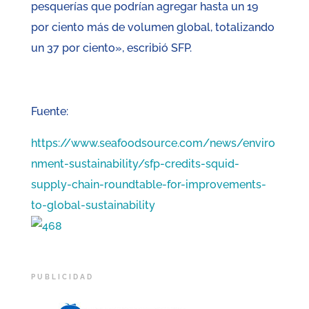
pesquerías que podrían agregar hasta un 19
por ciento más de volumen global, totalizando
un 37 por ciento», escribió SFP.
Fuente:
https://www.seafoodsource.com/news/enviro
nment-sustainability/sfp-credits-squid-
supply-chain-roundtable-for-improvements-
to-global-sustainability