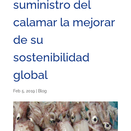
suministro del
calamar la mejorar
de su
sostenibilidad
global
Feb 5, 2019
|
Blog