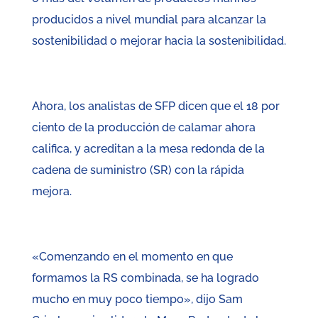
producidos a nivel mundial para alcanzar la
sostenibilidad o mejorar hacia la sostenibilidad.
Ahora, los analistas de SFP dicen que el 18 por
ciento de la producción de calamar ahora
califica, y acreditan a la mesa redonda de la
cadena de suministro (SR) con la rápida
mejora.
«Comenzando en el momento en que
formamos la RS combinada, se ha logrado
mucho en muy poco tiempo», dijo Sam