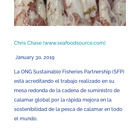
Chris Chase (www.seafoodsource.com)
January 30, 2019
La ONG Sustainable Fisheries Partnership (SFP)
está acreditando el trabajo realizado en su
mesa redonda de la cadena de suministro de
calamar global por la rápida mejora en la
sostenibilidad de la pesca de calamar en todo
el mundo.