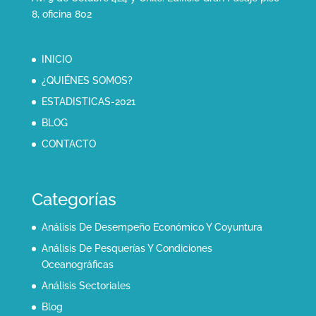
8, oficina 802
INICIO
¿QUIÉNES SOMOS?
ESTADISTICAS-2021
BLOG
CONTACTO
Categorías
Análisis De Desempeño Económico Y Coyuntura
Análisis De Pesquerías Y Condiciones
Oceanográficas
Análisis Sectoriales
Blog