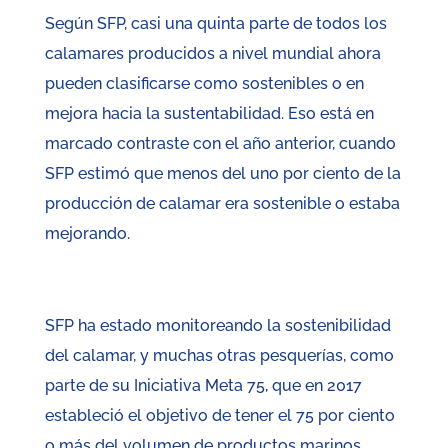
Según SFP, casi una quinta parte de todos los
calamares producidos a nivel mundial ahora
pueden clasificarse como sostenibles o en
mejora hacia la sustentabilidad. Eso está en
marcado contraste con el año anterior, cuando
SFP estimó que menos del uno por ciento de la
producción de calamar era sostenible o estaba
mejorando.
SFP ha estado monitoreando la sostenibilidad
del calamar, y muchas otras pesquerías, como
parte de su Iniciativa Meta 75, que en 2017
estableció el objetivo de tener el 75 por ciento
o más del volumen de productos marinos