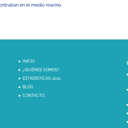
ontraban en el medio marino.
INICIO
¿QUIÉNES SOMOS?
ESTADISTICAS-2021
BLOG
CONTACTO