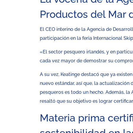
Productos del Mar d
El CEO interino de la Agencia de Desarrol
participación en la feria Internacional Ski
«El sector pesquero irlandés, y en partic
cada vez mayor de demostrar su comprom
A su vez, Keatinge destacó que ya existen
nuevo estándar, así que, la actualización
pesqueros es todo un hecho. Además, la A
resaltó que su objetivo es lograr certifica
Materia prima certi