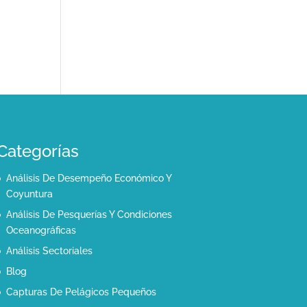
Categorías
Análisis De Desempeño Económico Y
Coyuntura
Análisis De Pesquerías Y Condiciones
Oceanográficas
Análisis Sectoriales
Blog
Capturas De Pelágicos Pequeños