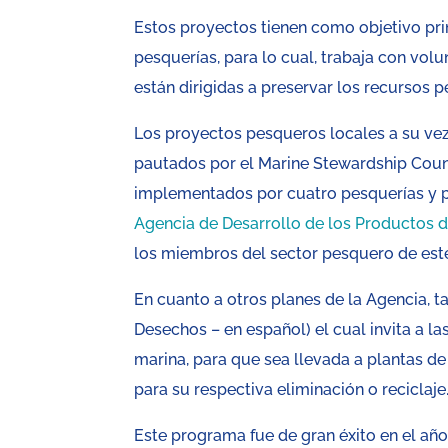
Estos proyectos tienen como objetivo prin
pesquerías, para lo cual, trabaja con volu
están dirigidas a preservar los recursos 
Los proyectos pesqueros locales a su vez
pautados por el Marine Stewardship Coun
implementados por cuatro pesquerías y po
Agencia de Desarrollo de los Productos d
los miembros del sector pesquero de este
En cuanto a otros planes de la Agencia, t
Desechos – en español) el cual invita a l
marina, para que sea llevada a plantas de
para su respectiva eliminación o reciclaje
Este programa fue de gran éxito en el añ