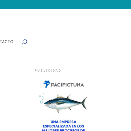
TACTO