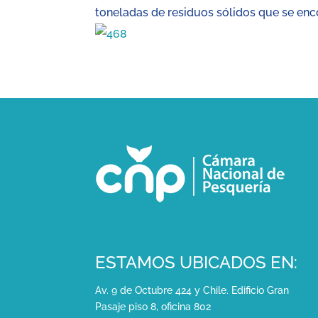
toneladas de residuos sólidos que se enc
ESTAMOS UBICADOS EN:
Av. 9 de Octubre 424 y Chile. Edificio Gran
Pasaje piso 8, oficina 802