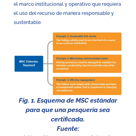
el marco institucional y operativo que requiera
el uso del recurso de manera responsable y
sustentable.
Fig. 1. Esquema de MSC estándar
para que una pesquería sea
certificada.
Fuente: