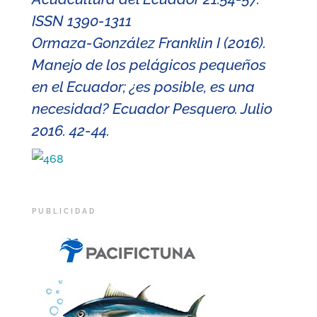
ISSN 1390-1311
Ormaza-González Franklin I (2016).
Manejo de los pelágicos pequeños
en el Ecuador; ¿es posible, es una
necesidad? Ecuador Pesquero. Julio
2016. 42-44.