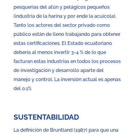
pesquerías del atún y pelágicos pequeños
(industria de la harina y por ende la acuícola).
Tanto los actores del sector privado como
público están de lleno trabajando para obtener
estas certificaciones. El Estado ecuatoriano
debería al menos invertir 3-4 % de lo que
facturan estas industrias en todos los procesos
de investigación y desarrollo aparte del
manejo y control. La inversión actual es apenas
del 0.1%
SUSTENTABILIDAD
La definición de Bruntland (1987) para que una