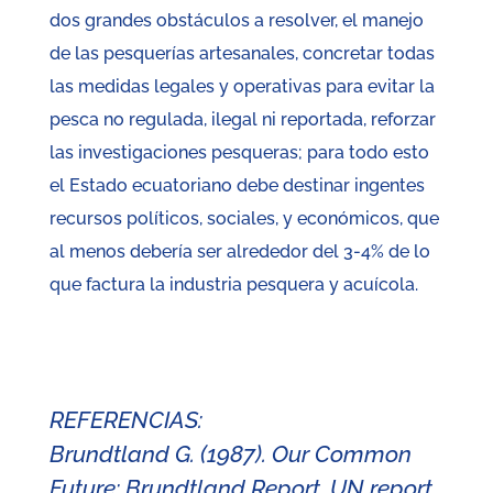
dos grandes obstáculos a resolver, el manejo
de las pesquerías artesanales, concretar todas
las medidas legales y operativas para evitar la
pesca no regulada, ilegal ni reportada, reforzar
las investigaciones pesqueras; para todo esto
el Estado ecuatoriano debe destinar ingentes
recursos políticos, sociales, y económicos, que
al menos debería ser alrededor del 3-4% de lo
que factura la industria pesquera y acuícola.
REFERENCIAS:
Brundtland G. (1987). Our Common
Future: Brundtland Report.
UN report.