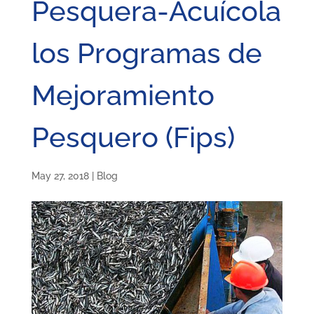
Pesquera-Acuícola
los Programas de
Mejoramiento
Pesquero (Fips)
May 27, 2018
|
Blog