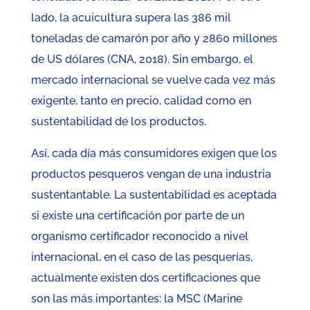
lado, la acuicultura supera las 386 mil
toneladas de camarón por año y 2860 millones
de US dólares (CNA, 2018). Sin embargo, el
mercado internacional se vuelve cada vez más
exigente, tanto en precio, calidad como en
sustentabilidad de los productos.
Así, cada día más consumidores exigen que los
productos pesqueros vengan de una industria
sustentantable. La sustentabilidad es aceptada
si existe una certificación por parte de un
organismo certificador reconocido a nivel
internacional, en el caso de las pesquerías,
actualmente existen dos certificaciones que
son las más importantes: la MSC (Marine