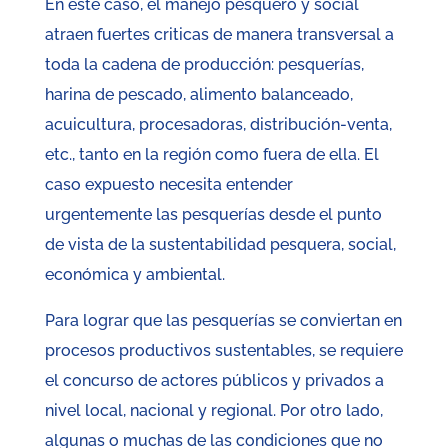
En este caso, el manejo pesquero y social
atraen fuertes criticas de manera transversal a
toda la cadena de producción: pesquerías,
harina de pescado, alimento balanceado,
acuicultura, procesadoras, distribución-venta,
etc., tanto en la región como fuera de ella. El
caso expuesto necesita entender
urgentemente las pesquerías desde el punto
de vista de la sustentabilidad pesquera, social,
económica y ambiental.
Para lograr que las pesquerías se conviertan en
procesos productivos sustentables, se requiere
el concurso de actores públicos y privados a
nivel local, nacional y regional. Por otro lado,
algunas o muchas de las condiciones que no