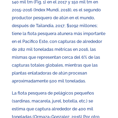
140 mil tm (Fig. 1) en el 2017 y 150 mil tm en
2015-2016 (Index Mundi, 2018), es el segundo
productor pesquero de atún en el mundo,
después de Tailandia, 2017; $1092 millones;
tiene la flota pesquera atunera más importante
en el Pacifico Este, con capturas de alrededor
de 282 mil toneladas métricas en 2016, las
mismas que representan cerca del 6% de las
capturas totales globales, mientras que las
plantas enlatadoras de atún procesan
aproximadamente 500 mil toneladas.
La flota pesquera de pelágicos pequeños
(sardinas, macarela, jurel, botella, etc.) se
estima que captura alrededor de 400 mil
toneladas (Ormaza-Gonzalez, 2016) Por otro