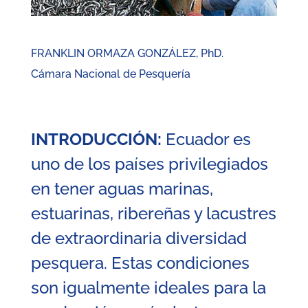
FRANKLIN ORMAZA GONZÁLEZ, PhD.
Cámara Nacional de Pesquería
INTRODUCCIÓN:
Ecuador es
uno de los países privilegiados
en tener aguas marinas,
estuarinas, ribereñas y lacustres
de extraordinaria diversidad
pesquera. Estas condiciones
son igualmente ideales para la