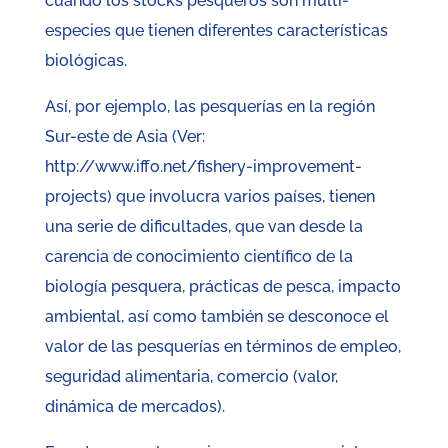
cuando los stocks pesqueros son multi-
especies que tienen diferentes características
biológicas.
Así, por ejemplo, las pesquerías en la región
Sur-este de Asia (Ver:
http://www.iffo.net/fishery-improvement-
projects) que involucra varios países, tienen
una serie de dificultades, que van desde la
carencia de conocimiento científico de la
biología pesquera, prácticas de pesca, impacto
ambiental, así como también se desconoce el
valor de las pesquerías en términos de empleo,
seguridad alimentaria, comercio (valor,
dinámica de mercados).