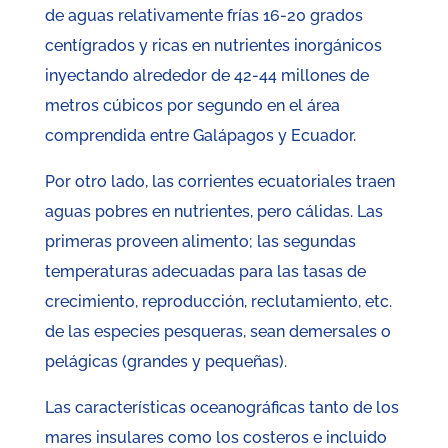
de aguas relativamente frías 16-20 grados
centígrados y ricas en nutrientes inorgánicos
inyectando alrededor de 42-44 millones de
metros cúbicos por segundo en el área
comprendida entre Galápagos y Ecuador.
Por otro lado, las corrientes ecuatoriales traen
aguas pobres en nutrientes, pero cálidas. Las
primeras proveen alimento; las segundas
temperaturas adecuadas para las tasas de
crecimiento, reproducción, reclutamiento, etc.
de las especies pesqueras, sean demersales o
pelágicas (grandes y pequeñas).
Las características oceanográficas tanto de los
mares insulares como los costeros e incluido