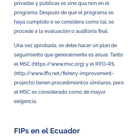
privadas y públicas es sine qua non en el
programa. Después de que el programa se
haya cumplido o se considera como tal, se
procede a la evaluación o auditoria final.
Una vez aprobada, se debe hacer un plan de
seguimiento que generalmente es anual. Tanto
el MSC (https://www.msc.org) y el IFFO-RS
(http://www.iffo.net/fishery-improvement-
projects) tienen procedimientos similares, pero
el MSC es considerado como de mayor
exigencia.
FIPs en el Ecuador