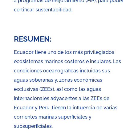
a programas de mejoramiento (FIP), para poder
certificar sustentabilidad.
RESUMEN:
Ecuador tiene uno de los más privilegiados
ecosistemas marinos costeros e insulares. Las
condiciones oceanográficas incluidas sus
aguas soberanas y, zonas económicas
exclusivas (ZEEs), así como las aguas
internacionales adyacentes a las ZEEs de
Ecuador y Perú, tienen la influencia de varias
corrientes marinas superficiales y
subsuperficiales.