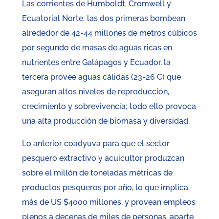
Las corrientes de Humboldt, Cromwell y
Ecuatorial Norte; las dos primeras bombean
alrededor de 42-44 millones de metros cúbicos
por segundo de masas de aguas ricas en
nutrientes entre Galápagos y Ecuador, la
tercera provee aguas cálidas (23-26 C) que
aseguran altos niveles de reproducción,
crecimiento y sobrevivencia; todo ello provoca
una alta producción de biomasa y diversidad.
Lo anterior coadyuva para que el sector
pesquero extractivo y acuicultor produzcan
sobre el millón de toneladas métricas de
productos pesqueros por año, lo que implica
más de US $4000 millones, y provean empleos
plenos a decenas de miles de personas, aparte