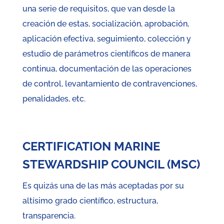
una serie de requisitos, que van desde la
creación de estas, socialización, aprobación,
aplicación efectiva, seguimiento, colección y
estudio de parámetros científicos de manera
continua, documentación de las operaciones
de control, levantamiento de contravenciones,
penalidades, etc.
CERTIFICATION MARINE
STEWARDSHIP COUNCIL (MSC)
Es quizás una de las más aceptadas por su
altísimo grado científico, estructura,
transparencia.