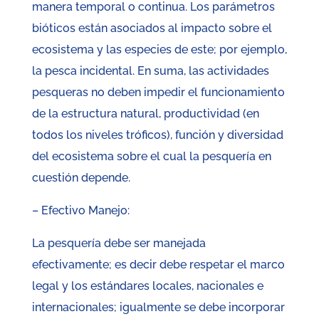
manera temporal o continua. Los parámetros
bióticos están asociados al impacto sobre el
ecosistema y las especies de este; por ejemplo,
la pesca incidental. En suma, las actividades
pesqueras no deben impedir el funcionamiento
de la estructura natural, productividad (en
todos los niveles tróficos), función y diversidad
del ecosistema sobre el cual la pesquería en
cuestión depende.
– Efectivo Manejo:
La pesquería debe ser manejada
efectivamente; es decir debe respetar el marco
legal y los estándares locales, nacionales e
internacionales; igualmente se debe incorporar