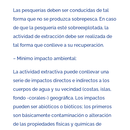
Las pesquerías deben ser conducidas de tal
forma que no se produzca sobrepesca. En caso
de que la pesquería esté sobreexplotada, la
actividad de extracción debe ser realizada de
tal forma que conlleve a su recuperación.
– Mínimo impacto ambiental:
La actividad extractiva puede conllevar una
serie de impactos directos e indirectos a los
cuerpos de agua y su vecindad (costas, islas,
fondo -corales-) geográfica. Los impactos
pueden ser abióticos o bióticos; los primeros
son básicamente contaminación o alteración
de las propiedades físicas y químicas de