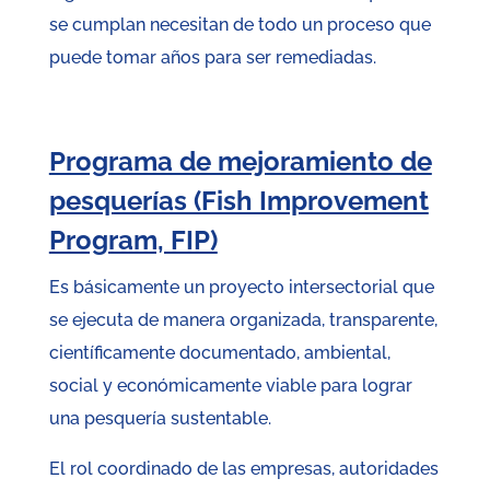
se cumplan necesitan de todo un proceso que
puede tomar años para ser remediadas.
Programa de mejoramiento de
pesquerías (Fish Improvement
Program, FIP)
Es básicamente un proyecto intersectorial que
se ejecuta de manera organizada, transparente,
científicamente documentado, ambiental,
social y económicamente viable para lograr
una pesquería sustentable.
El rol coordinado de las empresas, autoridades