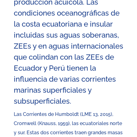
producción acuícola. Las
condiciones oceanográficas de
la costa ecuatoriana e insular
incluidas sus aguas soberanas,
ZEEs y en aguas internacionales
que colindan con las ZEEs de
Ecuador y Perú tienen la
influencia de varias corrientes
marinas superficiales y
subsuperficiales.
Las Corrientes de Humboldt (LME 13, 2015),
Cromwell (Knauss, 1959), las ecuatoriales norte
y sur. Estas dos corrientes traen grandes masas