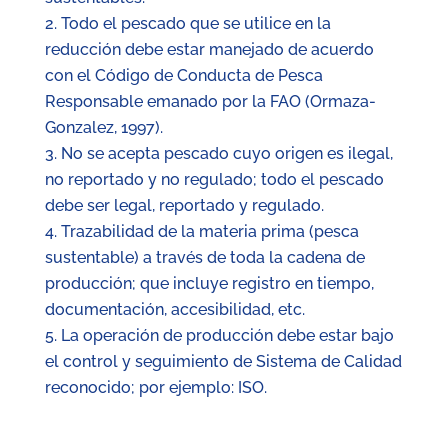
Todo el pescado que se utilice en la
reducción debe estar manejado de acuerdo
con el Código de Conducta de Pesca
Responsable emanado por la FAO (Ormaza-
Gonzalez, 1997).
No se acepta pescado cuyo origen es ilegal,
no reportado y no regulado; todo el pescado
debe ser legal, reportado y regulado.
Trazabilidad de la materia prima (pesca
sustentable) a través de toda la cadena de
producción; que incluye registro en tiempo,
documentación, accesibilidad, etc.
La operación de producción debe estar bajo
el control y seguimiento de Sistema de Calidad
reconocido; por ejemplo: ISO.