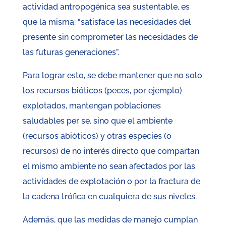
actividad antropogénica sea sustentable, es
que la misma: “satisface las necesidades del
presente sin comprometer las necesidades de
las futuras generaciones”.
Para lograr esto, se debe mantener que no solo
los recursos bióticos (peces, por ejemplo)
explotados, mantengan poblaciones
saludables per se, sino que el ambiente
(recursos abióticos) y otras especies (o
recursos) de no interés directo que compartan
el mismo ambiente no sean afectados por las
actividades de explotación o por la fractura de
la cadena trófica en cualquiera de sus niveles.
Además, que las medidas de manejo cumplan