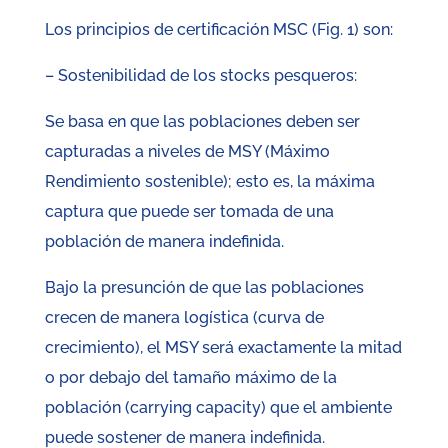
Los principios de certificación MSC (Fig. 1) son:
– Sostenibilidad de los stocks pesqueros:
Se basa en que las poblaciones deben ser
capturadas a niveles de MSY (Máximo
Rendimiento sostenible); esto es, la máxima
captura que puede ser tomada de una
población de manera indefinida.
Bajo la presunción de que las poblaciones
crecen de manera logística (curva de
crecimiento), el MSY será exactamente la mitad
o por debajo del tamaño máximo de la
población (carrying capacity) que el ambiente
puede sostener de manera indefinida.