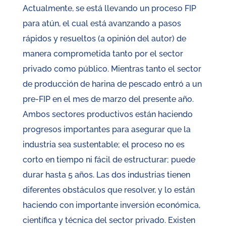
Actualmente, se está llevando un proceso FIP
para atún, el cual está avanzando a pasos
rápidos y resueltos (a opinión del autor) de
manera comprometida tanto por el sector
privado como público. Mientras tanto el sector
de producción de harina de pescado entró a un
pre-FIP en el mes de marzo del presente año.
Ambos sectores productivos están haciendo
progresos importantes para asegurar que la
industria sea sustentable; el proceso no es
corto en tiempo ni fácil de estructurar; puede
durar hasta 5 años. Las dos industrias tienen
diferentes obstáculos que resolver, y lo están
haciendo con importante inversión económica,
científica y técnica del sector privado. Existen