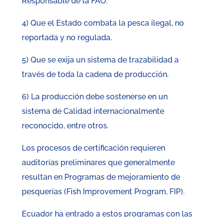
Responsable de la FAO.
4) Que el Estado combata la pesca ilegal, no
reportada y no regulada.
5) Que se exija un sistema de trazabilidad a
través de toda la cadena de producción.
6) La producción debe sostenerse en un
sistema de Calidad internacionalmente
reconocido, entre otros.
Los procesos de certificación requieren
auditorías preliminares que generalmente
resultan en Programas de mejoramiento de
pesquerías (Fish Improvement Program, FIP).
Ecuador ha entrado a estos programas con las