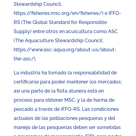
Stewardship Council,
https://fisheries.msc.org/en/fisheries/) e IFFO-
RS (The Global Standard for Responsible
Supply) entre otros en acuicultura como ASC
(The Aquaculture Stewardship Council;
https://www.asc-aqua.org/about-us/about-
the-asc/).
La industria ha tomado la responsabilidad de
certificarse para poder mantener los mercados;
así una parte de la flota atunera está en
proceso para obtener MSC, y la de harina de
pescado a través de IFFO-RS. Las condiciones
actuales de las poblaciones pesqueras y del
manejo de las pesquerías deben ser sometidas