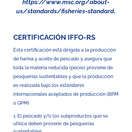
https://www.msc.org/about-
us/standards/fisheries-standard
.
CERTIFICACIÓN IFFO-RS
Esta certificación está dirigida a la producción
de harina y aceite de pescado y asegura que
toda la materia reducida (peces) proviene de
pesquerías sustentables y que la producción
es realizada bajo los estándares
internacionales aceptados de producción (BPM
o GPM).
El pescado y/o los subproductos que se
utilice deben provenir de pesquerías
sustentables.