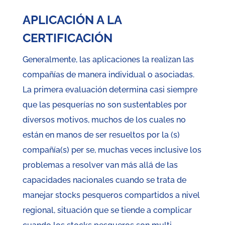
APLICACIÓN A LA
CERTIFICACIÓN
Generalmente, las aplicaciones la realizan las
compañías de manera individual o asociadas.
La primera evaluación determina casi siempre
que las pesquerías no son sustentables por
diversos motivos, muchos de los cuales no
están en manos de ser resueltos por la (s)
compañía(s) per se, muchas veces inclusive los
problemas a resolver van más allá de las
capacidades nacionales cuando se trata de
manejar stocks pesqueros compartidos a nivel
regional, situación que se tiende a complicar