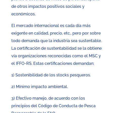
de otros impactos positivos sociales y
económicos.
El mercado internacional es cada día más
exigente en calidad, precio, etc., pero por sobre
todo demanda que la industria sea sustentable.
La certificación de sustentabilidad se la obtiene
vía organizaciones reconocidas como el MSC y
el IFFO-RS. Estas certificaciones demandan:
1) Sostenibilidad de los stocks pesqueros.
2) Mínimo impacto ambiental.
3) Efectivo manejo, de acuerdo con los
principios del Código de Conducta de Pesca