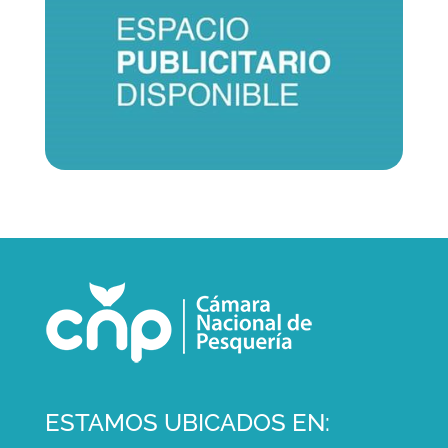
ESTAMOS UBICADOS EN: