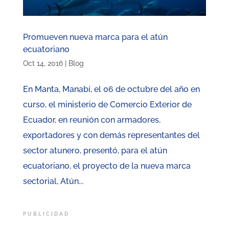
Promueven nueva marca para el atún
ecuatoriano
Oct 14, 2016
|
Blog
En Manta, Manabí, el 06 de octubre del año en
curso, el ministerio de Comercio Exterior de
Ecuador, en reunión con armadores,
exportadores y con demás representantes del
sector atunero, presentó, para el atún
ecuatoriano, el proyecto de la nueva marca
sectorial, Atún...