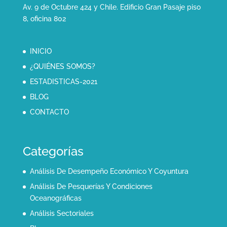
Av. 9 de Octubre 424 y Chile. Edificio Gran Pasaje piso
8, oficina 802
INICIO
¿QUIÉNES SOMOS?
ESTADISTICAS-2021
BLOG
CONTACTO
Categorías
Análisis De Desempeño Económico Y Coyuntura
Análisis De Pesquerías Y Condiciones
Oceanográficas
Análisis Sectoriales