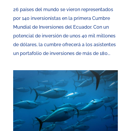
26 países del mundo se vieron representados
por 140 inversionistas en la primera Cumbre
Mundial de Inversiones del Ecuador. Con un
potencial de inversión de unos 40 mil millones
de dólares, la cumbre ofrecerá a los asistentes
un portafolio de inversiones de más de 180...