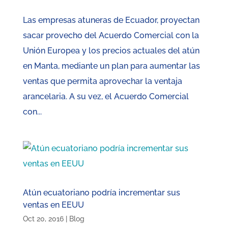
Las empresas atuneras de Ecuador, proyectan
sacar provecho del Acuerdo Comercial con la
Unión Europea y los precios actuales del atún
en Manta, mediante un plan para aumentar las
ventas que permita aprovechar la ventaja
arancelaria. A su vez, el Acuerdo Comercial
con...
Atún ecuatoriano podría incrementar sus
ventas en EEUU
Oct 20, 2016
|
Blog